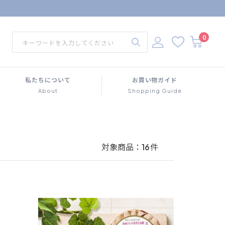
0
私たちについて
お買い物ガイド
About
Shopping Guide
対象商品：
16
件