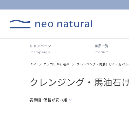
キャンペーン
商品一覧
Campaign
Product
TOP
カテゴリから選ぶ
クレンジング・馬油石けん・泥パッ
クレンジング・馬油石
表示順 :
価格が安い順