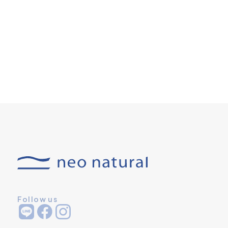
Follow us