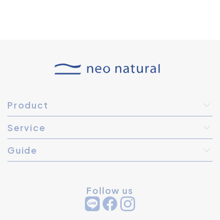
Product
Service
Guide
Follow us