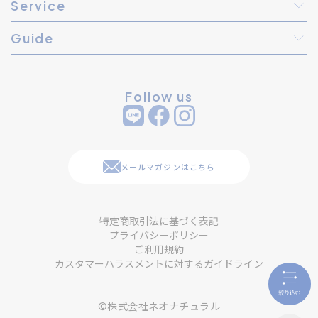
Service
Guide
Follow us
メールマガジンはこちら
特定商取引法に基づく表記
プライバシーポリシー
ご利用規約
カスタマーハラスメントに対するガイドライン
©株式会社ネオナチュラル