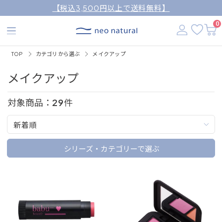
【税込3,500円以上で送料無料】
0
TOP
カテゴリから選ぶ
メイクアップ
メイクアップ
対象商品：
29
件
新着順
シリーズ・カテゴリーで選ぶ