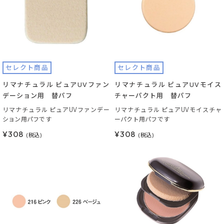
セレクト商品
セレクト商品
リマナチュラル ピュアUVファン
リマナチュラル ピュアUVモイス
デーション用 替パフ
チャーパクト用 替パフ
リマナチュラル ピュアUVファンデー
リマナチュラル ピュアUVモイスチャ
ション用パフです
ーパクト用パフです
¥308
¥308
(税込)
(税込)