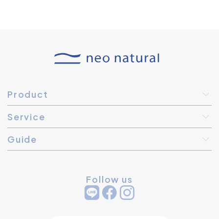
Product
Service
Guide
Follow us