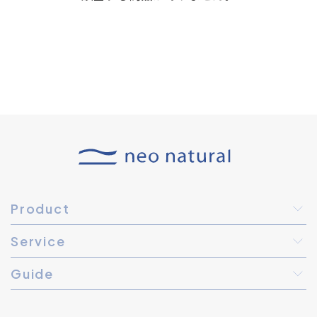
Product
Service
Guide