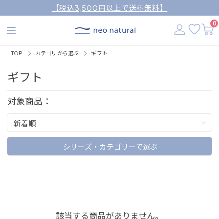
【税込3,500円以上で送料無料】
0
TOP
カテゴリから選ぶ
ギフト
ギフト
対象商品：
新着順
シリーズ・カテゴリーで選ぶ
該当する商品がありません。