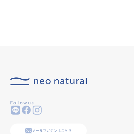
Follow us
メールマガジンはこちら