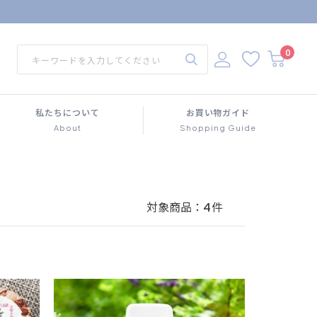
0
私たちについて
お買い物ガイド
About
Shopping Guide
対象商品：
4
件