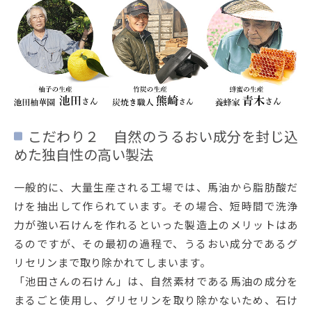
こだわり２ 自然のうるおい成分を封じ込
めた独自性の高い製法
一般的に、大量生産される工場では、馬油から脂肪酸だ
けを抽出して作られています。その場合、短時間で洗浄
力が強い石けんを作れるといった製造上のメリットはあ
るのですが、その最初の過程で、うるおい成分であるグ
リセリンまで取り除かれてしまいます。
「池田さんの石けん」は、自然素材である馬油の成分を
まるごと使用し、グリセリンを取り除かないため、石け