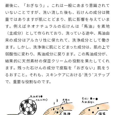
最後に、「おぎなう」。これは一般にあまり意識されて
いないことですが、洗い流した後も、石けんの成分は微
量ではありますが肌にとどまり、肌に影響を与えていま
す。例えばネオナチュラルの石けんは「馬油」を素地
（主成分）として作られており、洗っている途中、馬油由
来の成分はアルカリ性に保たれて、洗浄成分として働き
ます。しかし、洗浄後に肌にとどまった成分は、肌の上で
弱酸性に変わり、馬油成分に戻ります。この馬油成分が、
結果的に天然素材の保湿クリームの役割を果たしてくれ
ます。残った石けんの成分で皮脂を「おぎない」肌をう
るおすこと。それも、スキンケアにおける“洗う”ステップ
で、重要な役割なのです。