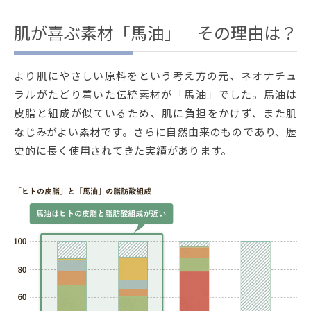
肌が喜ぶ素材「馬油」 その理由は？
より肌にやさしい原料をという考え方の元、ネオナチュ
ラルがたどり着いた伝統素材が「馬油」でした。馬油は
皮脂と組成が似ているため、肌に負担をかけず、また肌
なじみがよい素材です。さらに自然由来のものであり、歴
史的に長く使用されてきた実績があります。