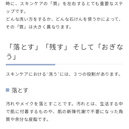
時に、スキンケアの「質」を左右するとても重要なステ
ップです。
どんな洗い方をするか、どんな石けんを使うかによって、
その「質」は大きく異なります。
「落とす」「残す」 そして「おぎな
う」
スキンケアにおける“洗う”には、３つの役割があります。
落とす
汚れやメイクを落とすことです。汚れとは、生活する中
で肌に付着するものや、肌の新陳代謝で不要になった角
質や余分な皮脂です。