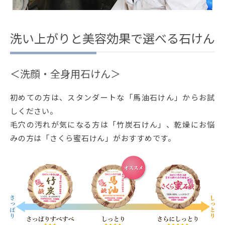
洗い上がりと美容効果で選べる石けん
＜洗顔・全身用石けん＞
初めての方は、スタンダートな「馬油石けん」からお試
しください。
毛穴の汚れが気になる方は「竹炭石けん」、乾燥にお悩
みの方は「さくら蜜石けん」がおすすめです。