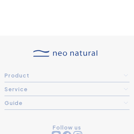
Product
Service
Guide
Follow us