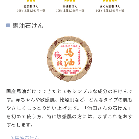
馬油石けん
国産馬油だけでできたとてもシンプルな成分の石けんで
す。赤ちゃんや敏感肌、乾燥肌など、どんなタイプの肌も
やさしくしっとり洗い上げます。「池田さんの石けん」
を初めて使う方、特に敏感肌の方には、まずこれをおす
すめします。
馬油石けん