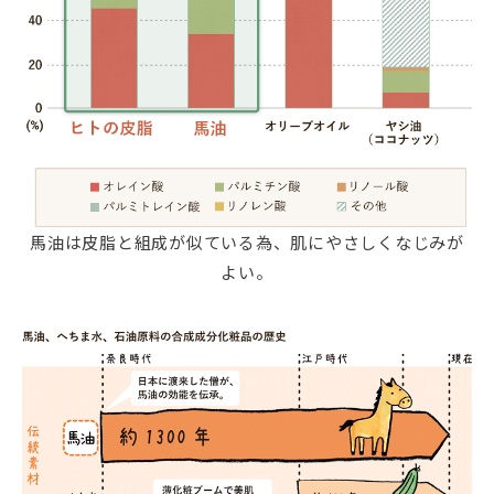
馬油は皮脂と組成が似ている為、肌にやさしくなじみが
よい。