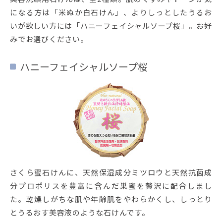
になる方は「米ぬか白石けん」、よりしっとしたうるお
いが欲しい方には「ハニーフェイシャルソープ桜」。お好
みでお選びください。
ハニーフェイシャルソープ桜
さくら蜜石けんに、天然保湿成分ミツロウと天然抗菌成
分プロポリスを豊富に含んだ巣蜜を贅沢に配合しまし
た。乾燥しがちな肌や年齢肌をやわらかくし、しっとり
とうるおす美容液のような石けんです。