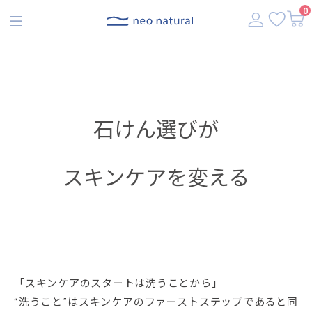
【税込3,500円以上で送料無料】
0
石けん選びが
スキンケアを変える
「スキンケアのスタートは洗うことから」
“洗うこと”はスキンケアのファーストステップであると同