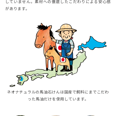
していません。素材への徹底したこだわりによる安心感
があります。
ネオナチュラルの馬油石けんは国産で飼料にまでこだわ
った馬油だけを使用しています。