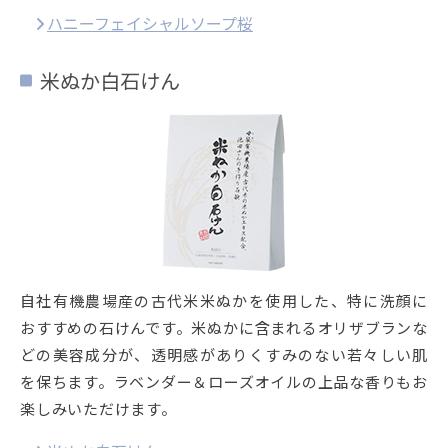
ハニーフェイシャルソープ桜
米ぬか白石けん
自社有機農場産の古代米米ぬかを使用した、特に洗顔に
おすすめの石けんです。米ぬかに含まれるオリザブランな
どの美容成分が、透明感がありくすみのない若々しい肌
を保ちます。ラベンダー＆ローズオイルの上品な香りもお
楽しみいただけます。