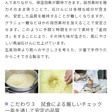
んでありながら、保湿効果が期待できます。自然素材を極
力そのまま使うことで、石けんには多様な成分が含ま
れ、安定した品質を維持することが難しくなりますが、
グラニュー糖などほかの自然素材を加えることで安定さ
せます。このように手間と時間をかけて素材を「釜炊
き」をすることにより、その持ち味が生きた、肌にやさ
しい馬油石けんに仕上げています。
生産効率より肌へのやさしさを考えた、少量で手作りだ
からこそできる製法です。
こだわり３ 試食による厳しいチェック
一年を通して安定の品質