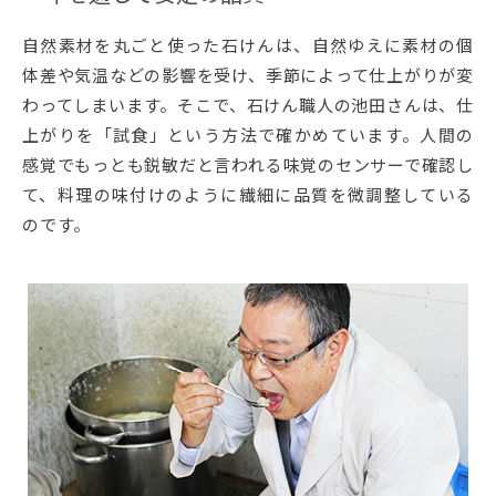
自然素材を丸ごと使った石けんは、自然ゆえに素材の個
体差や気温などの影響を受け、季節によって仕上がりが変
わってしまいます。そこで、石けん職人の池田さんは、仕
上がりを「試食」という方法で確かめています。人間の
感覚でもっとも鋭敏だと言われる味覚のセンサーで確認し
て、料理の味付けのように繊細に品質を微調整している
のです。