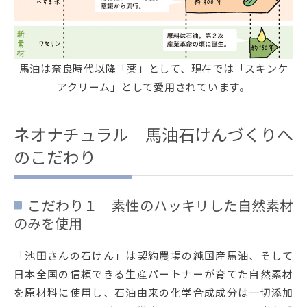
馬油は奈良時代以降「薬」として、現在では「スキンケ
アクリーム」として愛用されています。
ネオナチュラル 馬油石けんづくりへ
のこだわり
こだわり１ 素性のハッキリした自然素材
のみを使用
「池田さんの石けん」は契約農場の純国産馬油、そして
日本全国の信頼できる生産パートナーが育てた自然素材
を原材料に使用し、石油由来の化学合成成分は一切添加