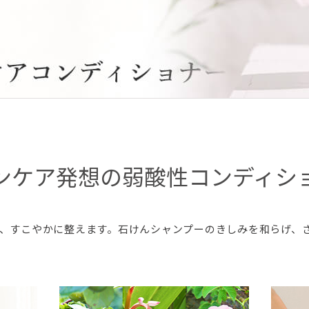
ンケア発想の弱酸性コンディシ
、すこやかに整えます。石けんシャンプーのきしみを和らげ、