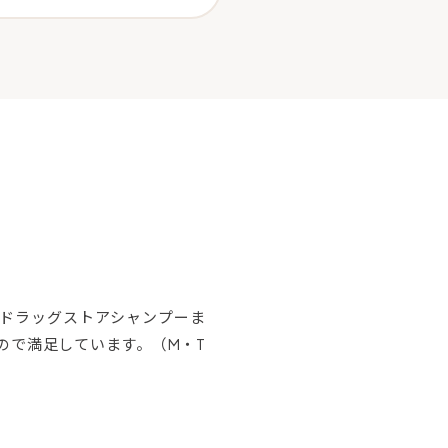
。ドラッグストアシャンプーま
ので満足しています。（M・T