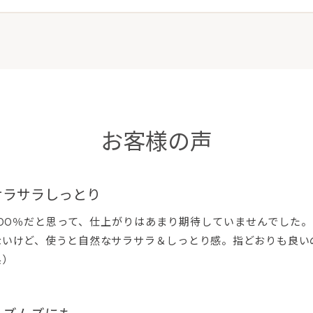
お客様の声
サラサラしっとり
100％だと思って、仕上がりはあまり期待していませんでした
ないけど、使うと自然なサラサラ＆しっとり感。指どおりも良い
県）