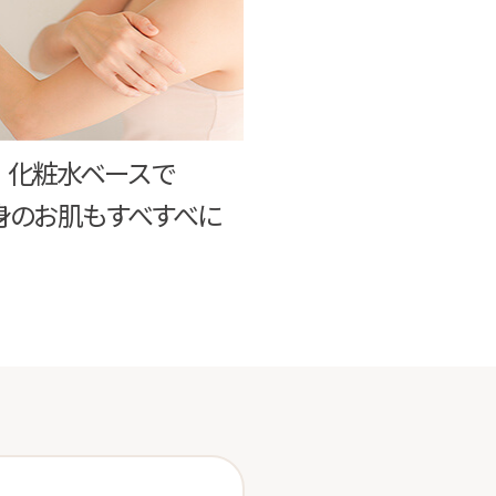
化粧水ベースで
身のお肌もすべすべに