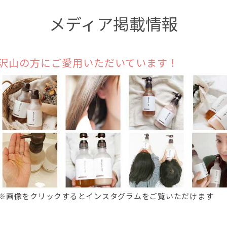
メディア掲載情報
沢山の方にご愛用いただいています！
※画像をクリックするとインスタグラムをご覧いただけます