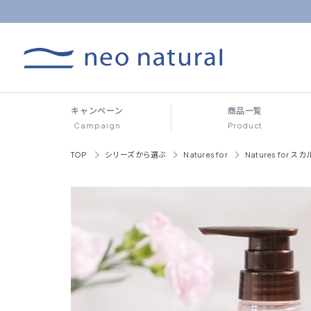
キャンペーン
商品一覧
Campaign
Product
TOP
シリーズから選ぶ
Natures for
Natures fo