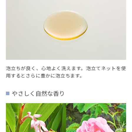
泡立ちが良く、心地よく洗えます。泡立てネットを使
用するとさらに豊かに泡立ちます。
やさしく自然な香り