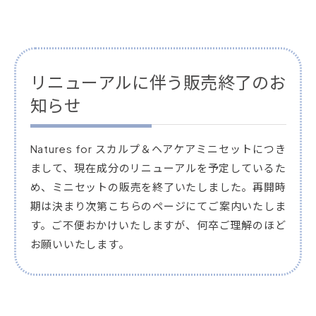
リニューアルに伴う販売終了のお
知らせ
Natures for スカルプ＆ヘアケアミニセットにつき
まして、現在成分のリニューアルを予定しているた
め、ミニセットの販売を終了いたしました。再開時
期は決まり次第こちらのページにてご案内いたしま
す。ご不便おかけいたしますが、何卒ご理解のほど
お願いいたします。