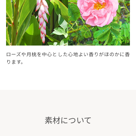
ローズや月桃を中心とした心地よい香りがほのかに香
ります。
素材について