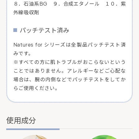
８．石油系BG ９．合成エタノール １０．紫
外線吸収剤
パッチテスト済み
Natures for シリーズは全製品パッチテスト済
みです。
※すべての方に肌トラブルがおこらないという
ことではありません。アレルギーなどご心配な
場合は、腕の内側などでパッチテストをしてか
らご使用ください。
使用成分