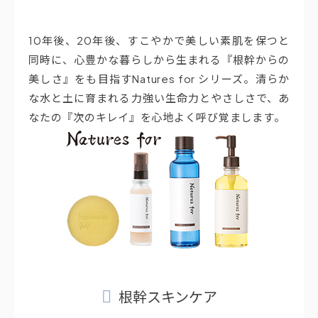
10年後、20年後、すこやかで美しい素肌を保つと
同時に、心豊かな暮らしから生まれる『根幹からの
美しさ』をも目指すNatures for シリーズ。清らか
な水と土に育まれる力強い生命力とやさしさで、あ
なたの『次のキレイ』を心地よく呼び覚まします。
根幹スキンケア