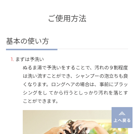
ご使用方法
基本の使い方
まずは予洗い
ぬるま湯で予洗いをすることで、汚れの９割程度
は洗い流すことができ、シャンプーの泡立ちも良
くなります。ロングヘアの場合は、事前にブラッ
シングをし てから行うとしっかり汚れを落とす
ことができます。