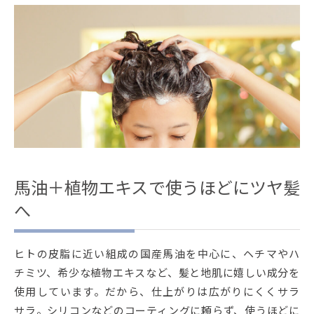
馬油＋植物エキスで使うほどにツヤ髪
へ
ヒトの皮脂に近い組成の国産馬油を中心に、ヘチマやハ
チミツ、希少な植物エキスなど、髪と地肌に嬉しい成分を
使用しています。だから、仕上がりは広がりにくくサラ
サラ。シリコンなどのコーティングに頼らず、使うほどに