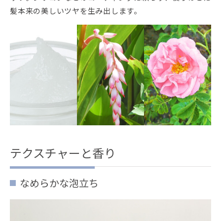
髪本来の美しいツヤを生み出します。
テクスチャーと香り
なめらかな泡立ち