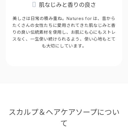
肌なじみと香りの良さ
美しさは日常の積み重ね。Natures for は、昔から
たくさんの女性たちに愛用されてきた肌なじみと香
りの良い伝統素材を使用し、お肌にも心にもストレ
スなく、一生使い続けられるよう、使い心地もとて
も大切にしています。
スカルプ＆ヘアケアソープについ
て