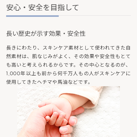
安心・安全を目指して
長い歴史が示す効果・安全性
長きにわたり、スキンケア素材として使われてきた自
然素材は、肌なじみがよく、その効果や安全性もとて
も高いと考えられるからです。その中心となるのが、
1,000年以上も前から何千万人もの人がスキンケアに
使用してきたヘチマや馬油などです。