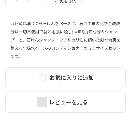
ご使用方法
九州産馬油100%石けんをベースに、石油由来の化学合成成
分は一切不使用で髪と地肌に嬉しい植物由来成分のシャン
プーと、石けんシャンプーでアルカリ性に傾いた髪や地肌を
整える化粧水ベースのコンディショナーのミニサイズセット
です。
お気に入りに追加
レビューを見る