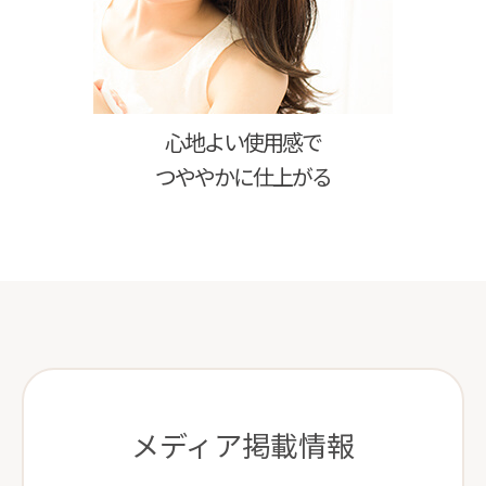
心地よい使用感で
つややかに仕上がる
メディア掲載情報