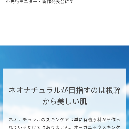
※先行モニター・新作発表会にて
ネオナチュラルが目指すのは
根幹
から美しい肌
ネオナチュラルのスキンケアは単に有機原料から作ら
れているだけではありません。オーガニックスキンケ