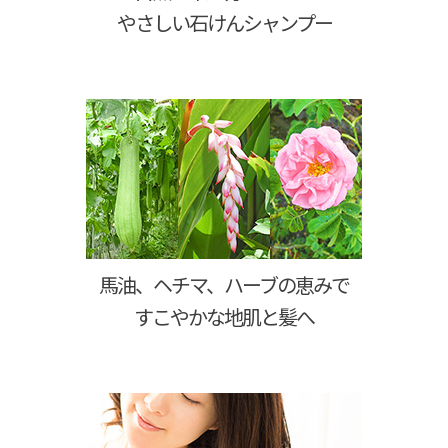
やさしい石けんシャンプー
馬油、ヘチマ、ハーブの恵みで
すこやかな地肌と髪へ