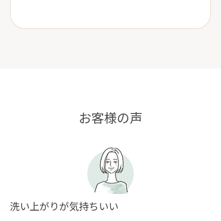
お客様の声
洗い上がりが気持ちいい