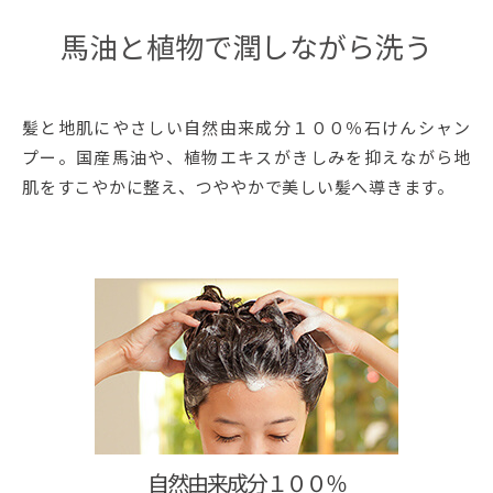
馬油と植物で潤しながら洗う
髪と地肌にやさしい自然由来成分１００％石けんシャン
プー。国産馬油や、植物エキスがきしみを抑えながら地
肌をすこやかに整え、つややかで美しい髪へ導きます。
自然由来成分１００％