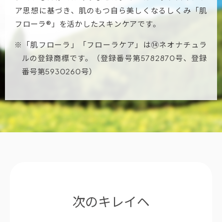
ア思想に基づき、肌のもつ自ら美しくなるしくみ「肌
フローラ®」を活かしたスキンケアです。
※「肌フローラ」「フローラケア」は⑭ネオナチュラ
ルの登録商標です。（登録番号第5782870号、登録
番号第5930260号）
次のキレイヘ