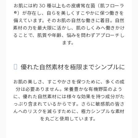
お肌には約 30 種以上もの皮膚常在菌（肌フローラ
®）が存在し、自らを美しくすこやかに保つ働きを
備えています。そのお肌の自然な働きに着目。自然
素材の力を最大限に活かし、肌のしくみへ働きかけ
ることで、肌質や年齢、悩みを問わずアプローチし
ます。
優れた自然素材を極限までシンプルに
お肌の美しさ、すこやかさを保つために、多くの成
分は必要ありません。栄養豊かな有機野菜のよう
に、優れた自然素材には様々な効果を持つ成分がた
っぷり含まれているからです。さらに敏感肌の皆さ
んへのリスクを減らすために、極力シンプルな素材
を丸ごと使用しています。