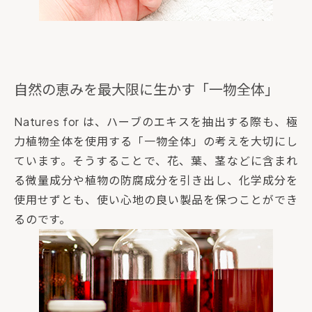
自然の恵みを最大限に生かす「一物全体」
Natures for は、ハーブのエキスを抽出する際も、極
力植物全体を使用する「一物全体」の考えを大切にし
ています。そうすることで、花、葉、茎などに含まれ
る微量成分や植物の防腐成分を引き出し、化学成分を
使用せずとも、使い心地の良い製品を保つことができ
るのです。