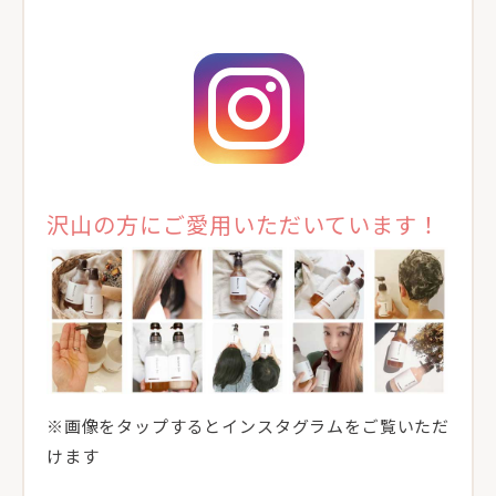
沢山の方にご愛用いただいています！
※画像をタップするとインスタグラムをご覧いただ
けます