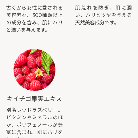
古くから女性に愛される
肌荒れを防ぎ、肌に潤
美容素材。300種類以上
い、ハリとツヤを与える
の成分を含み、肌にハリ
天然美容成分です。
と潤いを与えます。
キイチゴ果実エキス
別名レッドラズベリー。
ビタミンやミネラルのほ
か、ポリフェノールが豊
富に含まれ、肌にハリを