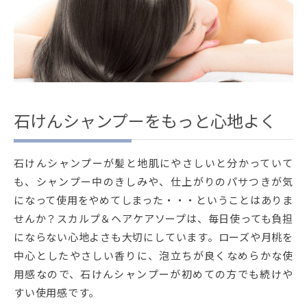
石けんシャンプーをもっと心地よく
石けんシャンプーが髪と地肌にやさしいと分かっていて
も、シャンプー中のきしみや、仕上がりのパサつきが気
になって使用をやめてしまった・・・ということはありま
せんか？スカルプ＆ヘアケアソープは、毎日使っても負担
にならない心地よさも大切にしています。ローズや月桃を
中心としたやさしい香りに、泡立ちが良くなめらかな使
用感なので、石けんシャンプーが初めての方でも続けや
すい使用感です。