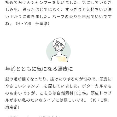
初めて石けんシャンプーを使いました。気にしていたき
しみも、思ったほどではなく、すっきりと気持ちいい洗
い上がりに驚きました。ハーブの香りも自然でいいです
ね。（H・Y様 千葉県）
年齢とともに気になる頭皮に
髪の毛が細くなったり、抜けたりするのが悩みで、頭皮に
やさしいシャンプーを探していました。ボタニカルなも
のも多いですが、こちらは自然素材100％。頭皮トラブ
ルが多い私みたいなタイプには嬉しいです。（Ｋ・E様
東京都）