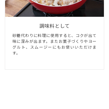
調味料として
砂糖代わりに料理に使用すると、コクが出て
味に深みが出ます。またお菓子づくりやヨー
グルト、スムージーにもお使いいただけま
す。