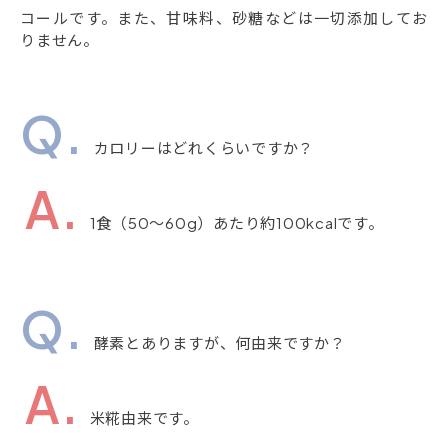
コールです。また、甘味料、砂糖などは一切添加してお
りません。
カロリーはどれくらいですか？
1食（50～60g）あたり約100kcalです。
酵素とありますが、何由来ですか？
米糀由来です。