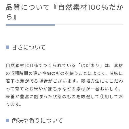
品質について『自然素材100％だか
ら』
甘さについて
自然素材100％でつくられている「はだ恵り」は、素材
の収穫時期の違いや旬のものを使うことによって、甘味に
若干の差がでる場合がございます。栽培方法にもこだわ
って育てたお米やかぼちゃなどの素材が一番おいしく、
栄養が豊富に詰まった状態のものを厳選して使用してお
ります。
色味や香りについて