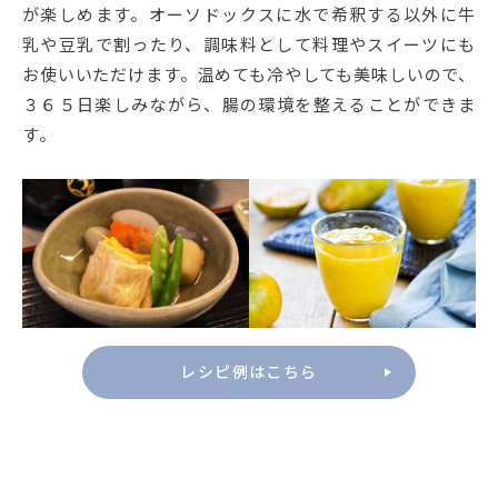
が楽しめます。オーソドックスに水で希釈する以外に牛
乳や豆乳で割ったり、調味料として料理やスイーツにも
お使いいただけます。温めても冷やしても美味しいので、
３６５日楽しみながら、腸の環境を整えることができま
す。
レシピ例はこちら