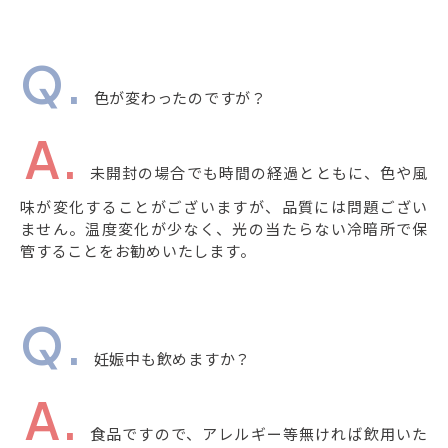
色が変わったのですが？
未開封の場合でも時間の経過とともに、色や風
味が変化することがございますが、品質には問題ござい
ません。温度変化が少なく、光の当たらない冷暗所で保
管することをお勧めいたします。
妊娠中も飲めますか？
食品ですので、アレルギー等無ければ飲用いた