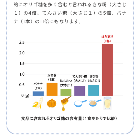
的にオリゴ糖を多く含むと言われるきな粉（大さじ
１）の4倍、てんさい糖（大さじ１）の5倍、バナ
ナ（1本）の11倍にもなります。