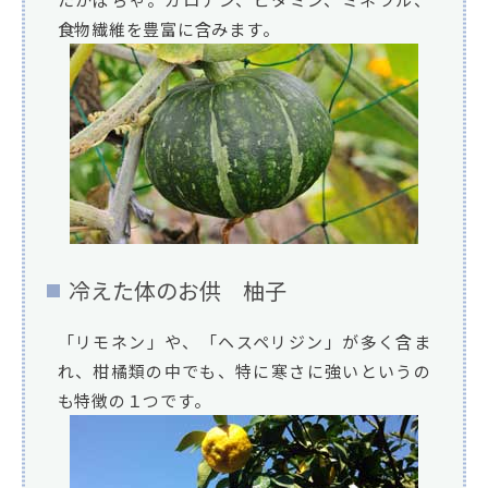
食物繊維を豊富に含みます。
冷えた体のお供 柚子
「リモネン」や、「ヘスペリジン」が多く含ま
れ、柑橘類の中でも、特に寒さに強いというの
も特徴の１つです。