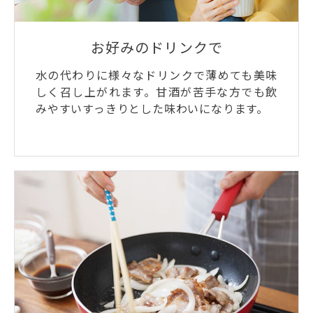
お好みのドリンクで
水の代わりに様々なドリンクで薄めても美味
しく召し上がれます。甘酒が苦手な方でも飲
みやすいすっきりとした味わいになります。