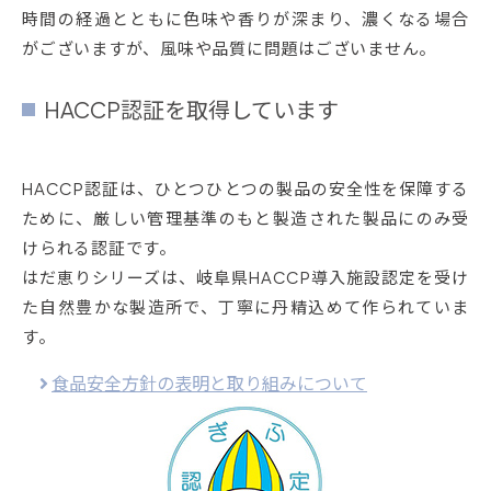
時間の経過とともに色味や香りが深まり、濃くなる場合
がございますが、風味や品質に問題はございません。
HACCP認証を取得しています
HACCP認証は、ひとつひとつの製品の安全性を保障する
ために、厳しい管理基準のもと製造された製品にのみ受
けられる認証です。
はだ恵りシリーズは、岐阜県HACCP導入施設認定を受け
た自然豊かな製造所で、丁寧に丹精込めて作られていま
す。
食品安全方針の表明と取り組みについて