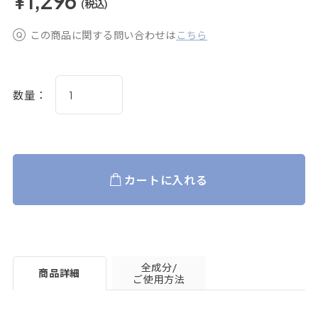
¥1,296
(税込)
この商品に関する問い合わせは
こちら
数量：
カートに入れる
全成分/
商品詳細
ご使用方法