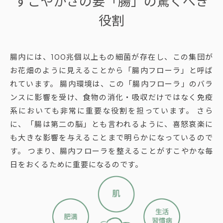
すこやかさの要「腸」の驚くべき
役割
腸内には、100兆個以上もの細菌が存在し、この集団が
お花畑のように見えることから「腸内フローラ」と呼ば
れています。 腸内環境は、この「腸内フローラ」のバラ
ンスに影響を受け、食物の消化・吸収だけではなく免疫
系においても非常に重要な役割を担っています。 さら
に、「腸は第二の脳」とも言われるように、喜怒哀楽に
も大きな影響を与えることまで明らかになっているので
す。 つまり、腸内フローラを整えることがすこやかな毎
日をおくるために重要になるのです。