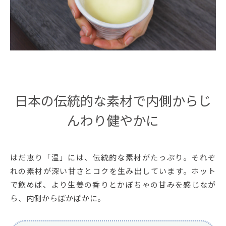
日本の伝統的な素材で内側からじ
んわり健やかに
はだ恵り「温」には、伝統的な素材がたっぷり。それぞ
れの素材が深い甘さとコクを生み出しています。ホット
で飲めば、より生姜の香りとかぼちゃの甘みを感じなが
ら、内側からぽかぽかに。