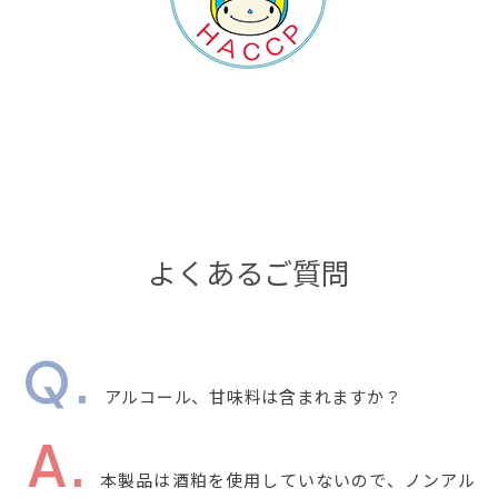
よくあるご質問
アルコール、甘味料は含まれますか？
本製品は酒粕を使用していないので、ノンアル