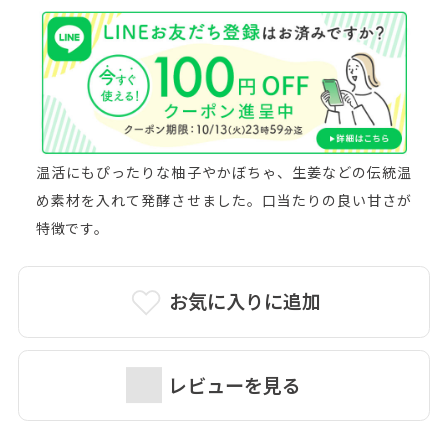
温活にもぴったりな柚子やかぼちゃ、生姜などの伝統温
め素材を入れて発酵させました。口当たりの良い甘さが
特徴です。
お気に入りに追加
レビューを見る