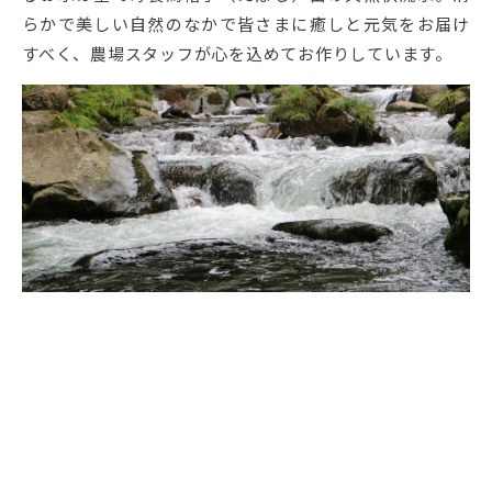
らかで美しい自然のなかで皆さまに癒しと元気をお届け
すべく、農場スタッフが心を込めてお作りしています。