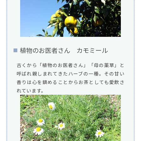
植物のお医者さん カモミール
古くから「植物のお医者さん」「母の薬草」と
呼ばれ親しまれてきたハーブの一種。その甘い
香りは心を鎮めることからお茶としても愛飲さ
れています。