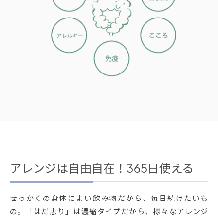
アレンジは自由自在！365日使える
せっかくの身体によい飲み物だから、毎日続けたいも
の。「はだ恵り」は濃縮タイプだから、様々なアレンジ