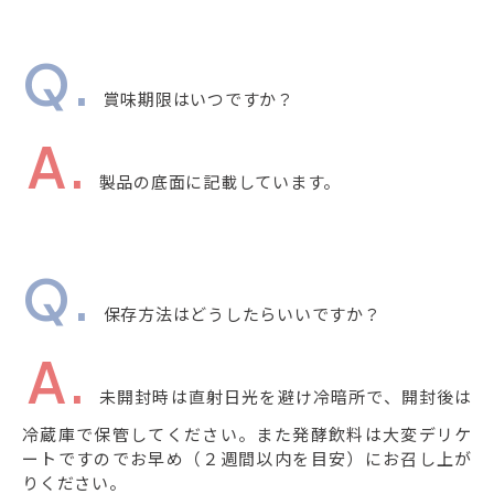
賞味期限はいつですか？
製品の底面に記載しています。
保存方法はどうしたらいいですか？
未開封時は直射日光を避け冷暗所で、開封後は
冷蔵庫で保管してください。また発酵飲料は大変デリケ
ートですのでお早め（２週間以内を目安）にお召し上が
りください。