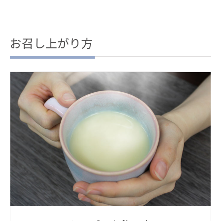
お召し上がり方