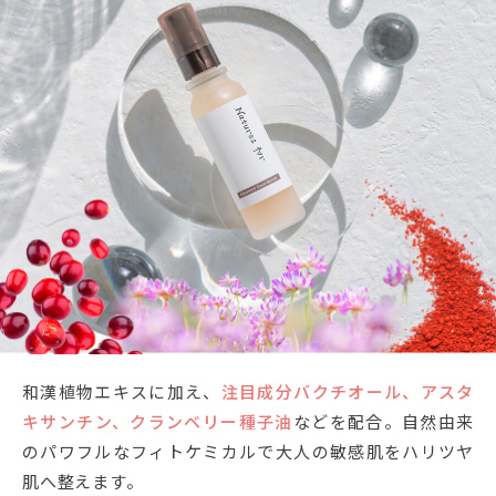
和漢植物エキスに加え、
注目成分バクチオール、アスタ
キサンチン、クランベリー種子油
などを配合。自然由来
のパワフルなフィトケミカルで大人の敏感肌をハリツヤ
肌へ整えます。