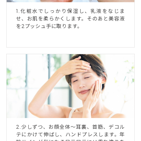
1.化粧水でしっかり保湿し、乳液をなじま
せ、お肌を柔らかくします。そのあと美容液
を2プッシュ手に取ります。
2.少しずつ、お顔全体～耳裏、首筋、デコル
テにかけて伸ばし、ハンドプレスします。年