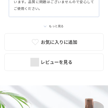
います。品質に問題はございませんので安心して
ご使用ください。
もっと見る
お気に入りに追加
レビューを見る