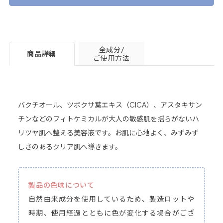
全成分/
商品詳細
ご使用方法
バクチオール、ツボクサ葉エキス（CICA）、アスタキサン
チンなどのフィトケミカルが大人の敏感肌を揺らがないハ
リツヤ肌へ整える美容液です。お肌に心地よく、みずみず
しさのあるクリア肌へ導きます。
製品の色味について
自然由来成分を使用しているため、製造ロットや
時期、使用経過とともに色が変化する場合がござ