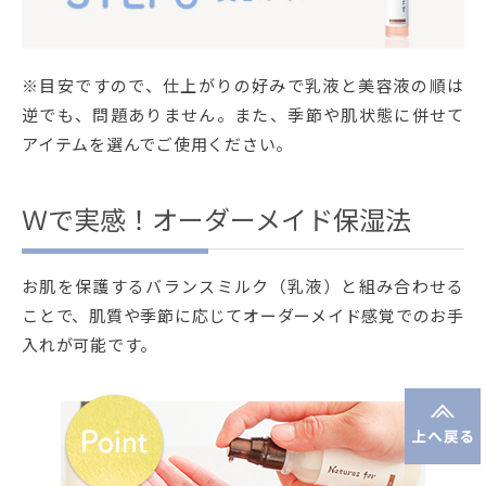
※目安ですので、仕上がりの好みで乳液と美容液の順は
逆でも、問題ありません。また、季節や肌状態に併せて
アイテムを選んでご使用ください。
Ｗで実感！オーダーメイド保湿法
お肌を保護するバランスミルク（乳液）と組み合わせる
ことで、肌質や季節に応じてオーダーメイド感覚でのお手
入れが可能です。