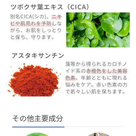
その他主要成分