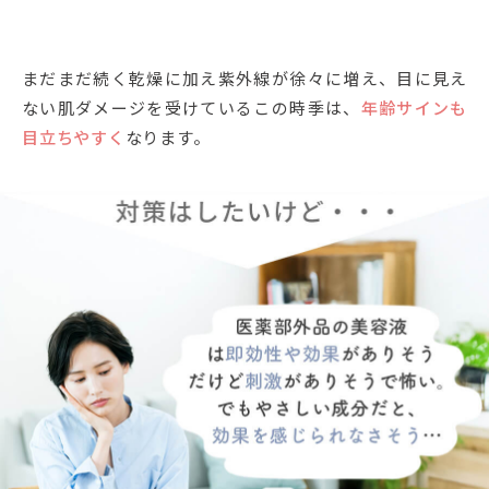
まだまだ続く乾燥に加え紫外線が徐々に増え、目に見え
ない肌ダメージを受けているこの時季は、
年齢サインも
目立ちやすく
なります。