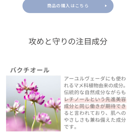
商品の購入はこちら
攻めと守りの注目成分