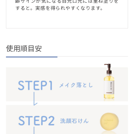
齢サインが気になる目元口元には重ね塗りを
すると。実感を得られやすくなります。
使用順目安