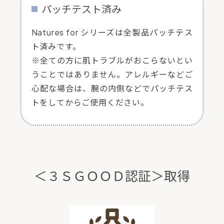
パッチテスト済み
Natures for シリーズは全製品パッチテス
ト済みです。
※全ての方に肌トラブルがおこらないとい
うことではありません。アレルギーなどご
心配な場合は、腕の内側などでパッチテス
トをしてからご使用ください。
＜３ＳＧＯＯＤ認証＞取得