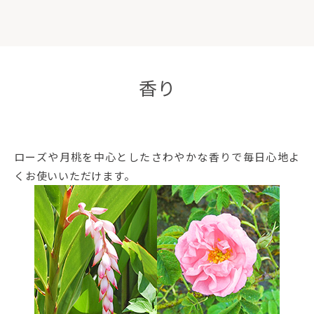
香り
ローズや月桃を中心としたさわやかな香りで毎日心地よ
くお使いいただけます。