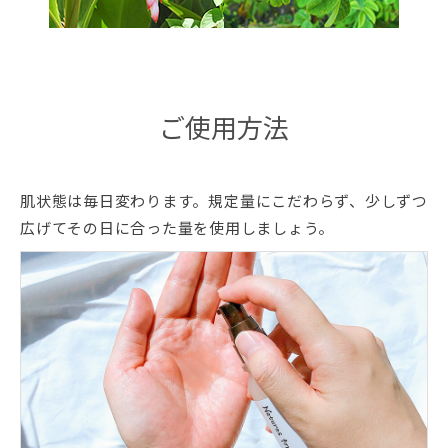
ご使用方法
肌状態は毎日変わります。規定量にこだわらず、少しずつ
広げてその日に合った量を使用しましょう。