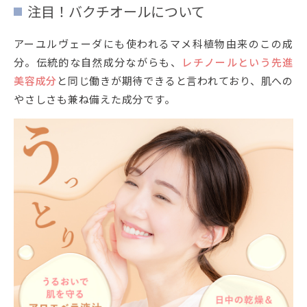
注目！バクチオールについて
アーユルヴェーダにも使われるマメ科植物由来のこの成
分。伝統的な自然成分ながらも、
レチノールという先進
美容成分
と同じ働きが期待できると言われており、肌への
やさしさも兼ね備えた成分です。