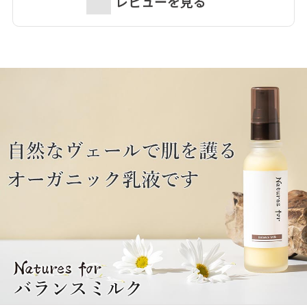
レビューを見る