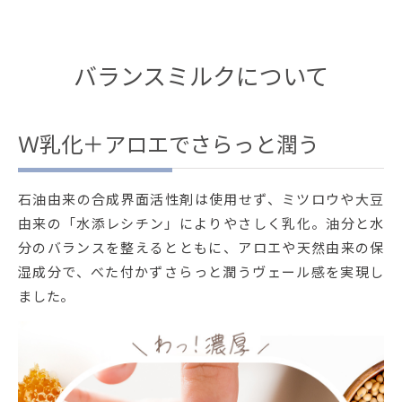
バランスミルクについて
Ｗ乳化＋アロエでさらっと潤う
石油由来の合成界面活性剤は使用せず、ミツロウや大豆
由来の「水添レシチン」によりやさしく乳化。油分と水
分のバランスを整えるとともに、アロエや天然由来の保
湿成分で、べた付かずさらっと潤うヴェール感を実現し
ました。