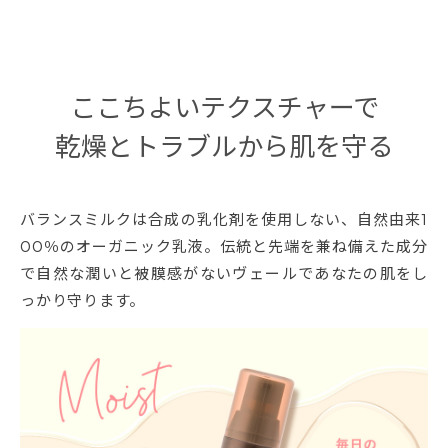
ここちよいテクスチャーで
乾燥とトラブルから肌を守る
バランスミルクは合成の乳化剤を使用しない、自然由来1
00％のオーガニック乳液。伝統と先端を兼ね備えた成分
で自然な潤いと被膜感がないヴェールであなたの肌をし
っかり守ります。