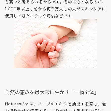
も高いと考えられるからです。その中心となるのが、
1,000年以上も前から何千万人もの人がスキンケアに
使用してきたヘチマや月桃などです。
自然の恵みを最大限に生かす「一物全体」
Natures for は、ハーブのエキスを抽出する際も、極
力植物全体を使用する「一物全体」の考えを大切にし