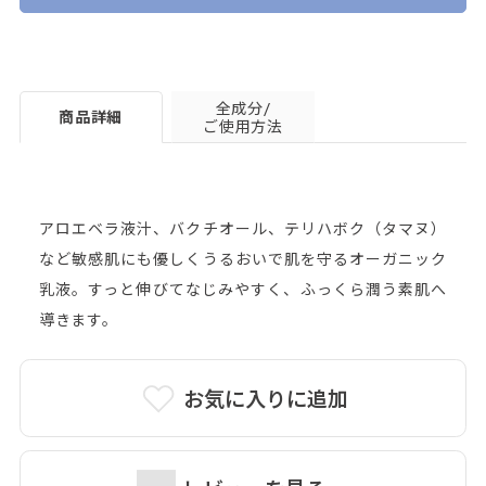
全成分/
商品詳細
ご使用方法
アロエベラ液汁、バクチオール、テリハボク（タマヌ）
など敏感肌にも優しくうるおいで肌を守るオーガニック
乳液。すっと伸びてなじみやすく、ふっくら潤う素肌へ
導きます。
お気に入りに追加