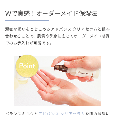
Ｗで実感！オーダーメイド保湿法
濃密な潤いをとじこめるアドバンス クリアセラムと組み
合わせることで、肌質や季節に応じてオーダーメイド感覚
でのお手入れが可能です。
バランスミルクと
アドバンス クリアセラム
を肌の状態に