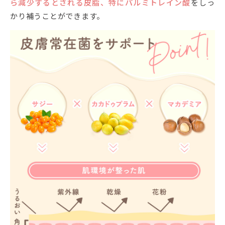
ら減少するとされる皮脂、特にパルミトレイン酸
をしっ
かり補うことができます。