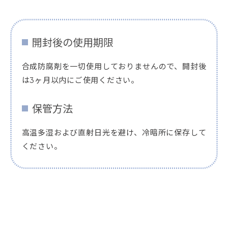
開封後の使用期限
合成防腐剤を一切使用しておりませんので、開封後
は3ヶ月以内にご使用ください。
保管方法
高温多湿および直射日光を避け、冷暗所に保存して
ください。