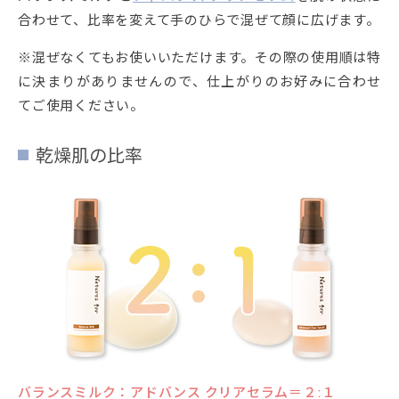
合わせて、比率を変えて手のひらで混ぜて顔に広げます。
※混ぜなくてもお使いいただけます。その際の使用順は特
に決まりがありませんので、仕上がりのお好みに合わせ
てご使用ください。
乾燥肌の比率
バランスミルク：アドバンス クリアセラム＝２:１