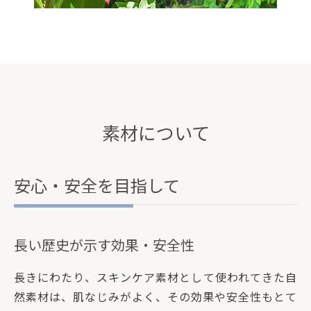
素材について
安心・安全を目指して
長い歴史が示す効果・安全性
長きにわたり、スキンケア素材として使われてきた自
然素材は、肌なじみがよく、その効果や安全性もとて