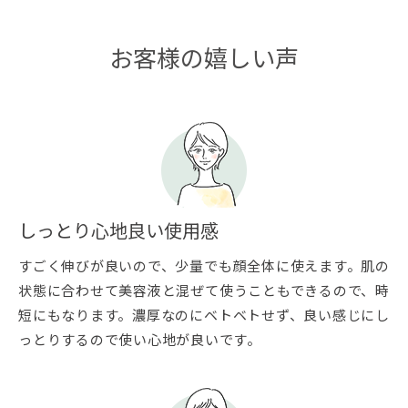
お客様の嬉しい声
しっとり心地良い使用感
すごく伸びが良いので、少量でも顔全体に使えます。肌の
状態に合わせて美容液と混ぜて使うこともできるので、時
短にもなります。濃厚なのにベトベトせず、良い感じにし
っとりするので使い心地が良いです。