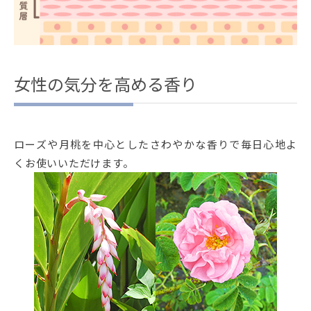
女性の気分を高める香り
ローズや月桃を中心としたさわやかな香りで毎日心地よ
くお使いいただけます。