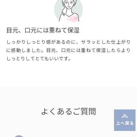
目元、口元には重ねて保湿
しっかりしっとり感があるのに、サラッとした仕上がり
に感動しました。目元、口元には重ねて保湿したらより
しっとりしてとてもいいです。
よくあるご質問