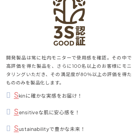
開発製品は常に社内モニターで使用感を確認。その中で
高評価を得た製品を、さらに100名以上のお客様にモニ
タリングいただき、その満足度が80％以上の評価を得た
もののみを製品化します。
S
kinに確かな実感をお届け！
S
ensitiveな肌に安心感を！
S
ustainabilityで豊かな未来！