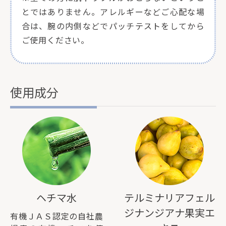
とではありません。アレルギーなどご心配な場
合は、腕の内側などでパッチテストをしてから
ご使用ください。
使用成分
ヘチマ水
テルミナリアフェル
ジナンジアナ果実エ
有機ＪＡＳ認定の自社農