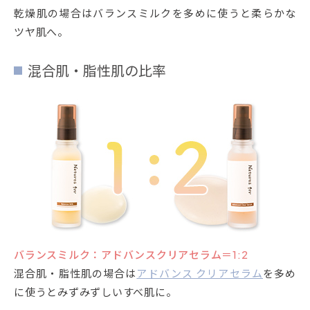
乾燥肌の場合はバランスミルクを多めに使うと柔らかな
ツヤ肌へ。
混合肌・脂性肌の比率
バランスミルク：アドバンスクリアセラム＝1:2
混合肌・脂性肌の場合は
アドバンス クリアセラム
を多め
に使うとみずみずしいすべ肌に。