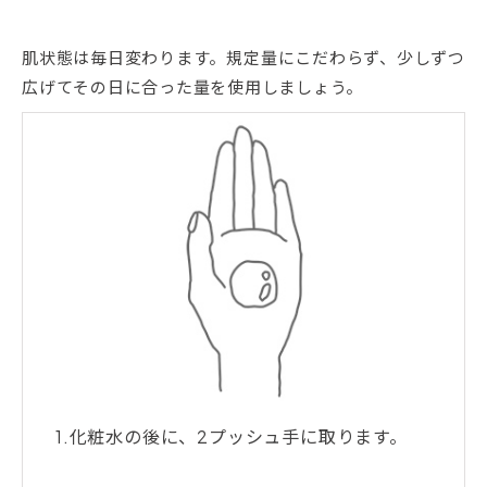
肌状態は毎日変わります。規定量にこだわらず、少しずつ
広げてその日に合った量を使用しましょう。
1.化粧水の後に、2プッシュ手に取ります。