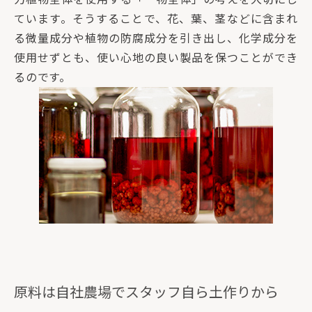
ています。そうすることで、花、葉、茎などに含まれ
る微量成分や植物の防腐成分を引き出し、化学成分を
使用せずとも、使い心地の良い製品を保つことができ
るのです。
原料は自社農場でスタッフ自ら土作りから