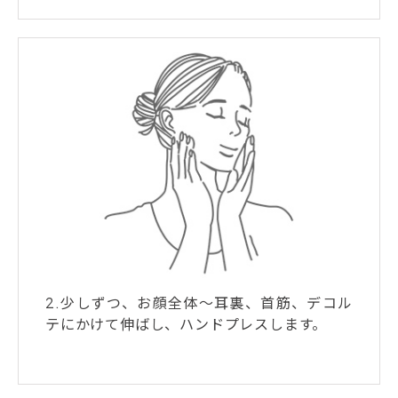
2.少しずつ、お顔全体～耳裏、首筋、デコル
テにかけて伸ばし、ハンドプレスします。