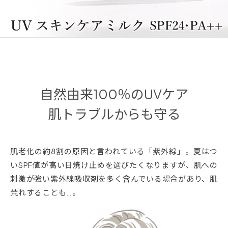
自然由来100％のUVケア
肌トラブルからも守る
肌老化の約8割の原因と言われている「紫外線」。夏はつ
いSPF値が高い日焼け止めを選びたくなりますが、肌への
刺激が強い紫外線吸収剤を多く含んでいる場合があり、肌
荒れすることも…。