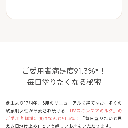
ご愛用者満足度91.3%*！
毎日塗りたくなる秘密
誕生より17周年、3度のリニューアルを経てなお、多くの
敏感肌女性から愛され続ける
『UVスキンケアミルク』の
ご愛用者様満足度はなんと91.3%！
「毎日塗りたいと思
える日焼け止め」という嬉しいお声もいただきます。