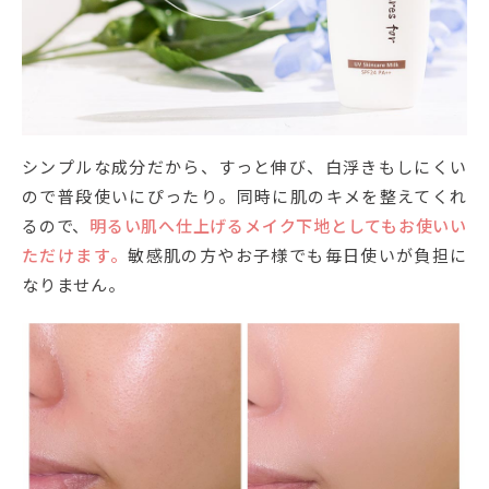
シンプルな成分だから、すっと伸び、白浮きもしにくい
ので普段使いにぴったり。同時に肌のキメを整えてくれ
るので、
明るい肌へ仕上げるメイク下地としてもお使いい
ただけます。
敏感肌の方やお子様でも毎日使いが負担に
なりません。