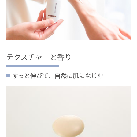
テクスチャーと香り
すっと伸びて、自然に肌になじむ