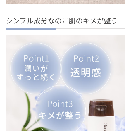
シンプル成分なのに肌のキメが整う