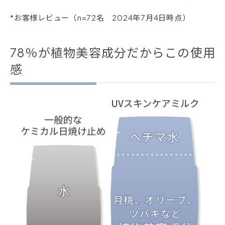
*お客様レビュー（n=72名 2024年7月4日時点）
78％が植物美容成分だからこの使用
感