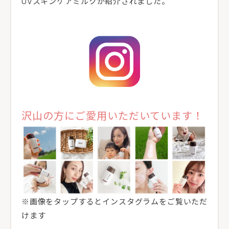
UVスキンケアミルクが紹介されました。
沢山の方にご愛用いただいています！
※画像をタップするとインスタグラムをご覧いただ
けます