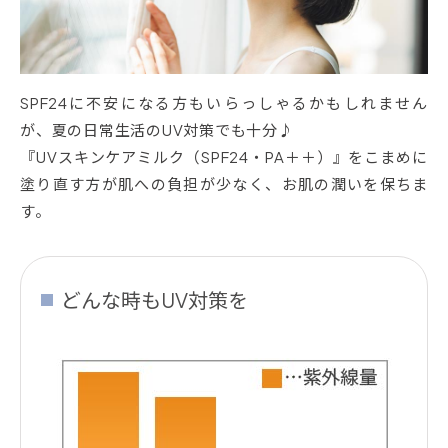
SPF24に不安になる方もいらっしゃるかもしれません
が、夏の日常生活のUV対策でも十分♪
『UVスキンケアミルク（SPF24・PA＋＋）』をこまめに
塗り直す方が肌への負担が少なく、お肌の潤いを保ちま
す。
どんな時もUV対策を