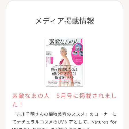
メディア掲載情報
素敵なあの人 5月号に掲載されまし
た！
「吉川千明さんの植物美容のススメ」のコーナーに
てナチュラルコスメのUVケアとして、Natures for