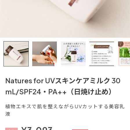
Natures for UVスキンケアミルク 30
mL/SPF24・PA++（日焼け止め）
植物エキスで肌を整えながらUVカットする美容乳
液