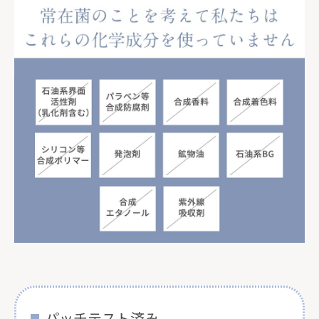
パッチテスト済み