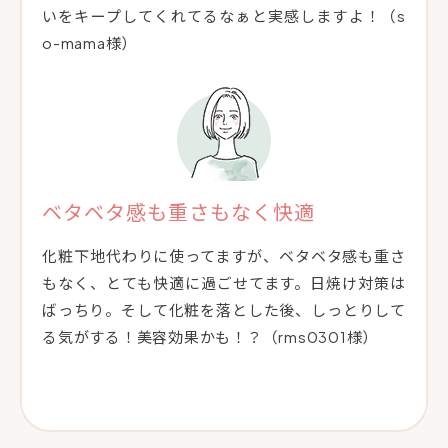
いをキープしてくれてるなぁと実感しますよ！（s
o-mama様）
ベタベタ感も重さもなく快適
化粧下地代わりに使ってますが、ベタベタ感も重さ
もなく、とても快適に過ごせてます。日焼け対策は
ばっちり。そして化粧を落とした後、しっとりして
る気がする！美容効果かも！？（rms0301様）