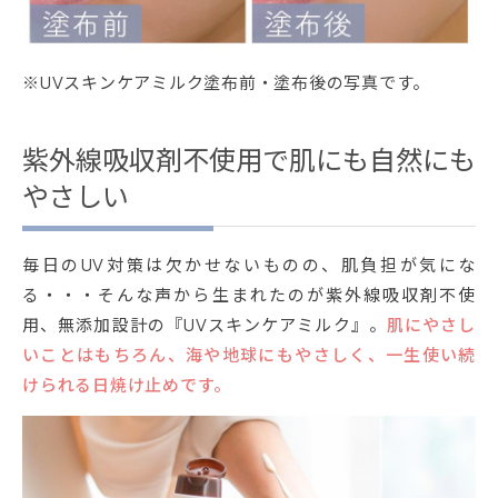
※UVスキンケアミルク塗布前・塗布後の写真です。
紫外線吸収剤不使用で肌にも自然にも
やさしい
毎日のUV対策は欠かせないものの、肌負担が気にな
る・・・そんな声から生まれたのが紫外線吸収剤不使
用、無添加設計の『UVスキンケアミルク』。
肌にやさし
いことはもちろん、海や地球にもやさしく、一生使い続
けられる日焼け止めです。