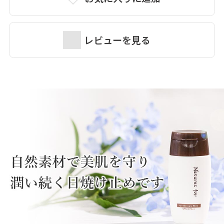
レビューを見る