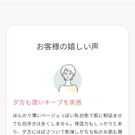
お客様の嬉しい声
夕方も潤いキープを実感
ほんのり薄いベージュっぽい乳白色で肌に馴染ませ
ても白浮きは全くしません。保湿力もしっかりとあ
り、夕方にはぱさついて乾燥しがちな私のお肌も潤