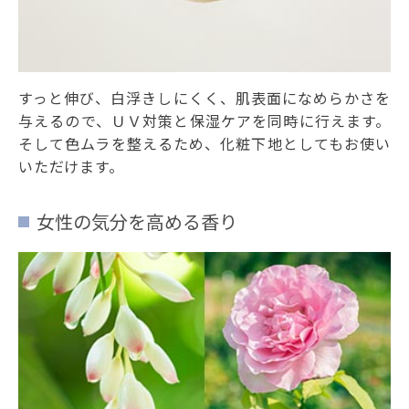
すっと伸び、白浮きしにくく、肌表面になめらかさを
与えるので、ＵＶ対策と保湿ケアを同時に行えます。
そして色ムラを整えるため、化粧下地としてもお使い
いただけます。
女性の気分を高める香り