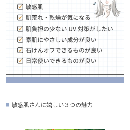
敏感肌さんに嬉しい３つの魅力