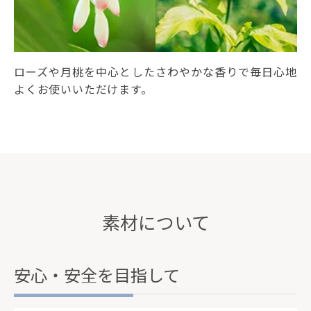
ローズや月桃を中心としたさわやかな香りで毎日心地
よくお使いいただけます。
素材について
安心・安全を目指して