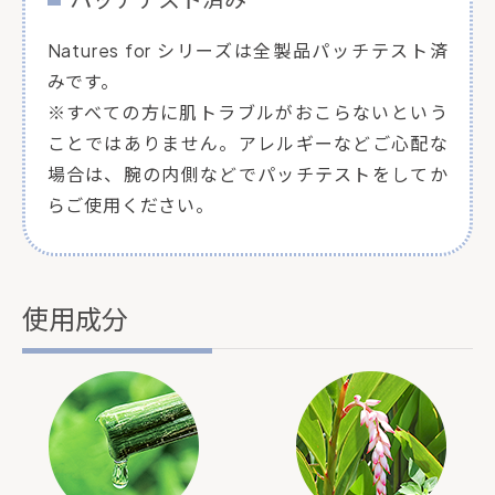
Natures for シリーズは全製品パッチテスト済
みです。
※すべての方に肌トラブルがおこらないという
ことではありません。アレルギーなどご心配な
場合は、腕の内側などでパッチテストをしてか
らご使用ください。
使用成分