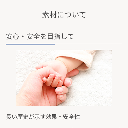
素材について
安心・安全を目指して
長い歴史が示す効果・安全性