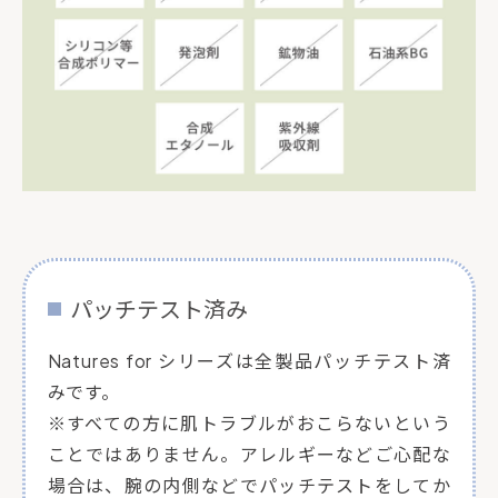
パッチテスト済み
Natures for シリーズは全製品パッチテスト済
みです。
※すべての方に肌トラブルがおこらないという
ことではありません。アレルギーなどご心配な
場合は、腕の内側などでパッチテストをしてか