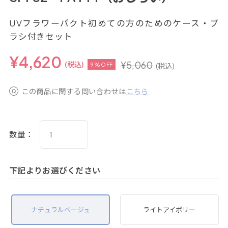
UVフラワーパクト初めての方のためのケース・ブ
ラシ付きセット
¥
4,620
¥
5,060
(税込)
9%OFF
(税込)
この商品に関する問い合わせは
こちら
数量：
下記よりお選びください
ナチュラルベージュ
ライトアイボリー