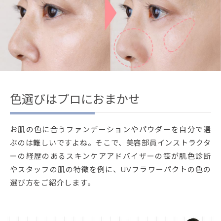
色選びはプロにおまかせ
お肌の色に合うファンデーションやパウダーを自分で選
ぶのは難しいですよね。そこで、美容部員インストラクタ
ーの経歴のあるスキンケアアドバイザーの笹が肌色診断
やスタッフの肌の特徴を例に、UVフラワーパクトの色の
選び方をご紹介します。