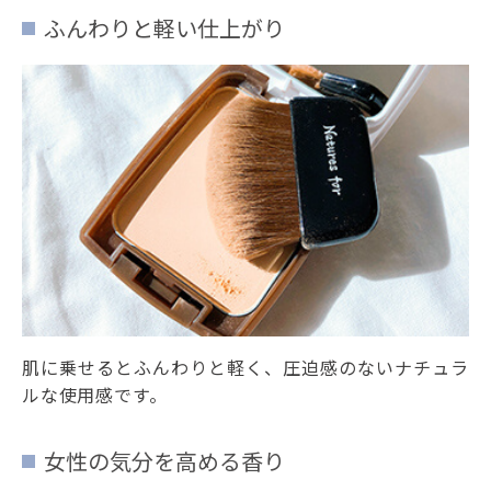
ふんわりと軽い仕上がり
肌に乗せるとふんわりと軽く、圧迫感のないナチュラ
ルな使用感です。
女性の気分を高める香り