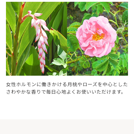
女性ホルモンに働きかける月桃やローズを中心とした
さわやかな香りで毎日心地よくお使いいただけます。