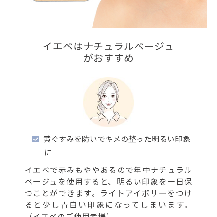
イエベはナチュラルベージュ
がおすすめ
黄ぐすみを防いでキメの整った明るい印象
に
イエベで赤みもややあるので年中ナチュラル
ベージュを使用すると、明るい印象を一日保
つことができます。ライトアイボリーをつけ
ると少し青白い印象になってしまいます。
（イエベのご使用者様）