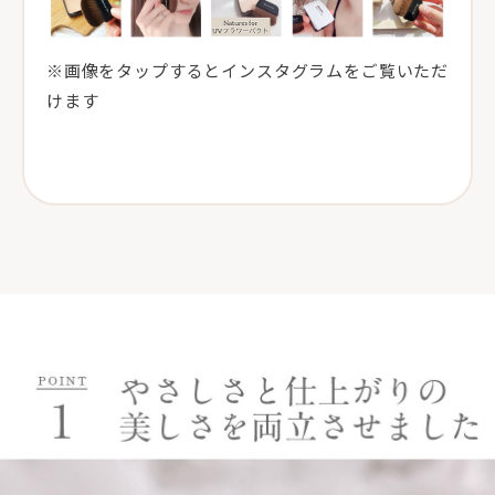
※画像をタップするとインスタグラムをご覧いただ
けます