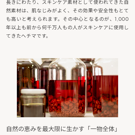
長きにわたり、スキンケア素材として使われてきた自
然素材は、肌なじみがよく、その効果や安全性もとて
も高いと考えられます。その中心となるのが、1,000
年以上も前から何千万人もの人がスキンケアに使用し
てきたヘチマです。
自然の恵みを最大限に生かす「一物全体」