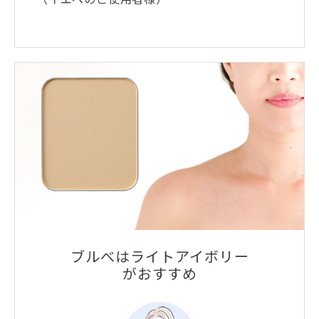
ブルべはライトアイボリー
がおすすめ