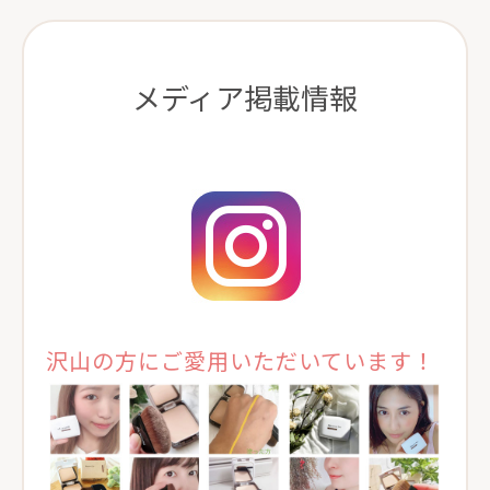
メディア掲載情報
沢山の方にご愛用いただいています！