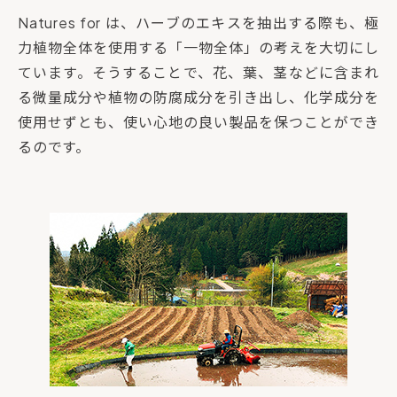
Natures for は、ハーブのエキスを抽出する際も、極
力植物全体を使用する「一物全体」の考えを大切にし
ています。そうすることで、花、葉、茎などに含まれ
る微量成分や植物の防腐成分を引き出し、化学成分を
使用せずとも、使い心地の良い製品を保つことができ
るのです。