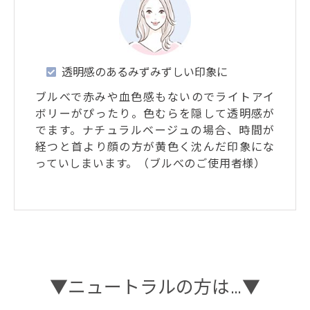
透明感のあるみずみずしい印象に
ブルべで赤みや血色感もないのでライトアイ
ボリーがぴったり。色むらを隠して透明感が
でます。ナチュラルベージュの場合、時間が
経つと首より顔の方が黄色く沈んだ印象にな
っていしまいます。（ブルべのご使用者様）
▼ニュートラルの方は…▼