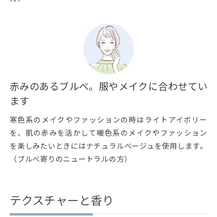
赤みのあるブルべ。服やメイクに合わせてい
ます
寒色系のメイクやファッションの時はライトアイボリー
を、肌の赤みを活かして暖色系のメイクやファッション
を楽しみたいときにはナチュラルべージュを使用します。
（ブルべ寄りのニュートラルの方）
テクスチャーと香り