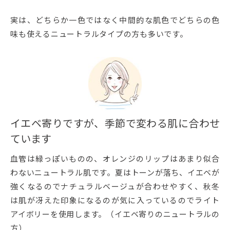
実は、どちらか一色ではなく中間的な肌色でどちらの色
味も使えるニュートラルタイプの方も多いです。
イエベ寄りですが、季節で変わる肌に合わせ
ています
血管は緑っぽいものの、オレンジのリップはあまり似合
わないニュートラル肌です。夏はトーンが落ち、イエベが
強くなるのでナチュラルベージュが合わせやすく、秋冬
は肌が冴えた印象になるのが気に入っているのでライト
アイボリーを使用します。（イエベ寄りのニュートラルの
方）