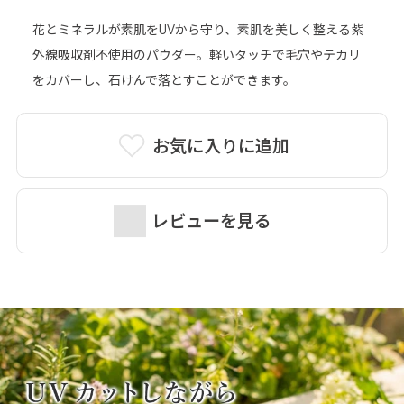
花とミネラルが素肌をUVから守り、素肌を美しく整える紫
外線吸収剤不使用のパウダー。軽いタッチで毛穴やテカリ
をカバーし、石けんで落とすことができます。
お気に入りに追加
レビューを見る