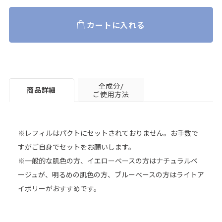
カートに入れる
全成分/
商品詳細
ご使用方法
※レフィルはパクトにセットされておりません。お手数で
すがご自身でセットをお願いします。
※一般的な肌色の方、イエローベースの方はナチュラルベ
ージュが、明るめの肌色の方、ブルーベースの方はライトア
イボリーがおすすめです。