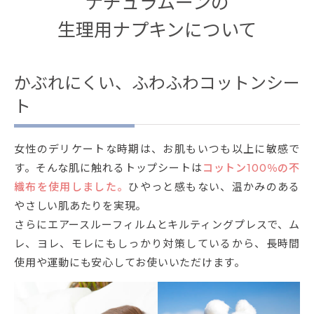
ナチュラムーンの
生理用ナプキンについて
かぶれにくい、ふわふわコットンシー
ト
女性のデリケートな時期は、お肌もいつも以上に敏感で
す。そんな肌に触れるトップシートは
コットン100％の不
織布を使用しました。
ひやっと感もない、温かみのある
やさしい肌あたりを実現。
さらにエアースルーフィルムとキルティングプレスで、ム
レ、ヨレ、モレにもしっかり対策しているから、長時間
使用や運動にも安心してお使いいただけます。