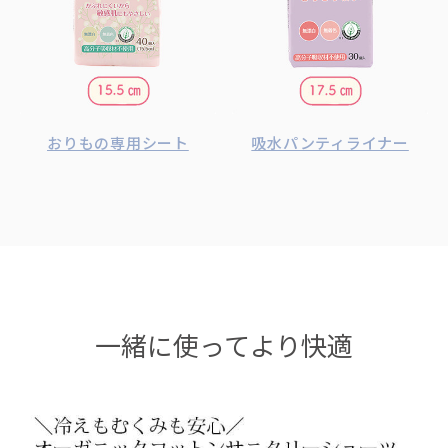
おりもの専用シート
吸水パンティライナー
一緒に使ってより快適