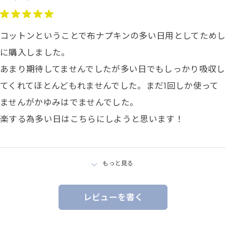
コットンということで布ナプキンの多い日用としてためし
に購入しました。
あまり期待してませんでしたが多い日でもしっかり吸収し
てくれてほとんどもれませんでした。まだ1回しか使って
ませんがかゆみはでませんでした。
楽する為多い日はこちらにしようと思います！
もっと見る
レビューを書く