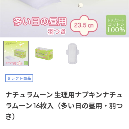
セレクト商品
ナチュラムーン 生理用ナプキンナチュ
ラムーン 16枚入（多い日の昼用・羽つ
き）