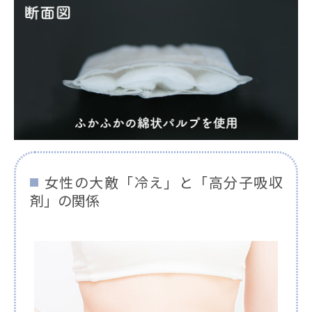
女性の大敵「冷え」と「高分子吸収
剤」の関係