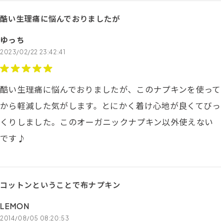
酷い生理痛に悩んでおりましたが
ゆっち
2023/02/22 23:42:41
酷い生理痛に悩んでおりましたが、このナプキンを使って
から軽減した気がします。とにかく着け心地が良くてびっ
くりしました。このオーガニックナプキン以外使えない
です♪
コットンということで布ナプキン
LEMON
2014/08/05 08:20:53