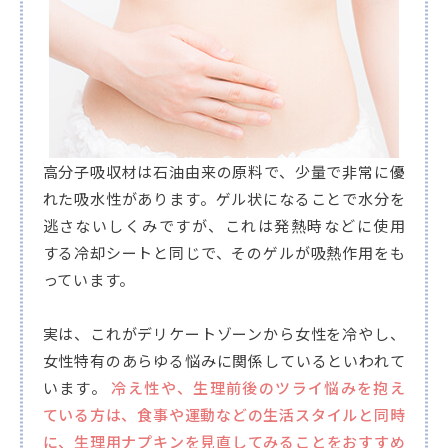
高分子吸収材は石油由来の原料で、少量で非常に優
れた吸水性があります。ゲル状になることで水分を
逃さないしくみですが、これは発熱時などに使用
する冷却シートと同じで、そのゲルが吸熱作用をも
っています。
実は、これがデリケートゾーンから女性を冷やし、
女性特有のあらゆる悩みに関係しているといわれて
います。
冷え性や、生理前後のツライ悩みを抱え
ている方は、食事や運動などの生活スタイルと同時
に、生理用ナプキンを見直してみることをおすすめ