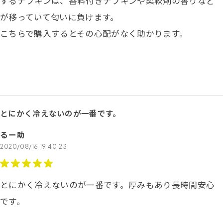
するナプキンは、香料付きナプキンや柔軟剤の香りなど
が移っていて匂いに負けます。
こちらで購入するとその心配がなく助かります。
とにかく冷えないのが一番です。
るー助
2020/08/16 19:40:23
とにかく冷えないのが一番です。厚みもあり長時間安心
です。