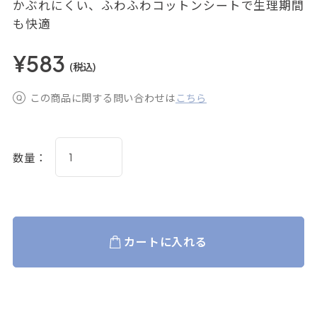
かぶれにくい、ふわふわコットンシートで生理期間
も快適
¥583
(税込)
この商品に関する問い合わせは
こちら
数量：
カートに入れる