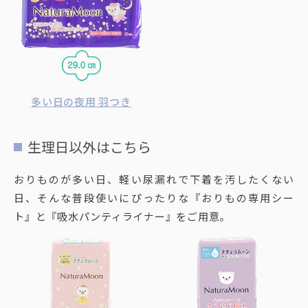
多い日の夜用 羽つき
生理日以外はこちら
おりものが多い日、軽い尿漏れで下着を汚したくない
日、そんな普段使いにぴったりな『おりもの専用シー
ト』と『吸水パンティライナー』をご用意。