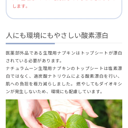
します。
人にも環境にもやさしい酸素漂白
医薬部外品である生理用ナプキンはトップシートが漂白
されている必要があります。
ナチュラムーン生理用ナプキンのトップシートは塩素漂
白ではなく、過炭酸ナトリウムによる酸素漂白を行い、
肌への負担を極力減らしました。 燃やしてもダイオキシ
ンが発生しないため、環境にも配慮しています。