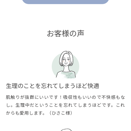
お客様の声
生理のことを忘れてしまうほど快適
肌触りが抜群にいいです！吸収性もいいので不快感もな
し。生理中だということを忘れてしまうほどです。これ
からも愛用します。（ひさこ様）