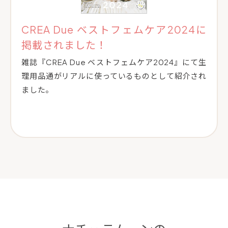
CREA Due ベストフェムケア2024に
掲載されました！
雑誌『CREA Due ベストフェムケア2024』にて生
理用品通がリアルに使っているものとして紹介され
ました。