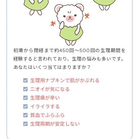
初潮から閉経まで約450回～500回の生理期間を
経験すると言われており、生理の悩みも多いです。
あなたはいくつ当てはまりますか？
生理用ナプキンで肌がかぶれる
ニオイが気になる
生理痛が辛い
イライラする
貧血でふらふら
生理周期が安定しない