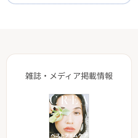
雑誌・メディア掲載情報