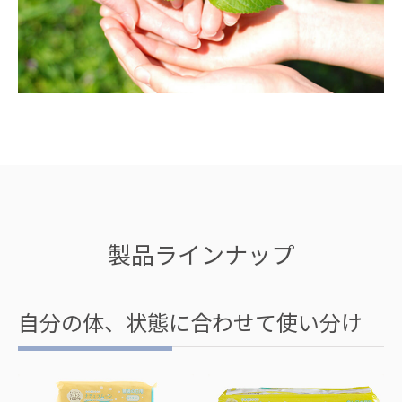
製品ラインナップ
自分の体、状態に合わせて使い分け