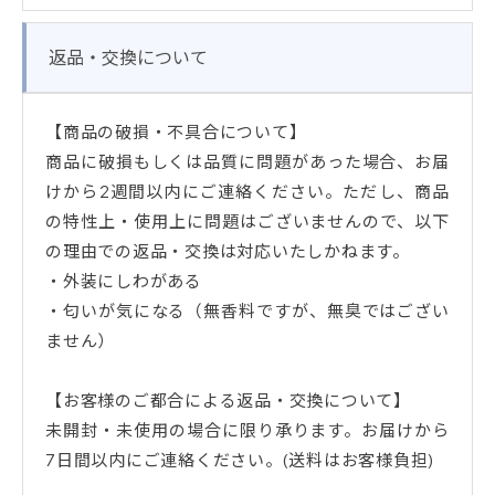
返品・交換について
【商品の破損・不具合について】
商品に破損もしくは品質に問題があった場合、お届
けから2週間以内にご連絡ください。ただし、商品
の特性上・使用上に問題はございませんので、以下
の理由での返品・交換は対応いたしかねます。
・外装にしわがある
・匂いが気になる（無香料ですが、無臭ではござい
ません）
【お客様のご都合による返品・交換について】
未開封・未使用の場合に限り承ります。お届けから
7日間以内にご連絡ください。(送料はお客様負担)