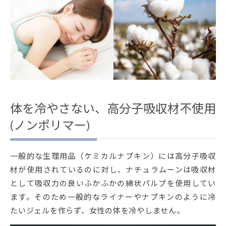
体を冷やさない、高分子吸収材不使用
(ノンポリマー)
一般的な生理用品（ケミカルナプキン）には高分子吸収
材が使用されているのに対し、ナチュラムーンは吸収材
として吸収力の良いふかふかの綿状パルプを使用してい
ます。そのため一般的なライナーやナプキンのように冷
たいジェルを作らず、女性の体を冷やしません。