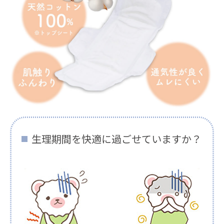
生理期間を快適に過ごせていますか？