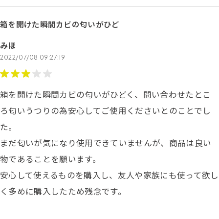
箱を開けた瞬間カビの匂いがひど
みほ
2022/07/08 09:27:19
箱を開けた瞬間カビの匂いがひどく、問い合わせたとこ
ろ匂いうつりの為安心してご使用くださいとのことでし
た。
まだ匂いが気になり使用できていませんが、商品は良い
物であることを願います。
安心して使えるものを購入し、友人や家族にも使って欲し
く多めに購入したため残念です。