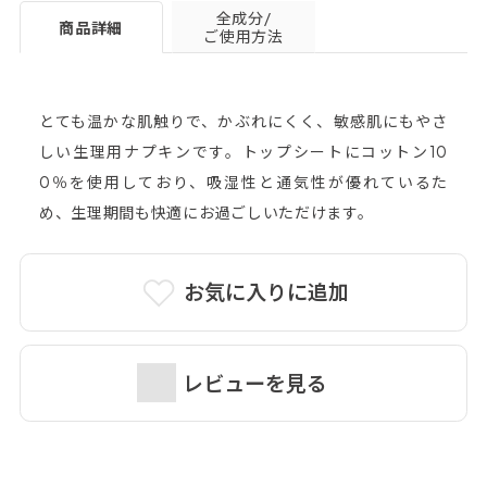
全成分/
商品詳細
ご使用方法
とても温かな肌触りで、かぶれにくく、敏感肌にもやさ
しい生理用ナプキンです。トップシートにコットン10
0％を使用しており、吸湿性と通気性が優れているた
め、生理期間も快適にお過ごしいただけます。
お気に入りに追加
レビューを見る