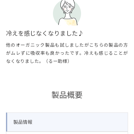
冷えを感じなくなりました♪
他のオーガニック製品も試しましたがこちらの製品の方
がムレずに吸収率も良かったです。冷えも感じることが
なくなりました。（るー助様）
製品概要
製品情報