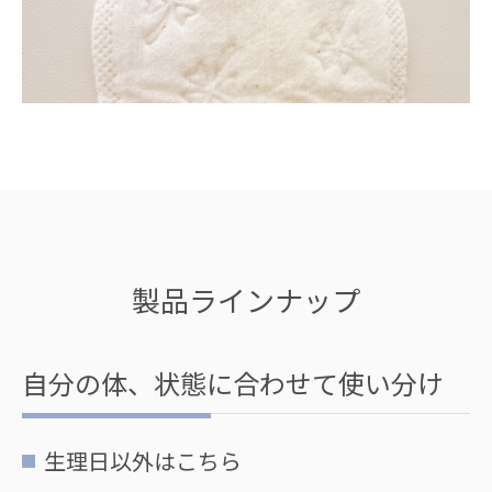
製品ラインナップ
自分の体、状態に合わせて使い分け
生理日以外はこちら