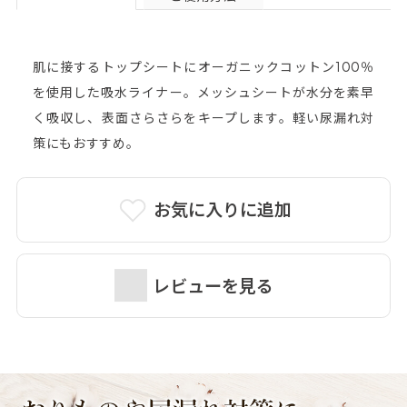
肌に接するトップシートにオーガニックコットン100％
を使用した吸水ライナー。メッシュシートが水分を素早
く吸収し、表面さらさらをキープします。軽い尿漏れ対
策にもおすすめ。
お気に入りに追加
レビューを見る