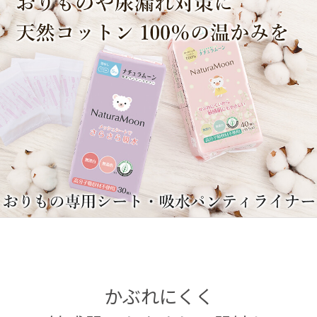
かぶれにくく