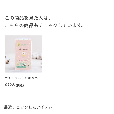
この商品を見た人は、
こちらの商品もチェックしています。
ナチュラムーン おりもの専用シート 40枚入
¥726
(税込)
最近チェックしたアイテム