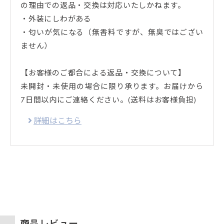
の理由での返品・交換は対応いたしかねます。
・外装にしわがある
・匂いが気になる（無香料ですが、無臭ではござい
ません）
【お客様のご都合による返品・交換について】
未開封・未使用の場合に限り承ります。お届けから
7日間以内にご連絡ください。(送料はお客様負担)
詳細はこちら
商品レビュー