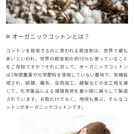
オーガニックコットンとは？
コットンを栽培するのに使われる殺虫剤は、世界で最も
多いといわれ、世界の殺虫剤の約15％も使っていること
をご存知ですか？それに対して、オーガニックコットン
は3年間農薬や化学肥料を使用していない農地で、有機栽
培され、紡績、織布、染色加工、縫製などの全工程を通
じて、化学薬品による環境負荷を最小限に減らして製造
されています。お肌だけでなく、地球も喜ぶ、そんなコ
ットンがオーガニックコットンです。