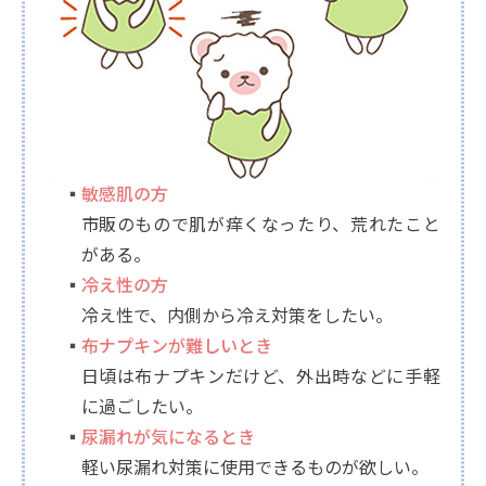
敏感肌の方
市販のもので肌が痒くなったり、荒れたこと
がある。
冷え性の方
冷え性で、内側から冷え対策をしたい。
布ナプキンが難しいとき
日頃は布ナプキンだけど、外出時などに手軽
に過ごしたい。
尿漏れが気になるとき
軽い尿漏れ対策に使用できるものが欲しい。