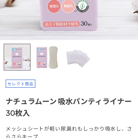
セレクト商品
ナチュラムーン 吸水パンティライナー
30枚入
メッシュシートが軽い尿漏れもしっかり吸水し、さ
らさらキープ