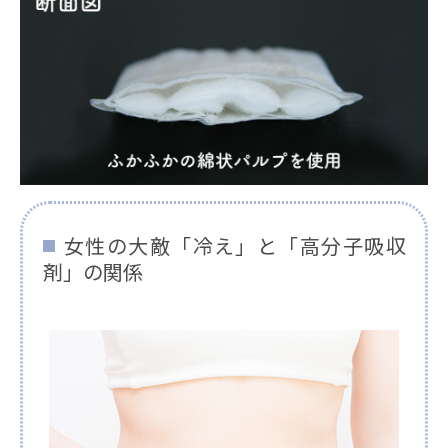
女性の大敵「冷え」と「高分子吸収
剤」の関係