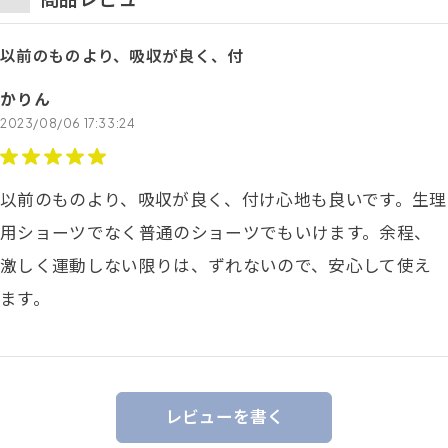
以前のものより、吸収が良く、付
かりん
2023/08/06 17:33:24
以前のものより、吸収が良く、付け心地も良いです。生理
用ショーツでなく普通のショーツでもいけます。余程、
激しく運動しない限りは、ずれないので、安心して使え
ます。
レビューを書く