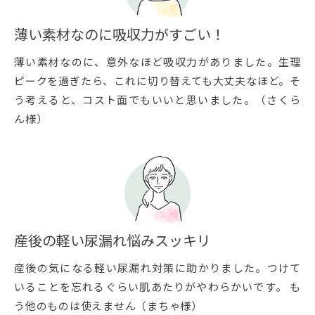
薄い素材なのに吸収力がすごい！
薄い素材なのに、意外なほど吸収力がありました。生理
ピークを過ぎたら、これに切り替えても大丈夫なほど。そ
う考えると、コスト面でもいいと思いました。（さくら
ん様）
産後の軽い尿漏れ悩みスッキリ
産後の気になる軽い尿漏れ対策に助かりました。つけて
いることを忘れるぐらい肌あたりがやわらかいです。 も
う他のものは使えません（まちゃ様）