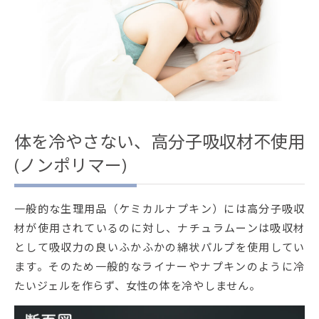
体を冷やさない、高分子吸収材不使用
(ノンポリマー)
一般的な生理用品（ケミカルナプキン）には高分子吸収
材が使用されているのに対し、ナチュラムーンは吸収材
として吸収力の良いふかふかの綿状パルプを使用してい
ます。そのため一般的なライナーやナプキンのように冷
たいジェルを作らず、女性の体を冷やしません。