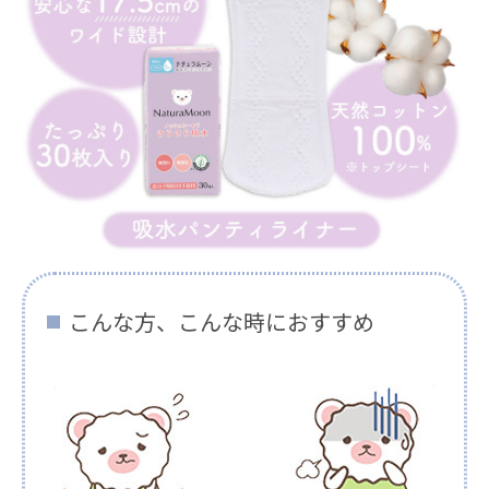
こんな方、こんな時におすすめ