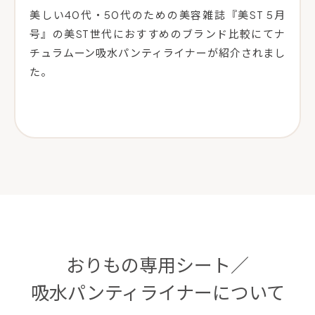
美しい40代・50代のための美容雑誌『美ST 5月
号』の美ST世代におすすめのブランド比較にてナ
チュラムーン吸水パンティライナーが紹介されまし
た。
おりもの専用シート／
吸水パンティライナーについて