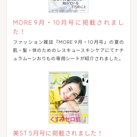
MORE 9月・10月号に掲載されまし
た！
ファッション雑誌『MORE 9月・10月号』の夏の
肌・髪・体のためのレスキュースキンケアにてナチ
ュラムーンおりもの専用シートが紹介されました。
美ST 5月号に掲載されました！