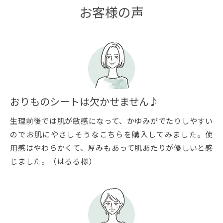
お客様の声
おりものシートは欠かせません♪
生理前後では肌が敏感になって、かゆみがでたりしやすい
のでお肌にやさしそうなこちらを購入してみました。使
用感はやわらかくて、厚みもあって肌あたりが優しいと感
じました。（はるる様）