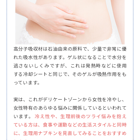
高分子吸収材は石油由来の原料で、少量で非常に優
れた吸水性があります。ゲル状になることで水分を
逃さないしくみですが、これは発熱時などに使用
する冷却シートと同じで、そのゲルが吸熱作用をも
っています。
実は、これがデリケートゾーンから女性を冷やし、
女性特有のあらゆる悩みに関係しているといわれて
います。
冷え性や、生理前後のツライ悩みを抱え
ている方は、食事や運動などの生活スタイルと同時
に、生理用ナプキンを見直してみることをおすすめ