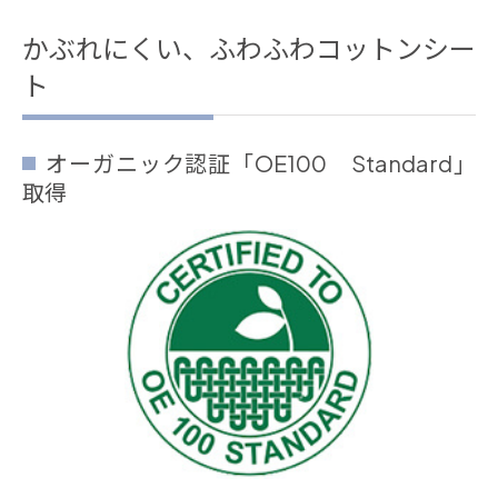
かぶれにくい、ふわふわコットンシー
ト
オーガニック認証「OE100 Standard」
取得