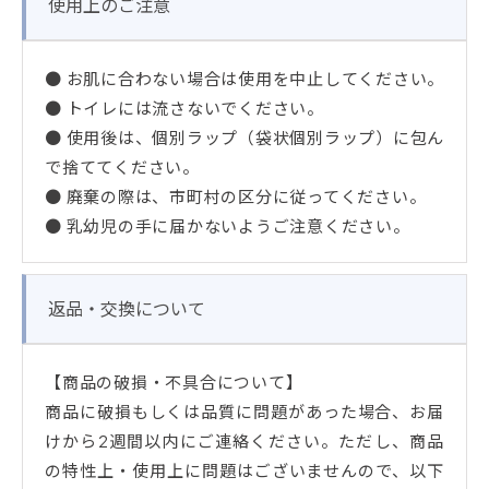
使用上のご注意
● お肌に合わない場合は使用を中止してください。
● トイレには流さないでください。
● 使用後は、個別ラップ（袋状個別ラップ）に包ん
で捨ててください。
● 廃棄の際は、市町村の区分に従ってください。
● 乳幼児の手に届かないようご注意ください。
返品・交換について
【商品の破損・不具合について】
商品に破損もしくは品質に問題があった場合、お届
けから2週間以内にご連絡ください。ただし、商品
の特性上・使用上に問題はございませんので、以下