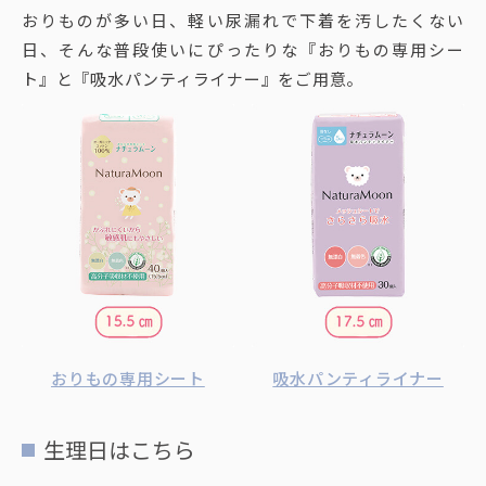
おりものが多い日、軽い尿漏れで下着を汚したくない
日、そんな普段使いにぴったりな『おりもの専用シー
ト』と『吸水パンティライナー』をご用意。
おりもの専用シート
吸水パンティライナー
生理日はこちら