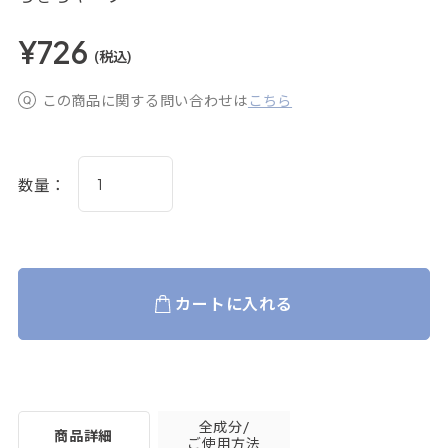
¥726
(税込)
この商品に関する問い合わせは
こちら
数量：
カートに入れる
全成分/
商品詳細
ご使用方法