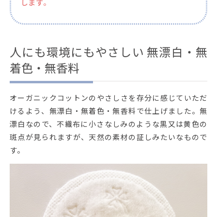
します。
人にも環境にもやさしい 無漂白・無
着色・無香料
オーガニックコットンのやさしさを存分に感じていただ
けるよう、無漂白・無着色・無香料で仕上げました。無
漂白なので、不織布に小さなしみのような黒又は黄色の
斑点が見られますが、天然の素材の証しみたいなもので
す。