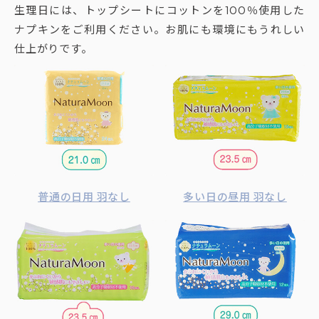
生理日には、トップシートにコットンを100％使用した
ナプキンをご利用ください。お肌にも環境にもうれしい
仕上がりです。
普通の日用 羽なし
多い日の昼用 羽なし