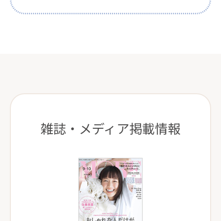
雑誌・メディア掲載情報