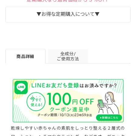
▼お得な定期購入について▼
全成分/
商品詳細
ご使用方法
詳細はこちら＞
乾燥しやすい赤ちゃんの素肌をしっとり整える２層式の