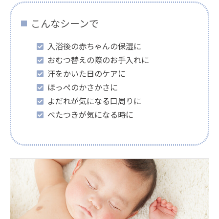
こんなシーンで
入浴後の赤ちゃんの保湿に
おむつ替えの際のお手入れに
汗をかいた日のケアに
ほっぺのかさかさに
よだれが気になる口周りに
べたつきが気になる時に