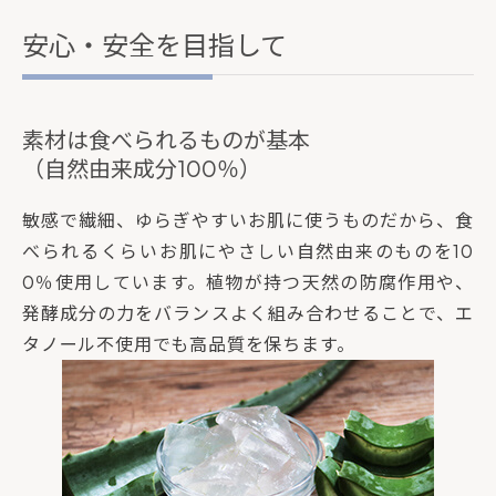
安心・安全を目指して
素材は食べられるものが基本
（自然由来成分100％）
敏感で繊細、ゆらぎやすいお肌に使うものだから、食
べられるくらいお肌にやさしい自然由来のものを10
0％使用しています。植物が持つ天然の防腐作用や、
発酵成分の力をバランスよく組み合わせることで、エ
タノール不使用でも高品質を保ちます。