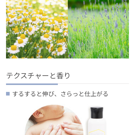
テクスチャーと香り
するすると伸び、さらっと仕上がる