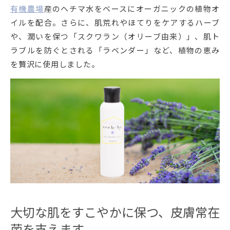
有機農場
産のヘチマ水をベースにオーガニックの植物オ
イルを配合。さらに、肌荒れやほてりをケアするハーブ
や、潤いを保つ「スクワラン（オリーブ由来）」、肌ト
ラブルを防ぐとされる「ラベンダー」など、植物の恵み
を贅沢に使用しました。
大切な肌をすこやかに保つ、皮膚常在
菌を支えます