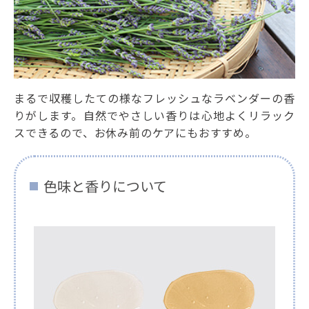
まるで収穫したての様なフレッシュなラベンダーの香
りがします。自然でやさしい香りは心地よくリラック
スできるので、お休み前のケアにもおすすめ。
色味と香りについて