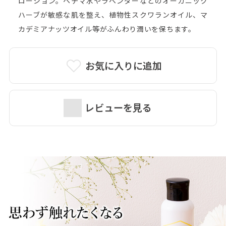
ローション。ヘチマ水やラベンダーなどのオーガニック
ハーブが敏感な肌を整え、植物性スクワランオイル、マ
カデミアナッツオイル等がふんわり潤いを保ちます。
お気に入りに追加
レビューを見る