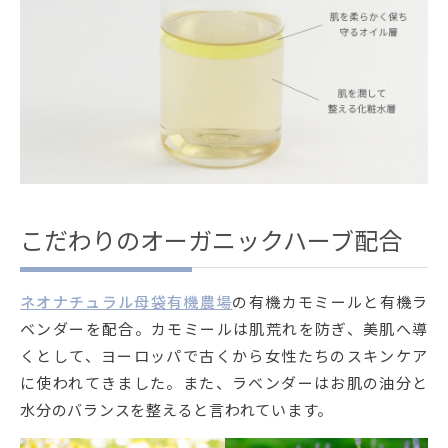
こだわりのオーガニックハーブ配合
ネオナチュラル母袋有機農場
の有機カモミールと有機ラ
ベンダーを配合。カモミールは肌荒れを防ぎ、美肌へ導
くとして、ヨーロッパで古くから女性たちのスキンケア
に使われてきました。また、ラベンダーはお肌の油分と
水分のバランスを整えると言われています。