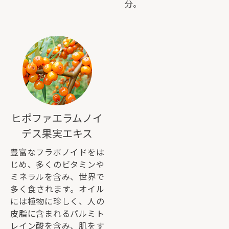
分。
ヒポファエラムノイ
デス果実エキス
豊富なフラボノイドをは
じめ、多くのビタミンや
ミネラルを含み、世界で
多く食されます。オイル
には植物に珍しく、人の
皮脂に含まれるパルミト
レイン酸を含み、肌をす