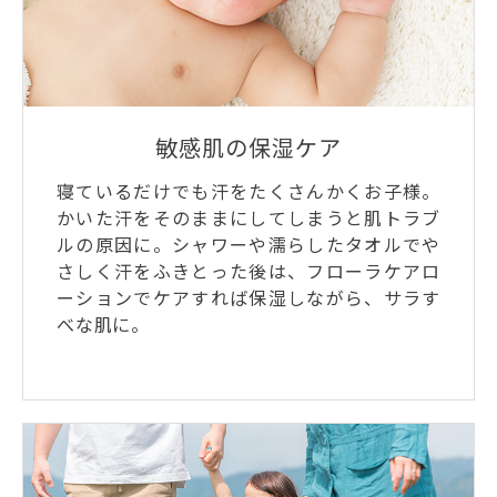
敏感肌の保湿ケア
寝ているだけでも汗をたくさんかくお子様。
かいた汗をそのままにしてしまうと肌トラブ
ルの原因に。シャワーや濡らしたタオルでや
さしく汗をふきとった後は、フローラケアロ
ーションでケアすれば保湿しながら、サラす
べな肌に。