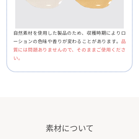
自然素材を使用した製品のため、収穫時期によりロ
ーションの色味や香りが変わることがあります。
品
質には問題ありませんので、そのままご使用くださ
い。
素材について