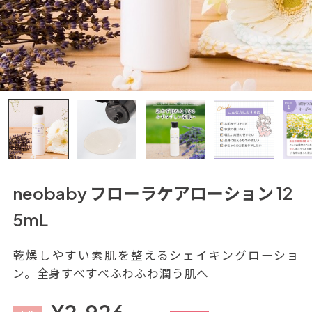
neobaby フローラケアローション 12
5mL
乾燥しやすい素肌を整えるシェイキングローショ
ン。全身すべすべふわふわ潤う肌へ