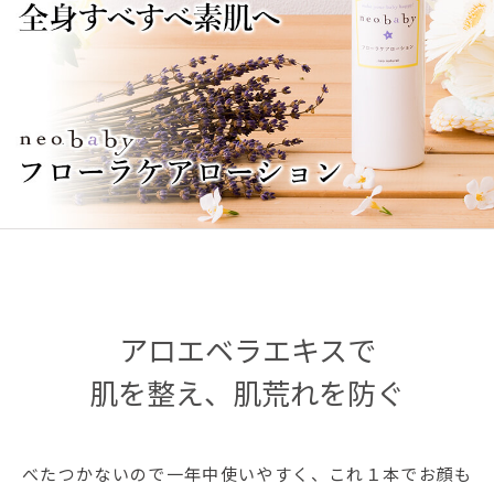
アロエベラエキスで
肌を整え、肌荒れを防ぐ
べたつかないので一年中使いやすく、これ１本でお顔も