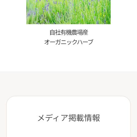
自社有機農場産
オーガニックハーブ
メディア掲載情報