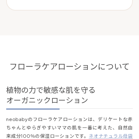
フローラケアローションについて
植物の力で敏感な肌を守る
オーガニックローション
neobabyのフローラケアローションは、デリケートな赤
ちゃんとゆらぎやすいママの肌を一番に考えた、自然由
来成分100％の保湿ローションです。
ネオナチュラル母袋