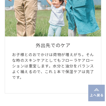
外出先でのケア
お子様とのおでかけは荷物が増えがち。そん
な時のスキンケアとしてもフローラケアロー
ションは重宝します。水分と油分をバランス
よく補えるので、これ１本で保湿ケアは完了
です。