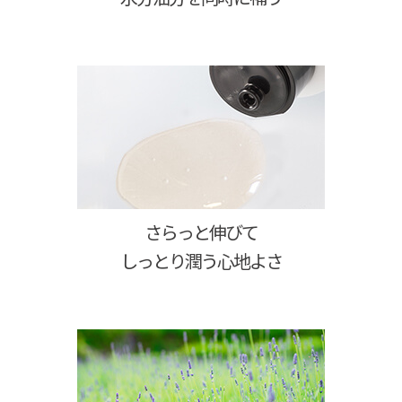
さらっと伸びて
しっとり潤う心地よさ