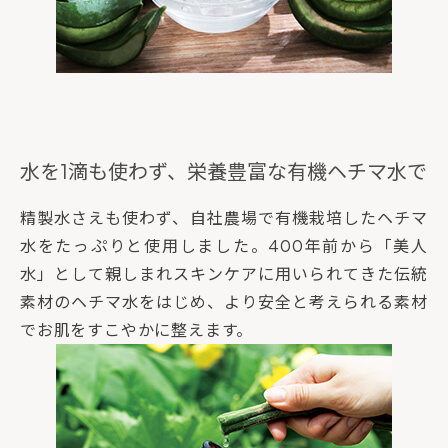
水を1滴も使わず、栄養豊富な有機ヘチマ水で
精製水さえも使わず、自社農場で有機栽培したヘチマ
水をたっぷりと使用しました。400年前から「美人
水」として親しまれスキンケアに用いられてきた伝統
素材のヘチマ水をはじめ、より安全と考えられる素材
でお肌をすこやかに整えます。