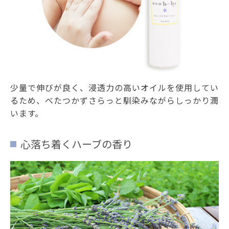
少量で伸びが良く、浸透力の高いオイルを使用してい
るため、べたつかずさらっと馴染みながらしっかり潤
います。
心落ち着くハーブの香り