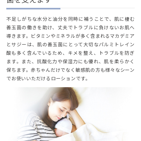
不足しがちな水分と油分を同時に補うことで、肌に棲む
善玉菌の働きを助け、丈夫でトラブルに負けないお肌へ
導きます。ビタミンやミネラルが多く含まれるマカデミア
とサジーは、肌の善玉菌にとって大切なパルミトレイン
酸も多く含んでいるため、キメを整え、トラブルを防ぎ
ます。また、抗酸化力や保湿力にも優れ、肌を柔らかく
保ちます。赤ちゃんだけでなく敏感肌の方も様々なシーン
でお使いいただけるローションです。