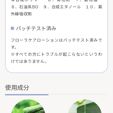
８．石油系BG ９．合成エタノール １０．紫
外線吸収剤
パッチテスト済み
フローラケアローションはパッチテスト済みで
す。
※すべての方にトラブルが起こらないというわ
けではありません。
使用成分