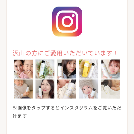
沢山の方にご愛用いただいています！
※画像をタップするとインスタグラムをご覧いただ
けます