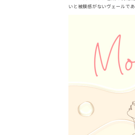
いと被膜感がないヴェールであ