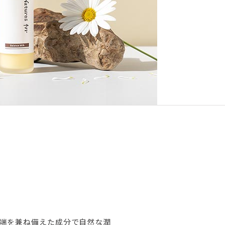
先端を兼ね備えた成分で自然な潤