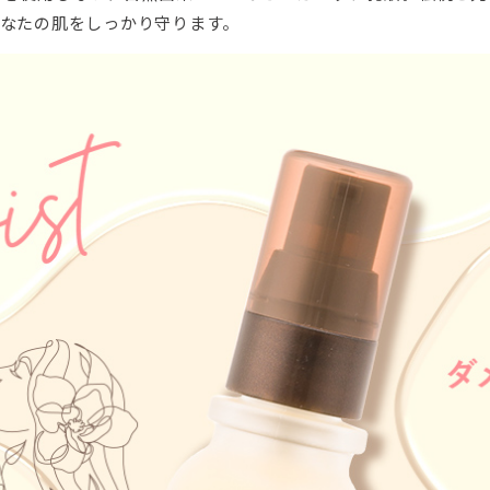
なたの肌をしっかり守ります。