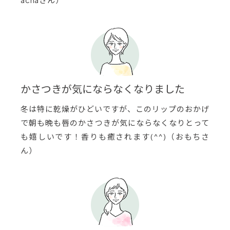
かさつきが気にならなくなりました
冬は特に乾燥がひどいですが、このリップのおかげ
で朝も晩も唇のかさつきが気にならなくなりとって
も嬉しいです！香りも癒されます(^^)（おもちさ
ん）