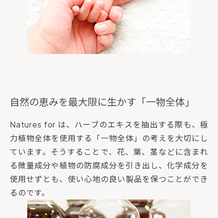
自然の恵みを最大限に生かす「一物全体」
Natures for は、ハーブのエキスを抽出する際も、極
力植物全体を使用する「一物全体」の考えを大切にし
ています。そうすることで、花、葉、茎などに含まれ
る微量成分や植物の防腐成分を引き出し、化学成分を
使用せずとも、使い心地の良い製品を保つことができ
るのです。