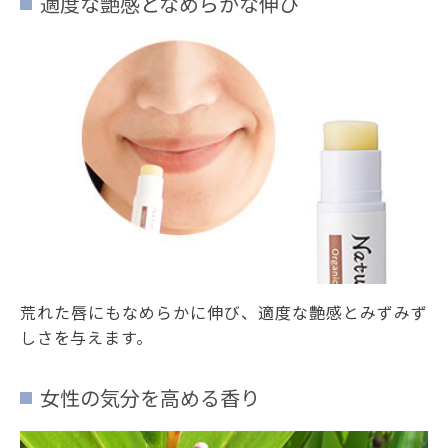
適度な艶感となめらかな伸び
荒れた唇にもなめらかに伸び、適度な艶感とみずみず
しさを与えます。
女性の気分を高める香り