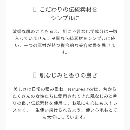
こだわりの伝統素材を
シンプルに
敏感な肌のことも考え、肌に不要な化学成分は一切
入っていません。良質な伝統素材をシンプルに使
い、一つの素材が持つ複合的な美容効果を届けま
す。
肌なじみと香りの良さ
美しさは日常の積み重ね。Natures forは、昔から
たくさんの女性たちに愛用されてきた肌なじみと香
りの良い伝統素材を使用し、お肌にも心にもストレ
スなく、一生使い続けられるよう、使い心地もとて
も大切にしています。