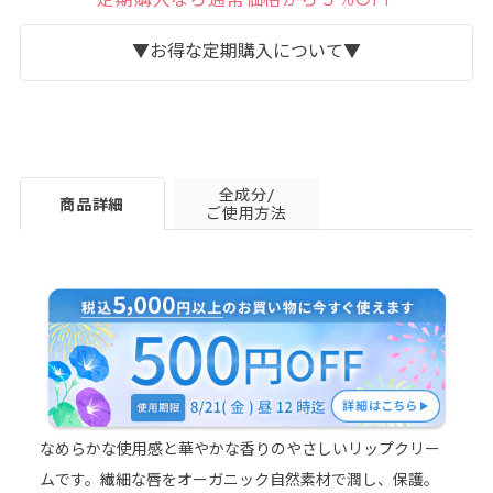
▼お得な定期購入について▼
全成分/
商品詳細
ご使用方法
詳細はこちら＞
なめらかな使用感と華やかな香りのやさしいリップクリー
ムです。繊細な唇をオーガニック自然素材で潤し、保護。