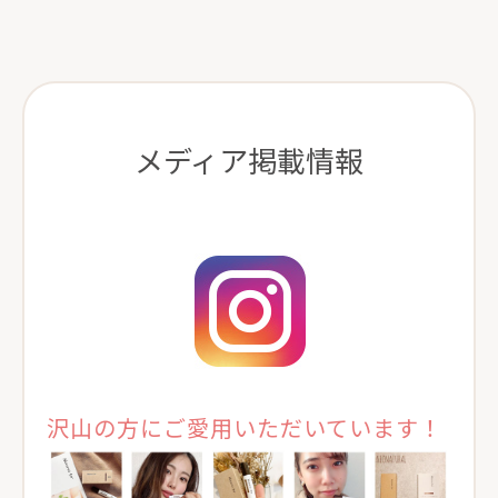
メディア掲載情報
沢山の方にご愛用いただいています！