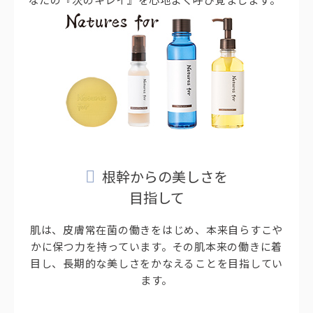
根幹からの美しさを
目指して
肌は、皮膚常在菌の働きをはじめ、本来自らすこや
かに保つ力を持っています。その肌本来の働きに着
目し、長期的な美しさをかなえることを目指してい
ます。