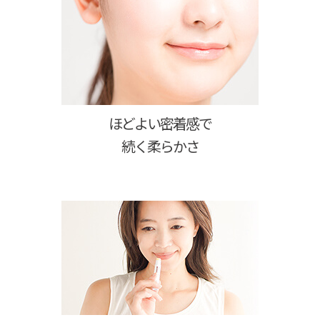
ほどよい密着感で
続く柔らかさ