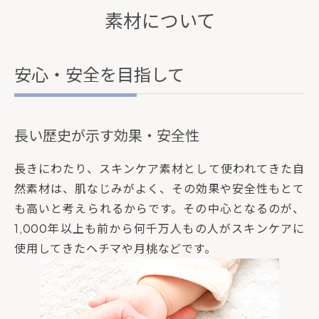
素材について
安心・安全を目指して
長い歴史が示す効果・安全性
長きにわたり、スキンケア素材として使われてきた自
然素材は、肌なじみがよく、その効果や安全性もとて
も高いと考えられるからです。その中心となるのが、
1,000年以上も前から何千万人もの人がスキンケアに
使用してきたヘチマや月桃などです。