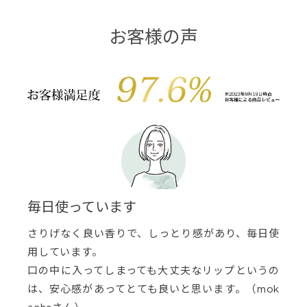
お客様の声
毎日使っています
さりげなく良い香りで、しっとり感があり、毎日使
用しています。
口の中に入ってしまっても大丈夫なリップというの
は、安心感があってとても良いと思います。（mok
achaさん）