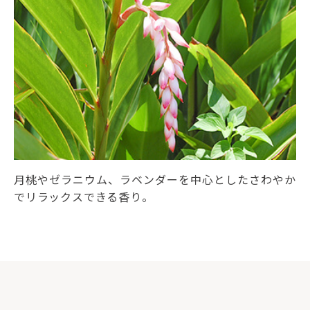
月桃やゼラニウム、ラベンダーを中心としたさわやか
でリラックスできる香り。