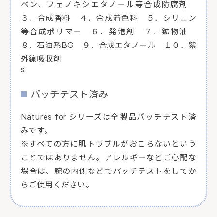
ベン、フェノキシエタノール等合成防腐剤
３．合成香料 ４．合成着色料 ５．シリコン
等合成ポリマー ６．発泡剤 ７．鉱物油
８．石油系BG ９．合成エタノール １０．紫
外線吸収剤
s
パッチテスト済み
Natures for シリーズは全製品パッチテスト済
みです。
※すべての方に肌トラブルがおこらないという
ことではありません。アレルギーなどご心配な
場合は、腕の内側などでパッチテストをしてか
らご使用ください。