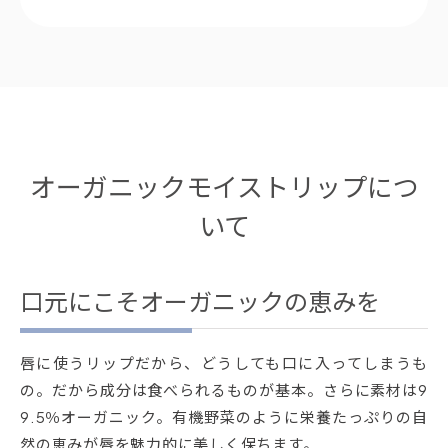
オーガニックモイストリップにつ
いて
口元にこそオーガニックの恵みを
唇に使うリップだから、どうしても口に入ってしまうも
の。だから成分は食べられるものが基本。さらに素材は9
9.5％オーガニック。有機野菜のように栄養たっぷりの自
然の恵みが唇を魅力的に美しく保ちます。