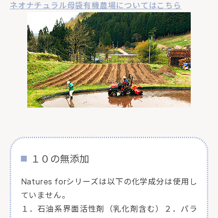
ネオナチュラル母袋有機農場についてはこちら
１０の無添加
Natures forシリーズは以下の化学成分は使用し
ていません。
１．石油系界面活性剤（乳化剤含む）２．パラ