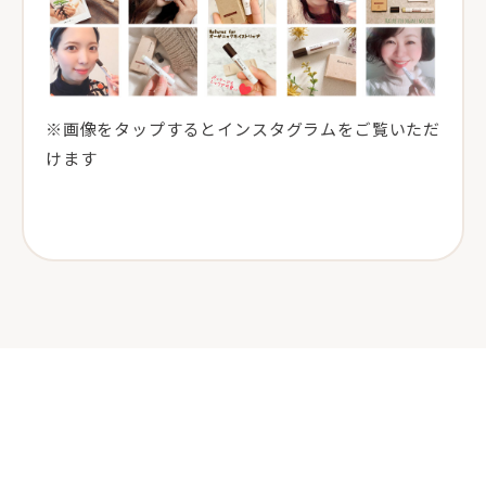
※画像をタップするとインスタグラムをご覧いただ
けます