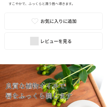
すこやかで、ふっくらと潤う唇へ導きます。
お気に入りに追加
レビューを見る