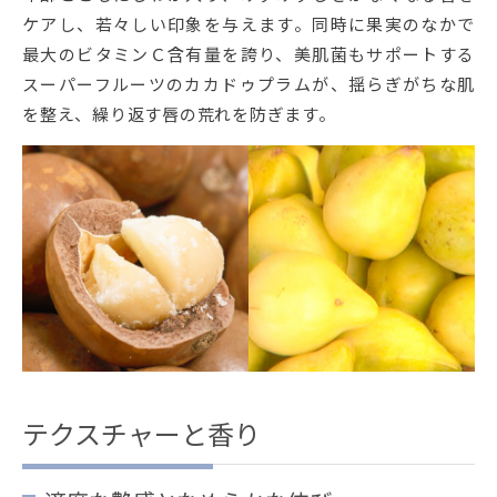
ケアし、若々しい印象を与えます。同時に果実のなかで
最大のビタミンＣ含有量を誇り、美肌菌もサポートする
スーパーフルーツのカカドゥプラムが、揺らぎがちな肌
を整え、繰り返す唇の荒れを防ぎます。
テクスチャーと香り