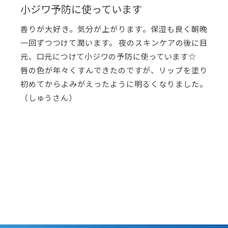
小ジワ予防に使っています
香りが大好き。気分が上がります。保湿も良く朝晩
一回ずつつけて潤います。 夜のスキンケアの後に目
元、口元につけて小ジワの予防に使っています☆
唇の色が年々くすんできたのですが、リップを塗り
初めてからよみがえったように明るくなりました。
（しゅうさん）