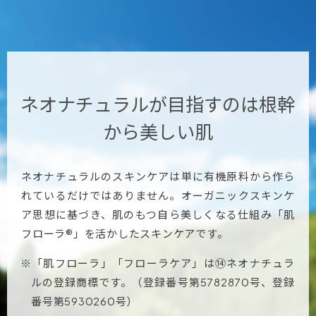
ネオナチュラルが目指すのは
根幹
から美しい肌
ネオナチュラルのスキンケアは単に有機原料から作ら
れているだけではありません。オーガニックスキンケ
ア思想に基づき、肌のもつ自ら美しくなる仕組み「肌
フローラ®」を活かしたスキンケアです。
※「肌フローラ」「フローラケア」は⑭ネオナチュラ
ルの登録商標です。（登録番号第5782870号、登録
番号第5930260号）