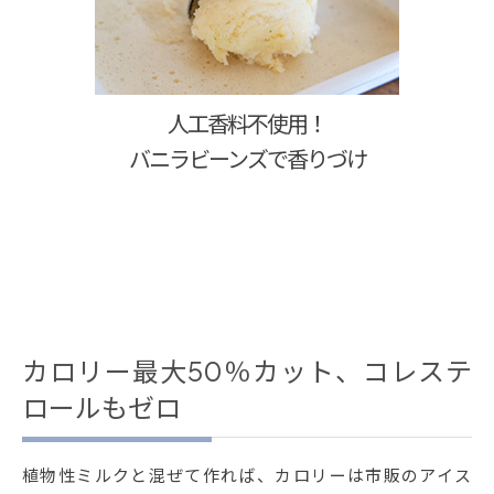
人工香料不使用！
バニラビーンズで香りづけ
カロリー最大50％カット、コレステ
ロールもゼロ
植物性ミルクと混ぜて作れば、カロリーは市販のアイス