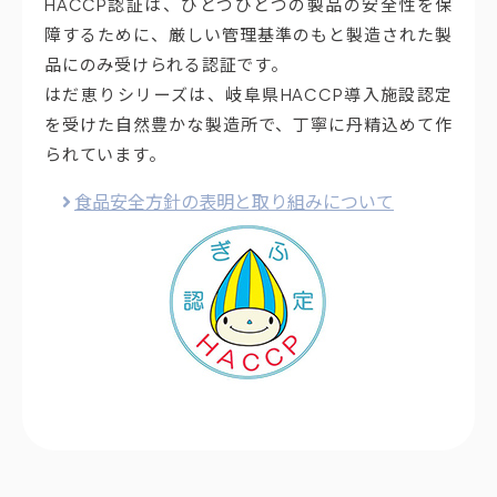
HACCP認証は、ひとつひとつの製品の安全性を保
障するために、厳しい管理基準のもと製造された製
品にのみ受けられる認証です。
はだ恵りシリーズは、岐阜県HACCP導入施設認定
を受けた自然豊かな製造所で、丁寧に丹精込めて作
られています。
食品安全方針の表明と取り組みについて