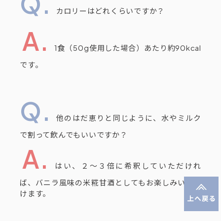
カロリーはどれくらいですか？
1食（50g使用した場合）あたり約90kcal
です。
他のはだ恵りと同じように、水やミルク
で割って飲んでもいいですか？
はい、２～３倍に希釈していただけれ
ば、バニラ風味の米糀甘酒としてもお楽しみいただ
けます。