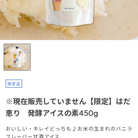
限定品
※現在販売していません【限定】はだ
恵り 発酵アイスの素450g
おいしい・キレイどっちも♪お米の生まれのバニラ
フレーバー甘酒アイス