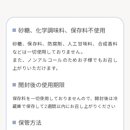
砂糖、化学調味料、保存料不使用
砂糖、保存料、防腐剤、人工甘味料、合成香料
などは一切使用しておりません。
また、ノンアルコールのためお子様でもお召し
上がりいただけます。
開封後の使用期限
保存料を一切使用しておりませんので、開封後は冷
蔵庫で保存して2週間以内にお召し上がりください
保管方法