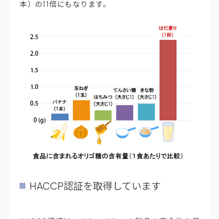
本）の11倍にもなります。
HACCP認証を取得しています