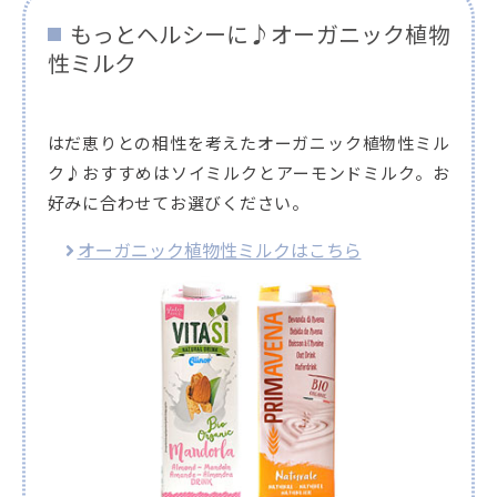
もっとヘルシーに♪オーガニック植物
性ミルク
はだ恵りとの相性を考えたオーガニック植物性ミル
ク♪おすすめはソイミルクとアーモンドミルク。お
好みに合わせてお選びください。
オーガニック植物性ミルクはこちら