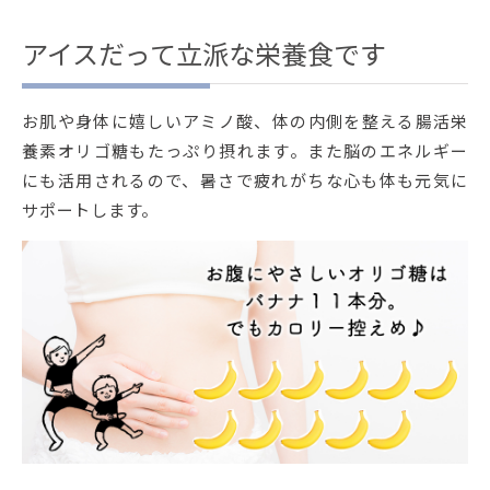
アイスだって立派な栄養食です
お肌や身体に嬉しいアミノ酸、体の内側を整える腸活栄
養素オリゴ糖もたっぷり摂れます。また脳のエネルギー
にも活用されるので、暑さで疲れがちな心も体も元気に
サポートします。