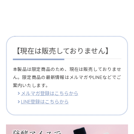
【現在は販売しておりません】
本製品は限定商品のため、現在は販売しておりませ
ん。限定商品の最新情報はメルマガやLINEなどでご
案内いたします。
メルマガ登録はこちらから
LINE登録はこちらから