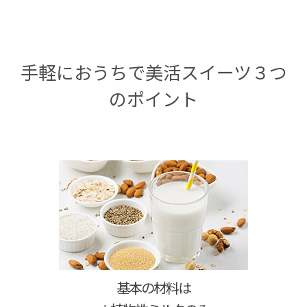
手軽におうちで美活スイーツ３つ
のポイント
基本の材料は