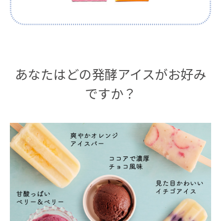
あなたはどの発酵アイスがお好み
ですか？