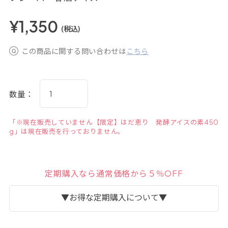
¥1,350
(税込)
この商品に関する問い合わせは
こちら
数量：
「※現在販売していません【限定】はだ恵り 発酵アイスの素450
g」は現在販売を行っておりません。
定期購入なら通常価格から５％OFF
▼お得な定期購入について▼