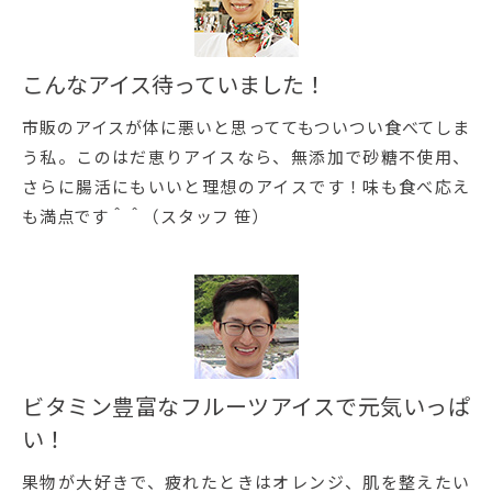
こんなアイス待っていました！
市販のアイスが体に悪いと思っててもついつい食べてしま
う私。このはだ恵りアイスなら、無添加で砂糖不使用、
さらに腸活にもいいと理想のアイスです！味も食べ応え
も満点です＾＾（スタッフ 笹）
ビタミン豊富なフルーツアイスで元気いっぱ
い！
果物が大好きで、疲れたときはオレンジ、肌を整えたい