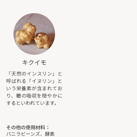
キクイモ
「天然のインスリン」と
呼ばれる「イヌリン」と
いう栄養素が含まれてお
り、糖の吸収を穏やかに
するといわれています。
その他の使用材料：
バニラビーンズ、酵素