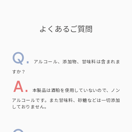
よくあるご質問
アルコール、添加物、甘味料は含まれま
すか？
本製品は酒粕を使用していないので、ノン
アルコールです。また甘味料、砂糖などは一切添加
しておりません。