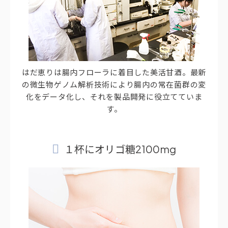
はだ恵りは腸内フローラに着目した美活甘酒。最新
の微生物ゲノム解析技術により腸内の常在菌群の変
化をデータ化し、それを製品開発に役立てていま
す。
１杯にオリゴ糖2100mg