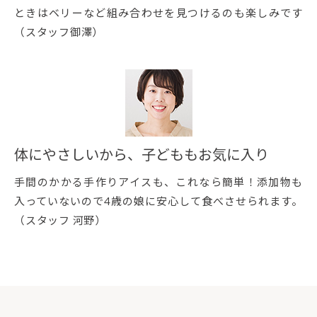
ときはベリーなど組み合わせを見つけるのも楽しみです
（スタッフ御澤）
体にやさしいから、子どももお気に入り
手間のかかる手作りアイスも、これなら簡単！添加物も
入っていないので4歳の娘に安心して食べさせられます。
（スタッフ 河野）