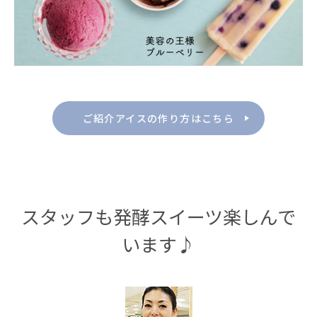
ご紹介アイスの作り方はこちら
スタッフも発酵スイーツ楽しんで
います♪