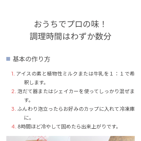
おうちでプロの味！
調理時間はわずか数分
基本の作り方
アイスの素と植物性ミルクまたは牛乳を１：１で希
釈します。
泡だて器またはシェイカーを使ってしっかり混ぜま
す。
ふんわり泡立ったらお好みのカップに入れて冷凍庫
に。
8時間ほど冷やして固めたら出来上がりです。