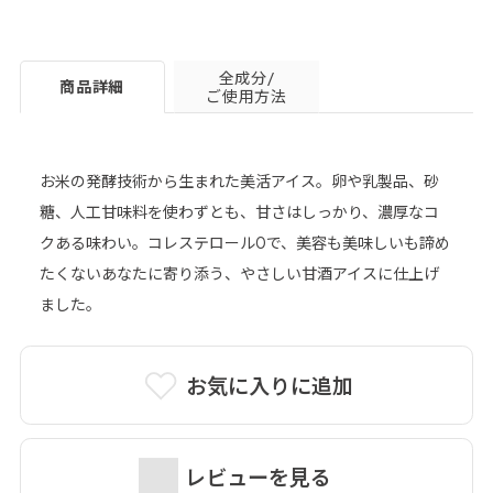
全成分/
商品詳細
ご使用方法
お米の発酵技術から生まれた美活アイス。卵や乳製品、砂
糖、人工甘味料を使わずとも、甘さはしっかり、濃厚なコ
詳細はこちら＞
クある味わい。コレステロール0で、美容も美味しいも諦め
たくないあなたに寄り添う、やさしい甘酒アイスに仕上げ
ました。
お気に入りに追加
レビューを見る