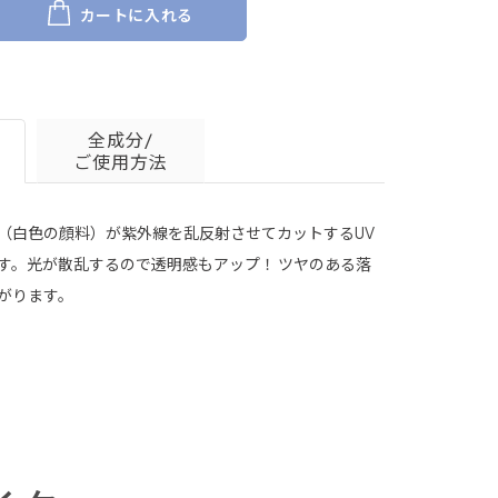
カートに入れる
全成分/
ご使用方法
（白色の顔料）が紫外線を乱反射させてカットするUV
す。光が散乱するので透明感もアップ！ ツヤのある落
がります。