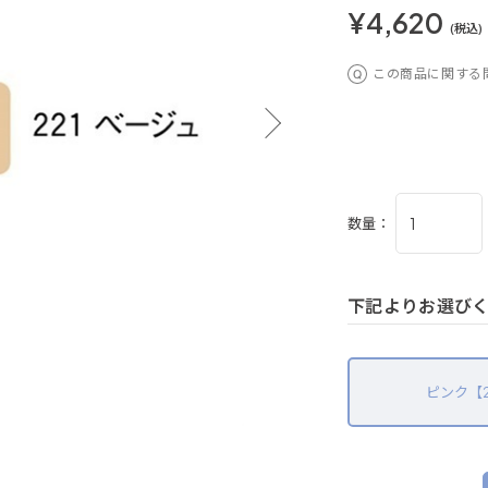
¥4,620
(税込)
この商品に関する
数量：
下記よりお選び
ピンク【2