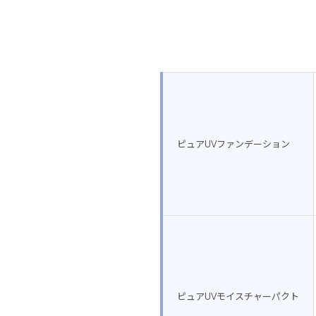
ピュアUVファンデーション
ピュアUVモイスチャーパクト