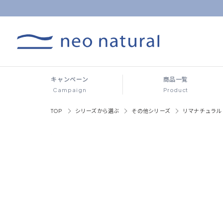
キャンペーン
商品一覧
Campaign
Product
TOP
シリーズから選ぶ
その他シリーズ
リマナチュラル 