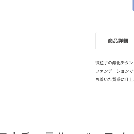
商品詳細
微粒子の酸化チタン
ファンデ－ションで
ち着いた質感に仕上