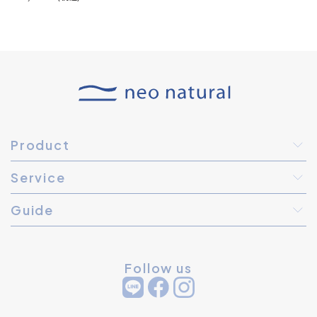
Product
Service
Guide
Follow us