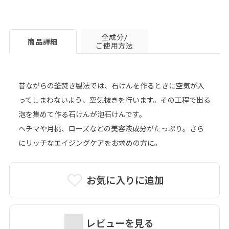
全成分/
商品詳細
ご使用方法
昔ながらの釜焚き製法では、石けんを作るときに空気が入
ってしまわないよう、空気抜きを行います。その工程で出る
泡を集めて作る石けんが泡石けんです。
ヘチマや月桃、ローズなどの美容液成分がたっぷり。さら
にリッチなエイジングケアをお求めの方に。
お気に入りに追加
レビューを見る