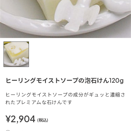
ヒーリングモイストソープの泡石けん120g
ヒーリングモイストソープの成分がギュッと濃縮さ
れたプレミアムな石けんです
¥2,904
(税込)