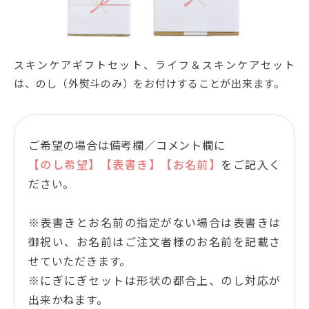
スキンケアギフトセット、ライフ＆スキンケアセット
は、のし（外熨斗のみ）をお付けすることが出来ます。
ご希望の場合は備考欄／コメント欄に
【のし希望】【表書き】【お名前】
をご記入く
ださい。
※表書きとお名前の指定がない場合は表書きは
御祝い、お名前はご注文者様のお名前を記載さ
せていただきます。
※にぎにぎセットは形状の都合上、のし対応が
出来かねます。