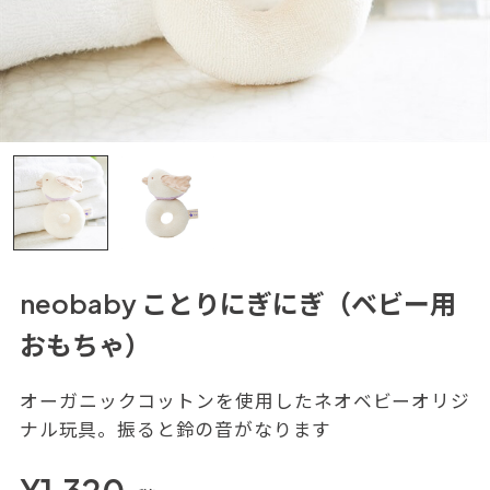
neobaby ことりにぎにぎ（ベビー用
おもちゃ）
オーガニックコットンを使用したネオベビーオリジ
ナル玩具。振ると鈴の音がなります