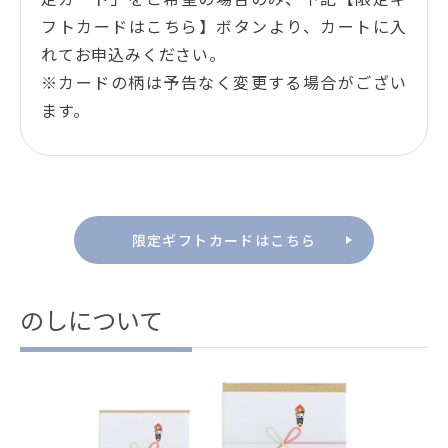
フトカードはこちら】ボタンより、カートに入
れてお申込みください。
※カードの柄は予告なく変更する場合がござい
ます。
限定ギフトカードはこちら
のしについて