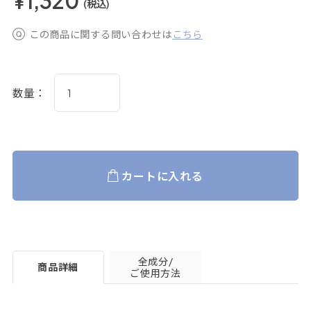
¥1,320
(税込)
この商品に関する問い合わせは
こちら
数量：
カートに入れる
全成分/
商品詳細
ご使用方法