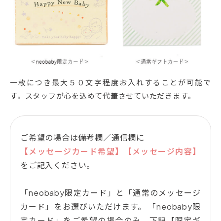
一枚につき最大５０文字程度お入れすることが可能で
す。スタッフが心を込めて代筆させていただきます。
ご希望の場合は備考欄／通信欄に
【メッセージカード希望】【メッセージ内容】
をご記入ください。
「neobaby限定カード」と「通常のメッセージ
カード」をお選びいただけます。 「neobaby限
定カード」をご希望の場合のみ、下記【限定ギ