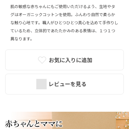
肌の敏感な赤ちゃんにもご使用いただけるよう、生地やタ
グはオーガニックコットンを使用。ふんわり自然で柔らか
な触り心地です。職人がひとつひとつ真心を込めて手作りし
ているため、立体的であたたかみのある表情は、１つ１つ
異なります。
お気に入りに追加
レビューを見る