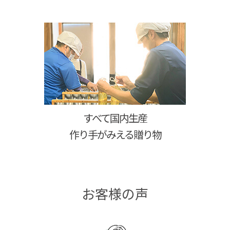
すべて国内生産
作り手がみえる贈り物
お客様の声