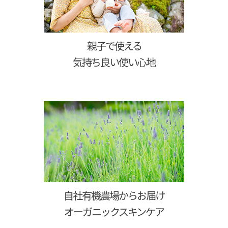
親子で使える
気持ち良い使い心地
自社有機農場からお届け
オーガニックスキンケア