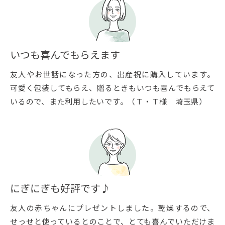
いつも喜んでもらえます
友人やお世話になった方の、出産祝に購入しています。
可愛く包装してもらえ、贈るときもいつも喜んでもらえて
いるので、また利用したいです。（Ｔ・Ｔ様 埼玉県）
にぎにぎも好評です♪
友人の赤ちゃんにプレゼントしました。乾燥するので、
せっせと使っているとのことで、とても喜んでいただけま