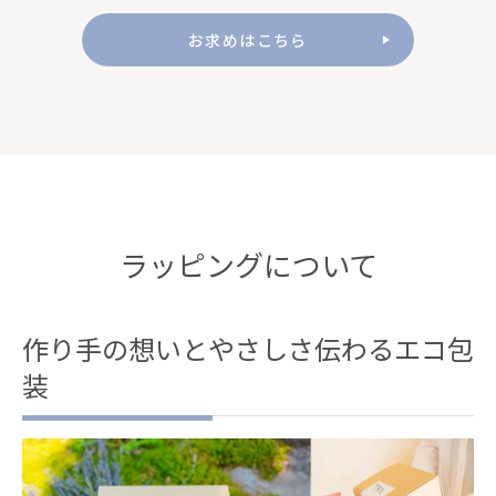
お求めはこちら
ラッピングについて
作り手の想いとやさしさ伝わるエコ包
装