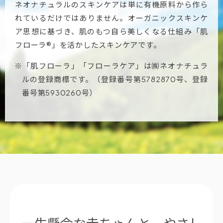
ネオナチュラルのスキンケアは単に有機原料から作ら
れているだけではありません。オーガニックスキンケ
ア思想に基づき、肌のもつ自ら美しくなる仕組み「肌
フローラ®」を活かしたスキンケアです。
※「肌フローラ」「フローラケア」は㈱ネオナチュラ
ルの登録商標です。（登録番号第5782870号、登録
番号第5930260号）