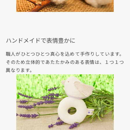
ハンドメイドで表情豊かに
職人がひとつひとつ真心を込めて手作りしています。
そのため立体的であたたかみのある表情は、１つ１つ
異なります。