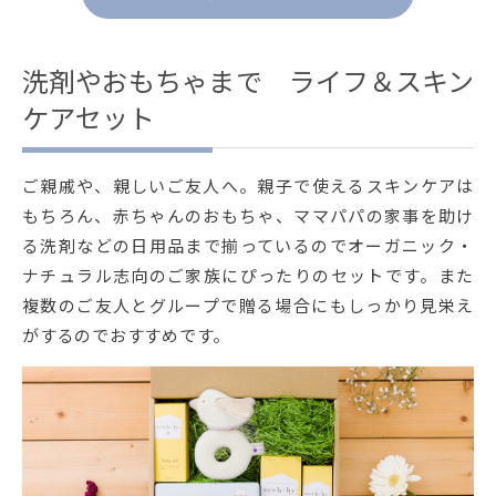
洗剤やおもちゃまで ライフ＆スキン
ケアセット
ご親戚や、親しいご友人へ。親子で使えるスキンケアは
もちろん、赤ちゃんのおもちゃ、ママパパの家事を助け
る洗剤などの日用品まで揃っているのでオーガニック・
ナチュラル志向のご家族にぴったりのセットです。また
複数のご友人とグループで贈る場合にもしっかり見栄え
がするのでおすすめです。