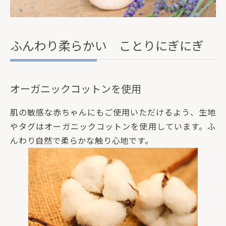
ふんわり柔らかい ことりにぎにぎ
オーガニックコットンを使用
肌の敏感な赤ちゃんにもご使用いただけるよう、生地
やタグはオーガニックコットンを使用しています。ふ
んわり自然で柔らかな触り心地です。