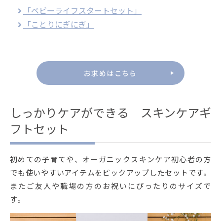
「ベビーライフスタートセット」
「ことりにぎにぎ」
お求めはこちら
しっかりケアができる スキンケアギ
フトセット
初めての子育てや、オーガニックスキンケア初心者の方
でも使いやすいアイテムをピックアップしたセットです。
またご友人や職場の方のお祝いにぴったりのサイズで
す。