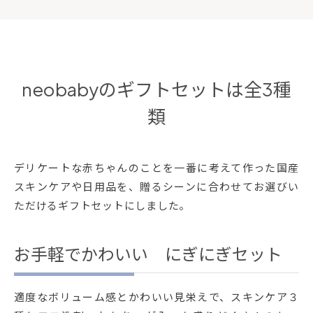
neobabyのギフトセットは全3種
類
デリケートな赤ちゃんのことを一番に考えて作った国産
スキンケアや日用品を、贈るシーンに合わせてお選びい
ただけるギフトセットにしました。
お手軽でかわいい にぎにぎセット
適度なボリューム感とかわいい見栄えで、スキンケア３