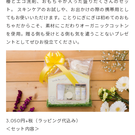
種とエコ洗剤、おもちゃが入った盛りだくさんのセッ
ト。 スキンケアのお試しや、お出かけの際の携帯用とし
てもお使いいただけます。ことりにぎにぎは初めてのおも
ちゃだからこそ、素材にこだわりオーガニックコットン
を使用。贈る側も受けとる側も気を遣うことないプレゼ
ントとしてぜひお役立てください。
3,050円+税（ラッピング代込み）
＜セット内容＞