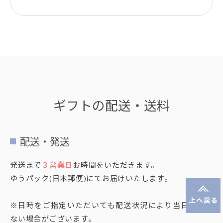
ギフトの配送・送料
配送・発送
発送まで
３営業日
お時間をいただきます。
ゆうパック(日本郵便)にてお届けいたします。
※日時をご指定いただいても配送状況により当日に届か
ない場合がございます。