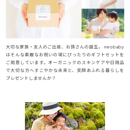
大切な家族・友人のご出産、お孫さんの誕生。 neobaby
はそんな素敵なお祝いの場にぴったりのギフトセットを
ご用意しています。オーガニックのスキンケアや日用品
で大切な方へすこやかな未来と、笑顔あふれる暮らしを
プレゼントしませんか？