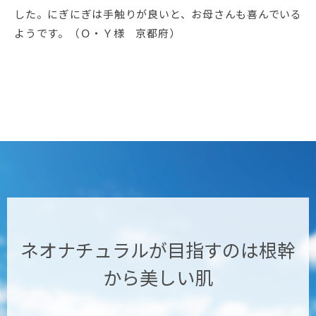
した。にぎにぎは手触りが良いと、お母さんも喜んでいる
ようです。（Ｏ・Ｙ様 京都府）
ネオナチュラルが目指すのは
根幹
から美しい肌