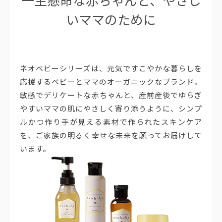
一生懸命な赤ちゃんと、やさし
いママのために
ネオベビーシリーズは、元気ですこやかな暮らしを
応援するベビーとママのオーガニックなブランド。
敏感でデリケートな赤ちゃんと、産前産後でゆらぎ
やすいママの肌にやさしく寄り添うように、シンプ
ルかつ作り手が見える素材で作られたスキンケア
を、ご家族の明るく幸せな未来を願ってお届けして
います。