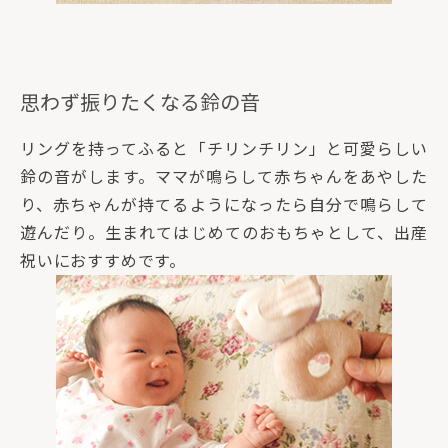
思わず振りたくなる鈴の音
リングを持ってふると「チリンチリン」と可愛らしい
鈴の音がします。ママが鳴らして赤ちゃんをあやした
り、赤ちゃんが持てるようになったら自分で鳴らして
遊んだり。生まれてはじめてのおもちゃとして、出産
祝いにおすすめです。