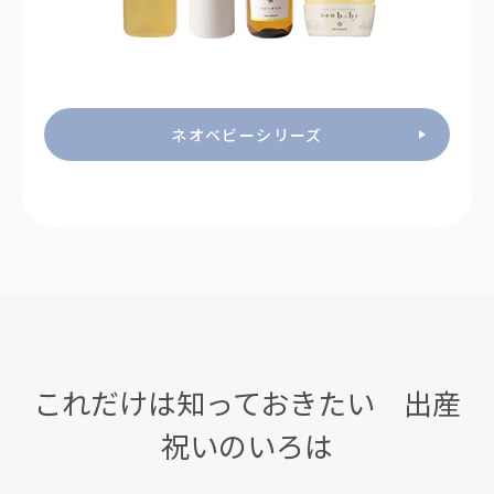
ネオベビーシリーズ
これだけは知っておきたい 出産
祝いのいろは