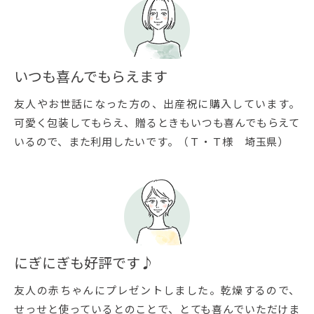
いつも喜んでもらえます
友人やお世話になった方の、出産祝に購入しています。
可愛く包装してもらえ、贈るときもいつも喜んでもらえて
いるので、また利用したいです。（Ｔ・Ｔ様 埼玉県）
にぎにぎも好評です♪
友人の赤ちゃんにプレゼントしました。乾燥するので、
せっせと使っているとのことで、とても喜んでいただけま