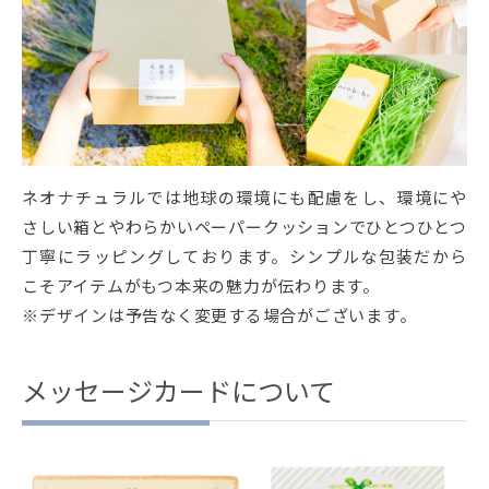
ネオナチュラルでは地球の環境にも配慮をし、環境にや
さしい箱とやわらかいペーパークッションでひとつひとつ
丁寧にラッピングしております。シンプルな包装だから
こそアイテムがもつ本来の魅力が伝わります。
※デザインは予告なく変更する場合がございます。
メッセージカードについて