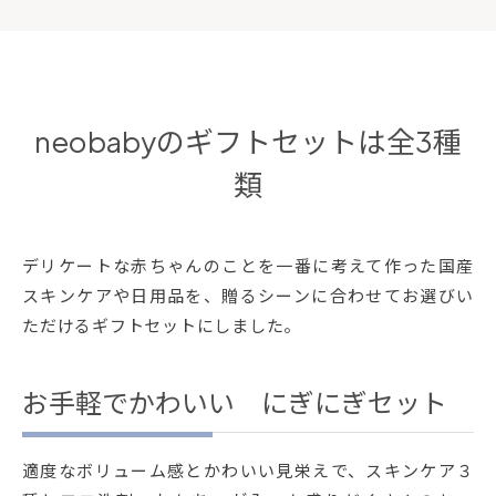
neobabyのギフトセットは全3種
類
デリケートな赤ちゃんのことを一番に考えて作った国産
スキンケアや日用品を、贈るシーンに合わせてお選びい
ただけるギフトセットにしました。
お手軽でかわいい にぎにぎセット
適度なボリューム感とかわいい見栄えで、スキンケア３