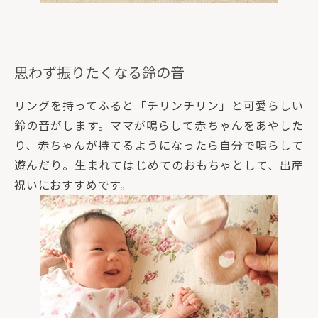
思わず振りたくなる鈴の音
リングを持ってふると「チリンチリン」と可愛らしい
鈴の音がします。ママが鳴らして赤ちゃんをあやした
り、赤ちゃんが持てるようになったら自分で鳴らして
遊んだり。生まれてはじめてのおもちゃとして、出産
祝いにおすすめです。