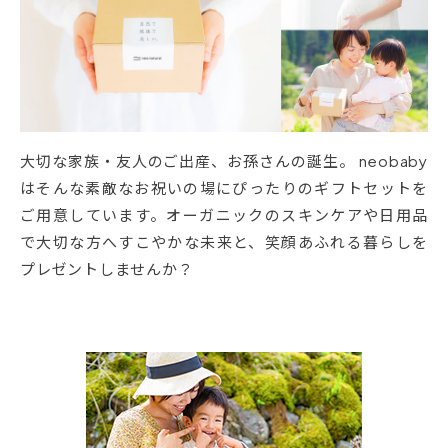
大切な家族・友人のご出産、お孫さんの誕生。 neobaby
はそんな素敵なお祝いの場にぴったりのギフトセットを
ご用意しています。オーガニックのスキンケアや日用品
で大切な方へすこやかな未来と、笑顔あふれる暮らしを
プレゼントしませんか？