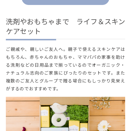
洗剤やおもちゃまで ライフ＆スキン
ケアセット
ご親戚や、親しいご友人へ。親子で使えるスキンケアは
もちろん、赤ちゃんのおもちゃ、ママパパの家事を助け
る洗剤などの日用品まで揃っているのでオーガニック・
ナチュラル志向のご家族にぴったりのセットです。また
複数のご友人とグループで贈る場合にもしっかり見栄え
がするのでおすすめです。