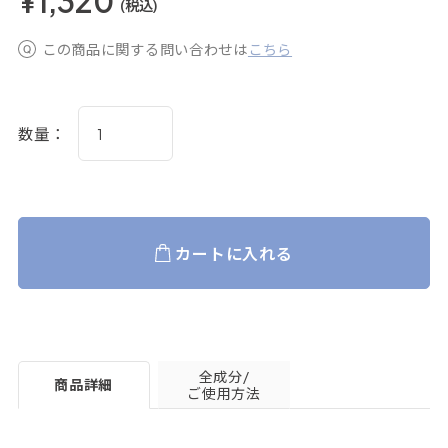
¥1,320
(税込)
この商品に関する問い合わせは
こちら
数量：
カートに入れる
全成分/
商品詳細
ご使用方法