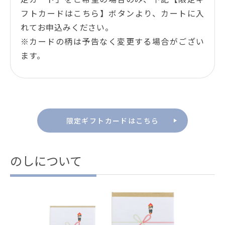
フトカードはこちら】ボタンより、カートに入
れてお申込みください。
※カードの柄は予告なく変更する場合がござい
ます。
限定ギフトカードはこちら
のしについて