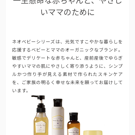
一生懸命な赤ちゃんと、やさし
いママのために
ネオベビーシリーズは、元気ですこやかな暮らしを
応援するベビーとママのオーガニックなブランド。
敏感でデリケートな赤ちゃんと、産前産後でゆらぎ
やすいママの肌にやさしく寄り添うように、シンプ
ルかつ作り手が見える素材で作られたスキンケア
を、ご家族の明るく幸せな未来を願ってお届けして
います。