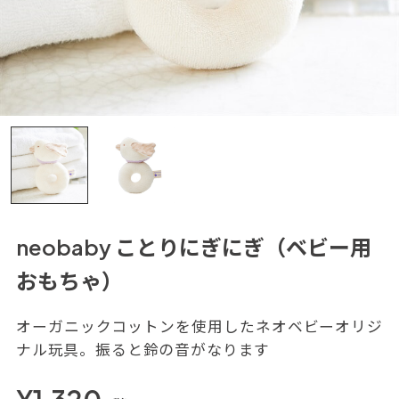
neobaby ことりにぎにぎ（ベビー用
おもちゃ）
オーガニックコットンを使用したネオベビーオリジ
ナル玩具。振ると鈴の音がなります