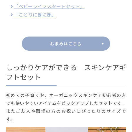
「ベビーライフスタートセット」
「ことりにぎにぎ」
お求めはこちら
しっかりケアができる スキンケアギ
フトセット
初めての子育てや、オーガニックスキンケア初心者の方
でも使いやすいアイテムをピックアップしたセットです。
またご友人や職場の方のお祝いにぴったりのサイズで
す。