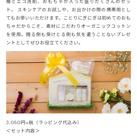
種とエコ洗剤、おもちゃが入った盛りだくさんのセッ
ト。 スキンケアのお試しや、お出かけの際の携帯用とし
てもお使いいただけます。ことりにぎにぎは初めてのおも
ちゃだからこそ、素材にこだわりオーガニックコットン
を使用。贈る側も受けとる側も気を遣うことないプレゼ
ントとしてぜひお役立てください。
3,050円+税（ラッピング代込み）
＜セット内容＞