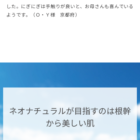
した。にぎにぎは手触りが良いと、お母さんも喜んでいる
ようです。（Ｏ・Ｙ様 京都府）
ネオナチュラルが目指すのは
根幹
から美しい肌