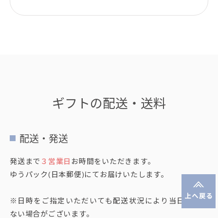
ギフトの配送・送料
配送・発送
発送まで
３営業日
お時間をいただきます。
ゆうパック(日本郵便)にてお届けいたします。
※日時をご指定いただいても配送状況により当日に届か
ない場合がございます。