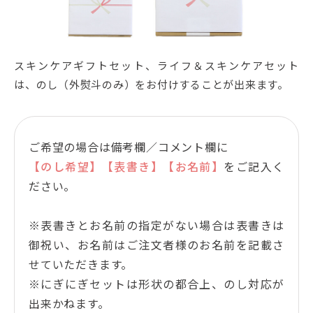
スキンケアギフトセット、ライフ＆スキンケアセット
は、のし（外熨斗のみ）をお付けすることが出来ます。
ご希望の場合は備考欄／コメント欄に
【のし希望】【表書き】【お名前】
をご記入く
ださい。
※表書きとお名前の指定がない場合は表書きは
御祝い、お名前はご注文者様のお名前を記載さ
せていただきます。
※にぎにぎセットは形状の都合上、のし対応が
出来かねます。