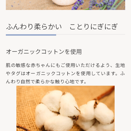
ふんわり柔らかい ことりにぎにぎ
オーガニックコットンを使用
肌の敏感な赤ちゃんにもご使用いただけるよう、生地
やタグはオーガニックコットンを使用しています。ふ
んわり自然で柔らかな触り心地です。