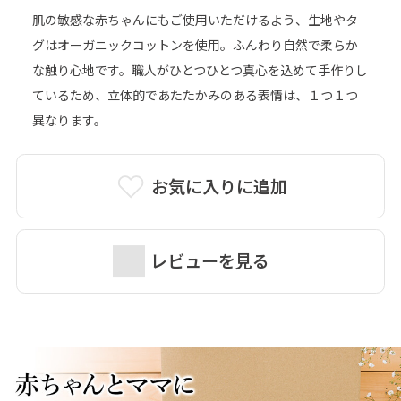
肌の敏感な赤ちゃんにもご使用いただけるよう、生地やタ
グはオーガニックコットンを使用。ふんわり自然で柔らか
な触り心地です。職人がひとつひとつ真心を込めて手作りし
ているため、立体的であたたかみのある表情は、１つ１つ
異なります。
お気に入りに追加
レビューを見る