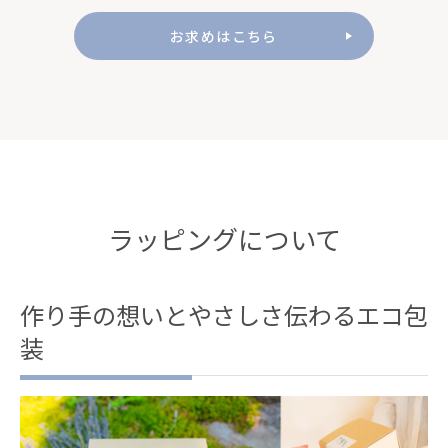
お求めはこちら
ラッピングについて
作り手の想いとやさしさ伝わるエコ包
装