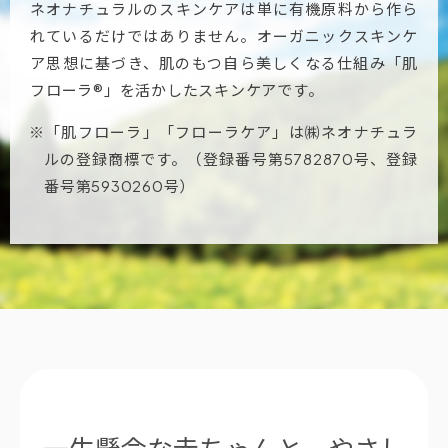
ネオナチュラルのスキンケアは単に有機原料から作ら
れているだけではありません。オーガニックスキンケ
ア思想に基づき、肌のもつ自ら美しくなる仕組み「肌
フローラ®」を活かしたスキンケアです。
※「肌フローラ」「フローラケア」は㈱ネオナチュラ
ルの登録商標です。（登録番号第5782870号、登録
番号第5930260号）