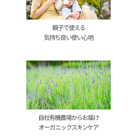
親子で使える
気持ち良い使い心地
自社有機農場からお届け
オーガニックスキンケア