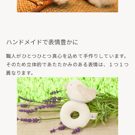
ハンドメイドで表情豊かに
職人がひとつひとつ真心を込めて手作りしています。
そのため立体的であたたかみのある表情は、１つ１つ
異なります。