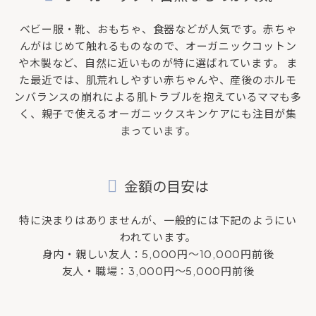
ベビー服・靴、おもちゃ、食器などが人気です。赤ちゃ
んがはじめて触れるものなので、オーガニックコットン
や木製など、自然に近いものが特に選ばれています。 ま
た最近では、肌荒れしやすい赤ちゃんや、産後のホルモ
ンバランスの崩れによる肌トラブルを抱えているママも多
く、親子で使えるオーガニックスキンケアにも注目が集
まっています。
金額の目安は
特に決まりはありませんが、一般的には下記のようにい
われています。
身内・親しい友人：5,000円～10,000円前後
友人・職場：3,000円～5,000円前後