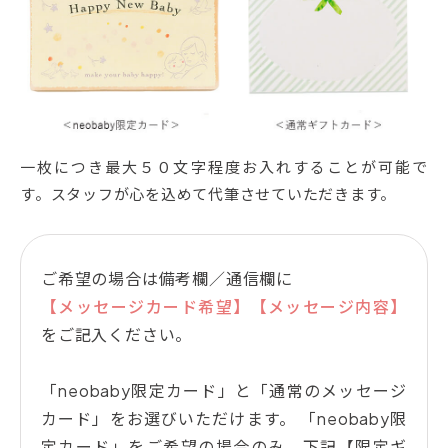
一枚につき最大５０文字程度お入れすることが可能で
す。スタッフが心を込めて代筆させていただきます。
ご希望の場合は備考欄／通信欄に
【メッセージカード希望】【メッセージ内容】
をご記入ください。
「neobaby限定カード」と「通常のメッセージ
カード」をお選びいただけます。 「neobaby限
定カード」をご希望の場合のみ、下記【限定ギ