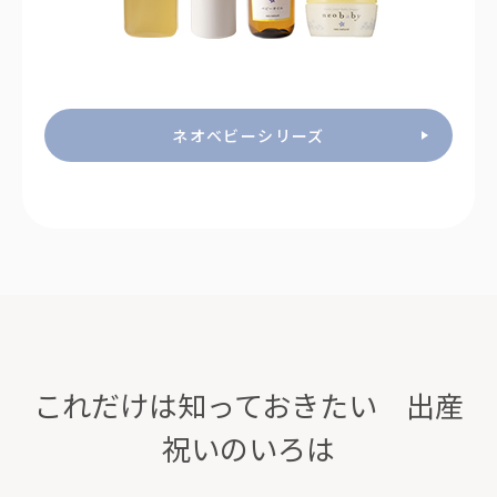
ネオベビーシリーズ
これだけは知っておきたい 出産
祝いのいろは