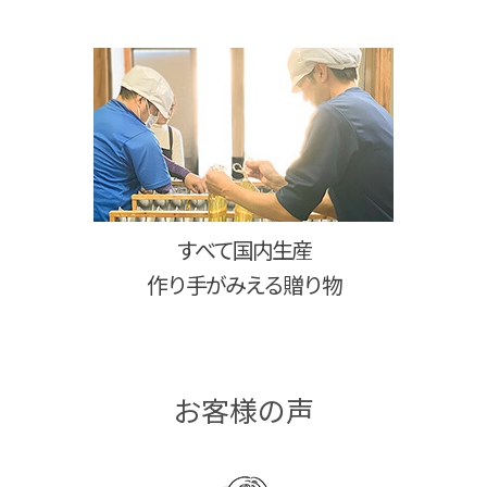
すべて国内生産
作り手がみえる贈り物
お客様の声