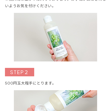
いようお気を付けください。
STEP２
500円玉大程手にとります。