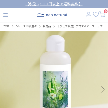
【税込3,500円以上で送料無料】
0
TOP
シリーズから選ぶ
限定品
【ウェブ限定】アロエ＆ハーブ リフレッシュローション 170mL