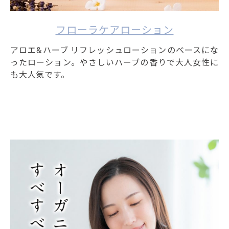
フローラケアローション
アロエ&ハーブ リフレッシュローションのベースにな
ったローション。やさしいハーブの香りで大人女性に
も大人気です。