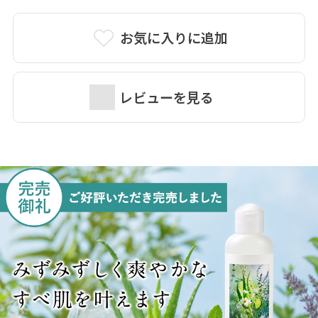
お気に入りに追加
レビューを見る