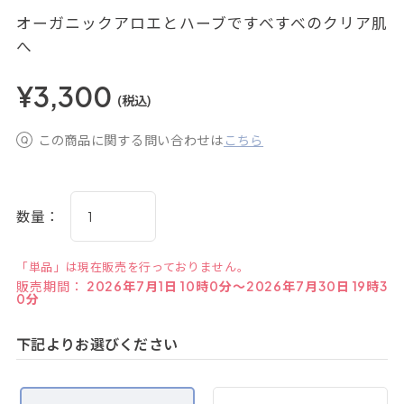
オーガニックアロエとハーブですべすべのクリア肌
へ
¥3,300
(税込)
この商品に関する問い合わせは
こちら
数量：
「単品」は現在販売を行っておりません。
販売期間：
2026年7月1日 10時0分～2026年7月30日 19時3
0分
下記よりお選びください