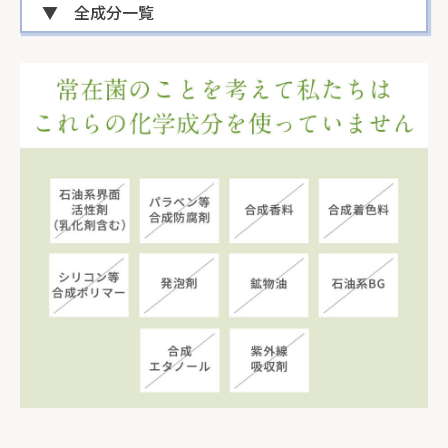
▼ 全成分一覧