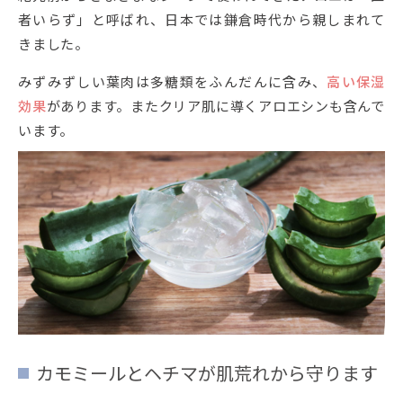
者いらず」と呼ばれ、日本では鎌倉時代から親しまれて
きました。
みずみずしい葉肉は多糖類をふんだんに含み、
高い保湿
効果
があります。またクリア肌に導くアロエシンも含んで
います。
カモミールとヘチマが肌荒れから守ります