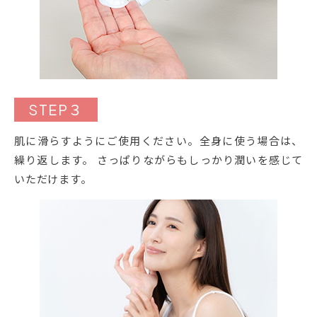
STEP３
肌に滑らすようにご使用ください。全身に使う場合は、
繰り返します。 さっぱりながらもしっかり潤いを感じて
いただけます。