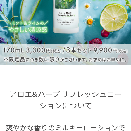
アロエ&ハーブ リフレッシュロー
ションについて
爽やかな香りのミルキーローションで