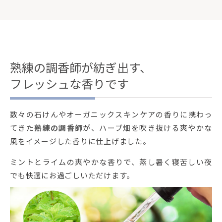
熟練の調香師が紡ぎ出す、
フレッシュな香りです
数々の石けんやオーガニックスキンケアの香りに携わっ
てきた
熟練の調香師
が、ハーブ畑を吹き抜ける爽やかな
風をイメージした香りに仕上げました。
ミントとライムの爽やかな香りで、蒸し暑く寝苦しい夜
でも快適にお過ごしいただけます。