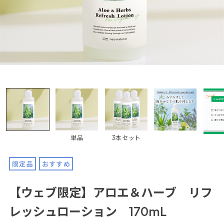
単品
3本セット
限定品
おすすめ
【ウェブ限定】アロエ＆ハーブ リフ
レッシュローション 170mL