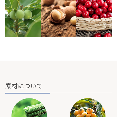
素材について