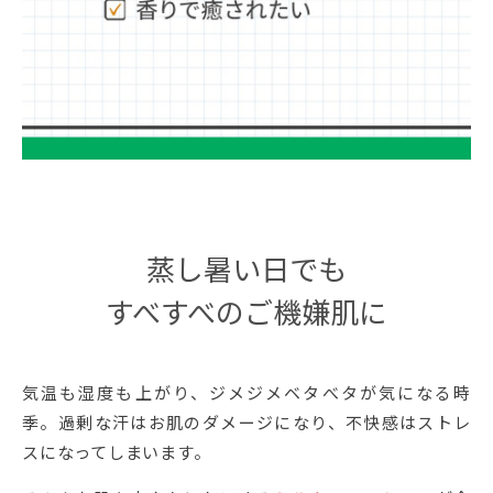
蒸し暑い日でも
すべすべのご機嫌肌に
気温も湿度も上がり、ジメジメベタべタが気になる時
季。過剰な汗はお肌のダメージになり、不快感はストレ
スになってしまいます。