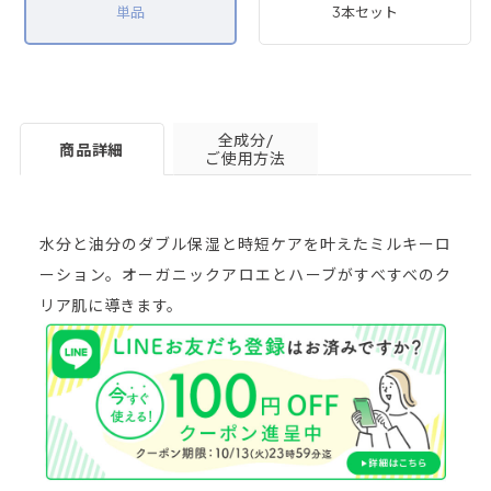
単品
3本セット
全成分/
商品詳細
ご使用方法
水分と油分のダブル保湿と時短ケアを叶えたミルキーロ
ーション。オーガニックアロエとハーブがすべすべのク
リア肌に導きます。