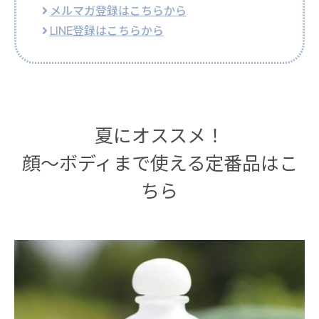
メルマガ登録はこちらから
LINE登録はこちらから
夏にオススメ！
顔～ボディまで使える定番品はこ
ちら