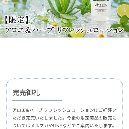
完売御礼
アロエ&ハーブ リフレッシュローションはご好評い
ただき完売いたしました。今後の限定商品の販売に
ついてはメルマガやLINEなどでご案内いたします。