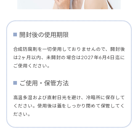
開封後の使用期限
合成防腐剤を一切使用しておりませんので、開封後
は2ヶ月以内、未開封の場合は2027年6月4日迄に
ご使用ください。
ご使用・保管方法
高温多湿および直射日光を避け、冷暗所に保存して
ください。使用後は蓋をしっかり閉めて保管してく
ださい。