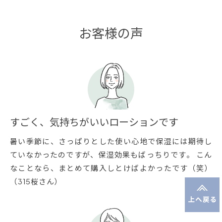
お客様の声
すごく、気持ちがいいローションです
暑い季節に、さっぱりとした使い心地で保湿には期待し
ていなかったのですが、保湿効果もばっちりです。 こん
なことなら、まとめて購入しとけばよかったです（笑）
（315桜さん）