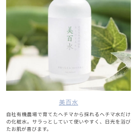
美百水
自社有機農場で育てたヘチマから採れるヘチマ水だけ
の化粧水。サラっとしていて使いやすく、日光を浴び
たお肌が喜びます。