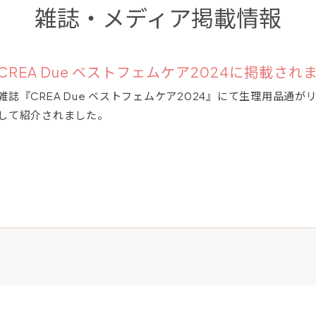
雑誌・メディア掲載情報
CREA Due ベストフェムケア2024に掲載され
雑誌『CREA Due ベストフェムケア2024』にて生理用品通
して紹介されました。