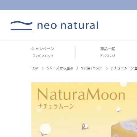
キャンペーン
商品一覧
Campaign
Product
TOP
シリーズから選ぶ
NaturaMoon
ナチュラムーン 