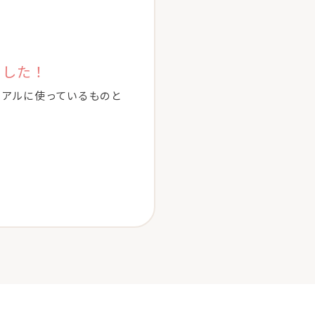
ました！
がリアルに使っているものと