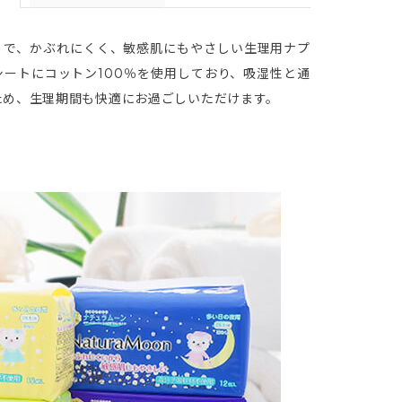
りで、かぶれにくく、敏感肌にもやさしい生理用ナプ
シートにコットン100％を使用しており、吸湿性と通
ため、生理期間も快適にお過ごしいただけます。