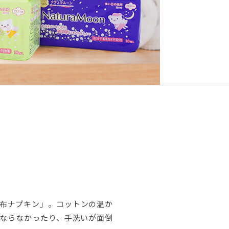
布ナプキン」。コットンの温か
ならなかったり、手洗いが面倒