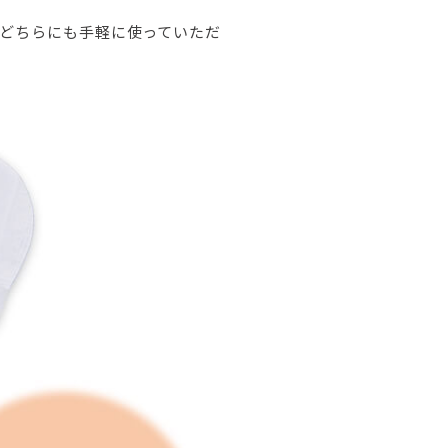
どちらにも手軽に使っていただ