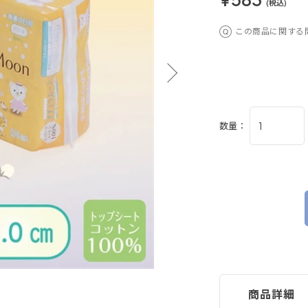
(税込)
この商品に関する
数量：
商品詳細