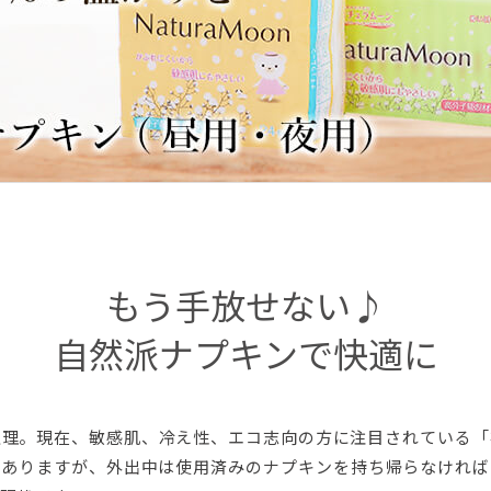
もう手放せない♪
自然派ナプキンで快適に
生理。現在、敏感肌、冷え性、エコ志向の方に注目されている「
がありますが、外出中は使用済みのナプキンを持ち帰らなければ