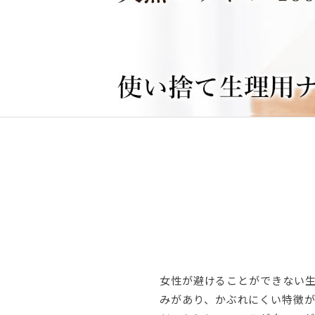
女性が避けることができない
みがあり、かぶれにくい特徴