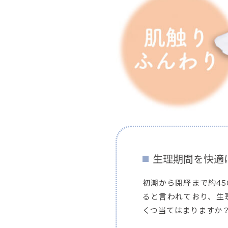
生理期間を快適
初潮から閉経まで約45
ると言われており、生
くつ当てはまりますか