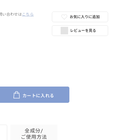
問い合わせは
こちら
お気に入りに追加
レビューを見る
カートに入れる
全成分/
ご使用方法