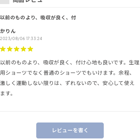
以前のものより、吸収が良く、付
かりん
2023/08/06 17:33:24
以前のものより、吸収が良く、付け心地も良いです。生理
用ショーツでなく普通のショーツでもいけます。余程、
激しく運動しない限りは、ずれないので、安心して使え
ます。
レビューを書く