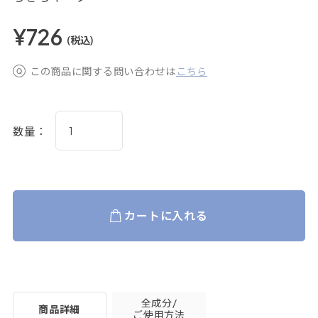
¥726
(税込)
この商品に関する問い合わせは
こちら
数量：
カートに入れる
全成分/
商品詳細
ご使用方法