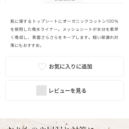
肌に接するトップシートにオーガニックコットン100％
を使用した吸水ライナー。メッシュシートが水分を素早
く吸収し、表面さらさらをキープします。軽い尿漏れ対
策にもおすすめ。
お気に入りに追加
レビューを見る