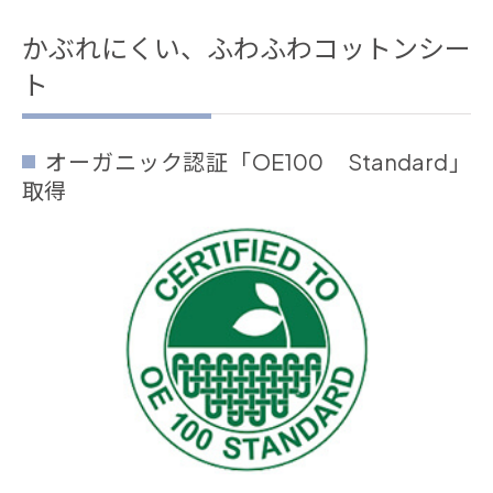
かぶれにくい、ふわふわコットンシー
ト
オーガニック認証「OE100 Standard」
取得