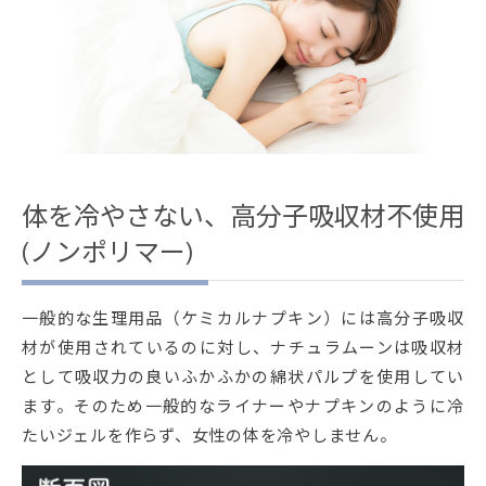
体を冷やさない、高分子吸収材不使用
(ノンポリマー)
一般的な生理用品（ケミカルナプキン）には高分子吸収
材が使用されているのに対し、ナチュラムーンは吸収材
として吸収力の良いふかふかの綿状パルプを使用してい
ます。そのため一般的なライナーやナプキンのように冷
たいジェルを作らず、女性の体を冷やしません。