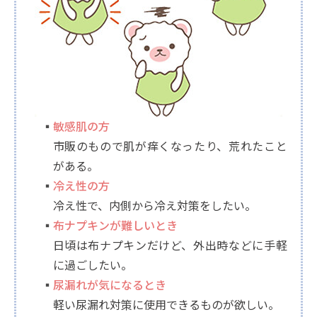
敏感肌の方
市販のもので肌が痒くなったり、荒れたこと
がある。
冷え性の方
冷え性で、内側から冷え対策をしたい。
布ナプキンが難しいとき
日頃は布ナプキンだけど、外出時などに手軽
に過ごしたい。
尿漏れが気になるとき
軽い尿漏れ対策に使用できるものが欲しい。