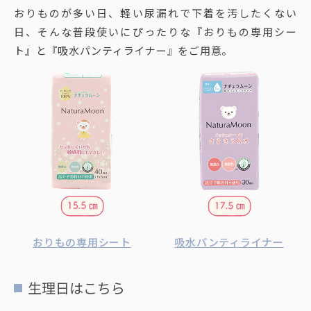
おりものが多い日、軽い尿漏れで下着を汚したくない
日、そんな普段使いにぴったりな『おりもの専用シー
ト』と『吸水パンティライナー』をご用意。
おりもの専用シート
吸水パンティライナー
生理日はこちら