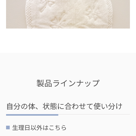
製品ラインナップ
自分の体、状態に合わせて使い分け
生理日以外はこちら