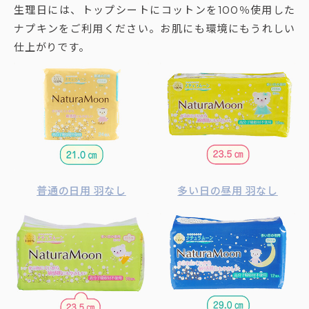
生理日には、トップシートにコットンを100％使用した
ナプキンをご利用ください。お肌にも環境にもうれしい
仕上がりです。
普通の日用 羽なし
多い日の昼用 羽なし