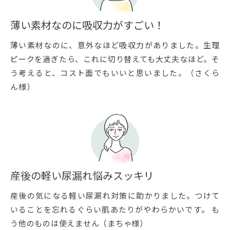
薄い素材なのに吸収力がすごい！
薄い素材なのに、意外なほど吸収力がありました。生理
ピークを過ぎたら、これに切り替えても大丈夫なほど。そ
う考えると、コスト面でもいいと思いました。（さくら
ん様）
産後の軽い尿漏れ悩みスッキリ
産後の気になる軽い尿漏れ対策に助かりました。つけて
いることを忘れるぐらい肌あたりがやわらかいです。 も
う他のものは使えません（まちゃ様）