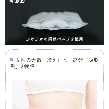
女性の大敵「冷え」と「高分子吸収
剤」の関係