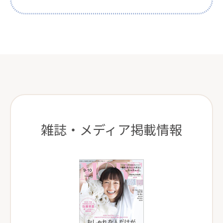
雑誌・メディア掲載情報