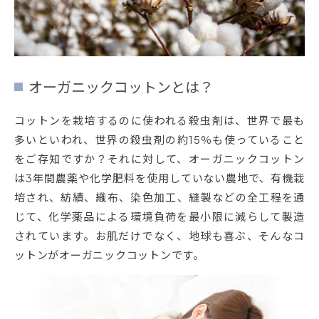
オーガニックコットンとは？
コットンを栽培するのに使われる殺虫剤は、世界で最も
多いといわれ、世界の殺虫剤の約15％も使っていること
をご存知ですか？それに対して、オーガニックコットン
は3年間農薬や化学肥料を使用していない農地で、有機栽
培され、紡績、織布、染色加工、縫製などの全工程を通
じて、化学薬品による環境負荷を最小限に減らして製造
されています。お肌だけでなく、地球も喜ぶ、そんなコ
ットンがオーガニックコットンです。