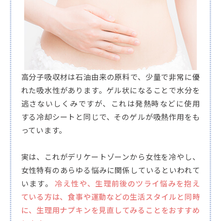
高分子吸収材は石油由来の原料で、少量で非常に優
れた吸水性があります。ゲル状になることで水分を
逃さないしくみですが、これは発熱時などに使用
する冷却シートと同じで、そのゲルが吸熱作用をも
っています。
実は、これがデリケートゾーンから女性を冷やし、
女性特有のあらゆる悩みに関係しているといわれて
います。
冷え性や、生理前後のツライ悩みを抱え
ている方は、食事や運動などの生活スタイルと同時
に、生理用ナプキンを見直してみることをおすすめ