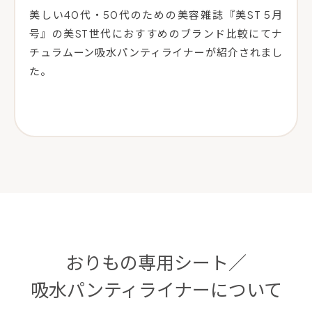
美しい40代・50代のための美容雑誌『美ST 5月
号』の美ST世代におすすめのブランド比較にてナ
チュラムーン吸水パンティライナーが紹介されまし
た。
おりもの専用シート／
吸水パンティライナーについて