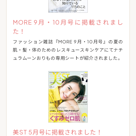
MORE 9月・10月号に掲載されまし
た！
ファッション雑誌『MORE 9月・10月号』の夏の
肌・髪・体のためのレスキュースキンケアにてナチ
ュラムーンおりもの専用シートが紹介されました。
美ST 5月号に掲載されました！