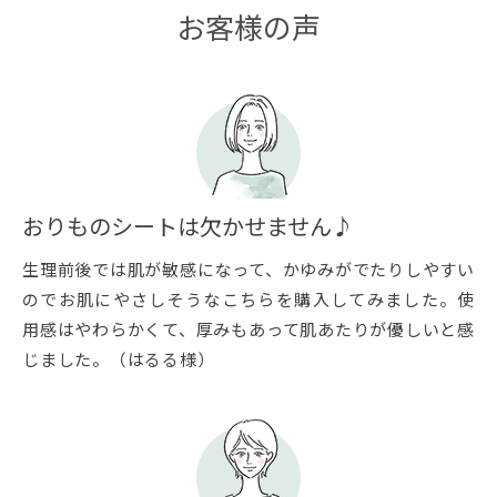
お客様の声
おりものシートは欠かせません♪
生理前後では肌が敏感になって、かゆみがでたりしやすい
のでお肌にやさしそうなこちらを購入してみました。使
用感はやわらかくて、厚みもあって肌あたりが優しいと感
じました。（はるる様）