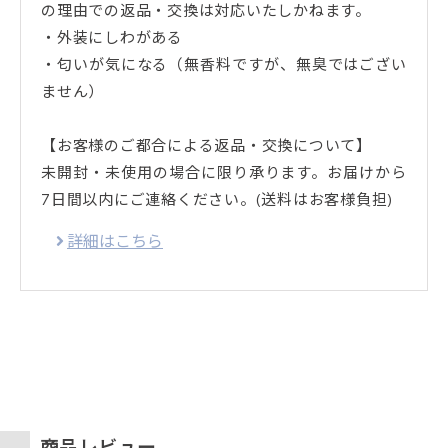
の理由での返品・交換は対応いたしかねます。
・外装にしわがある
・匂いが気になる（無香料ですが、無臭ではござい
ません）
【お客様のご都合による返品・交換について】
未開封・未使用の場合に限り承ります。お届けから
7日間以内にご連絡ください。(送料はお客様負担)
詳細はこちら
商品レビュー