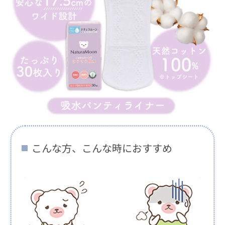
こんな方、こんな時におすすめ