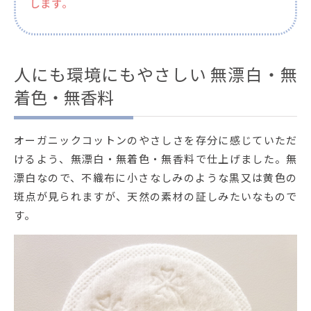
します。
人にも環境にもやさしい 無漂白・無
着色・無香料
オーガニックコットンのやさしさを存分に感じていただ
けるよう、無漂白・無着色・無香料で仕上げました。無
漂白なので、不織布に小さなしみのような黒又は黄色の
斑点が見られますが、天然の素材の証しみたいなもので
す。