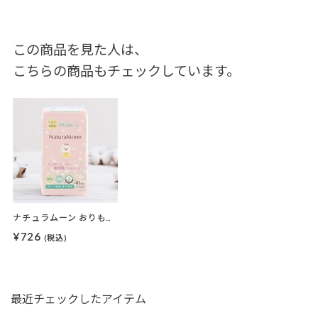
この商品を見た人は、
こちらの商品もチェックしています。
ナチュラムーン おりもの専用シート 40枚入
¥726
(税込)
最近チェックしたアイテム