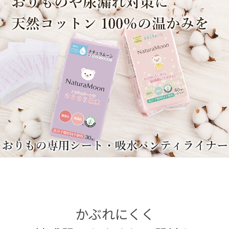
かぶれにくく