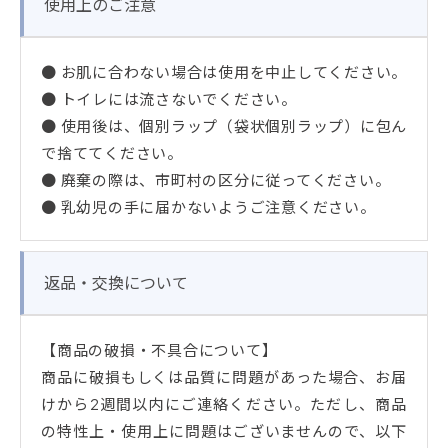
使用上のご注意
● お肌に合わない場合は使用を中止してください。
● トイレには流さないでください。
● 使用後は、個別ラップ（袋状個別ラップ）に包ん
で捨ててください。
● 廃棄の際は、市町村の区分に従ってください。
● 乳幼児の手に届かないようご注意ください。
返品・交換について
【商品の破損・不具合について】
商品に破損もしくは品質に問題があった場合、お届
けから2週間以内にご連絡ください。ただし、商品
の特性上・使用上に問題はございませんので、以下