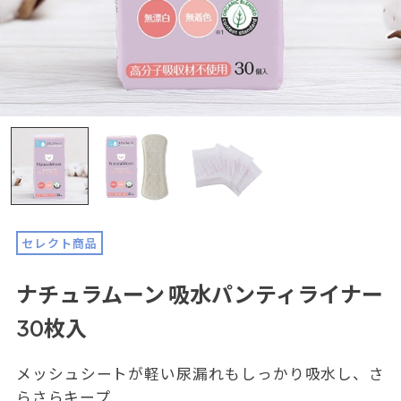
セレクト商品
ナチュラムーン 吸水パンティライナー
30枚入
メッシュシートが軽い尿漏れもしっかり吸水し、さ
らさらキープ