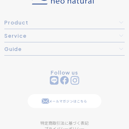
Product
Service
Guide
Follow us
メールマガジンはこちら
特定商取引法に基づく表記
プライバシーポリシー