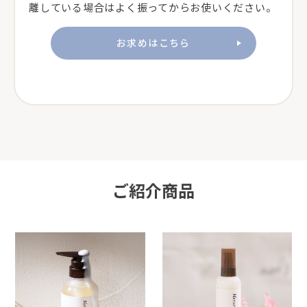
離している場合はよく振ってからお使いください。
お求めはこちら
ご紹介商品