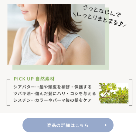
商品の詳細はこちら