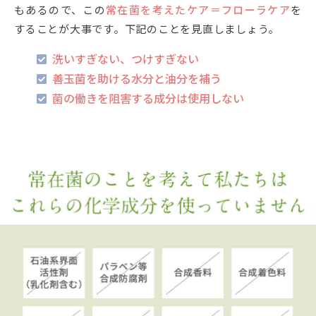
もあるので、この
常在菌を考えたケア＝フローラケア
を
することが大事です。下記のことを見直しましょう。
洗いすぎない、つけすぎない
善玉菌を助ける水分と油分を補う
菌の働きを阻害する成分は使用しない