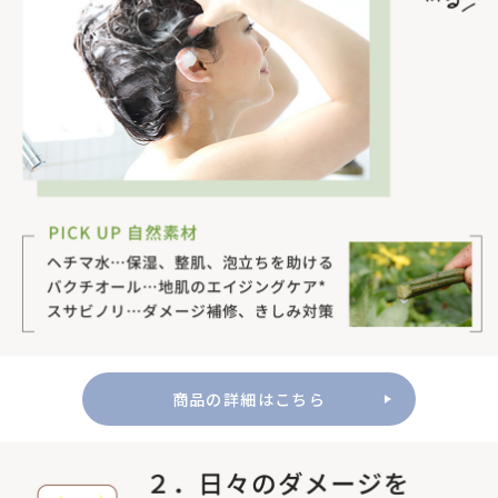
商品の詳細はこちら