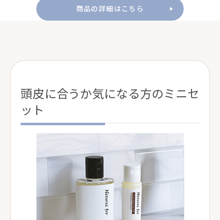
商品の詳細はこちら
頭皮に合うか気になる方のミニセ
ット