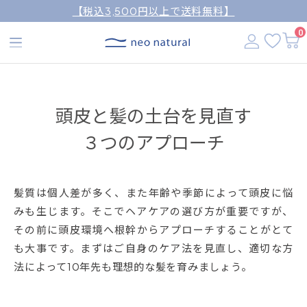
【税込3,500円以上で送料無料】
0
頭皮と髪の土台を見直す
３つのアプローチ
髪質は個人差が多く、また年齢や季節によって頭皮に悩
みも生じます。そこでヘアケアの選び方が重要ですが、
その前に頭皮環境へ根幹からアプローチすることがとて
も大事です。まずはご自身のケア法を見直し、適切な方
法によって10年先も理想的な髪を育みましょう。