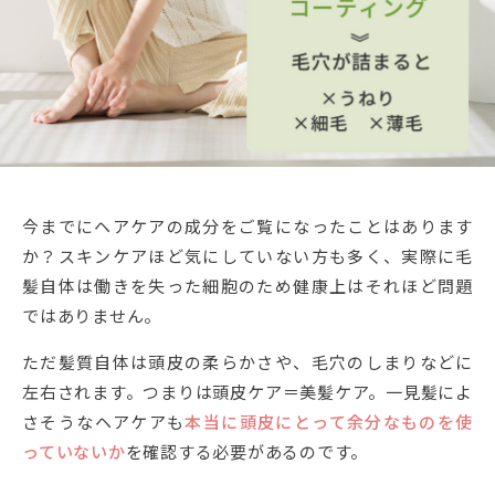
今までにヘアケアの成分をご覧になったことはあります
か？スキンケアほど気にしていない方も多く、実際に毛
髪自体は働きを失った細胞のため健康上はそれほど問題
ではありません。
ただ髪質自体は頭皮の柔らかさや、毛穴のしまりなどに
左右されます。つまりは頭皮ケア＝美髪ケア。一見髪によ
さそうなヘアケアも
本当に頭皮にとって余分なものを使
っていないか
を確認する必要があるのです。