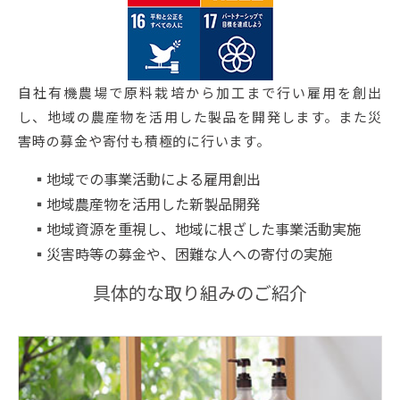
自社有機農場で原料栽培から加工まで行い雇用を創出
し、地域の農産物を活用した製品を開発します。また災
害時の募金や寄付も積極的に行います。
地域での事業活動による雇用創出
地域農産物を活用した新製品開発
地域資源を重視し、地域に根ざした事業活動実施
災害時等の募金や、困難な人への寄付の実施
具体的な取り組みのご紹介