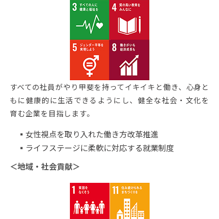
すべての社員がやり甲斐を持ってイキイキと働き、心身と
もに健康的に生活できるようにし、健全な社会・文化を
育む企業を目指します。
女性視点を取り入れた働き方改革推進
ライフステージに柔軟に対応する就業制度
＜地域・社会貢献＞