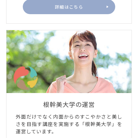
詳細はこちら
根幹美大学の運営
外面だけでなく内面からのすこやかさと美し
さを目指す講座を実施する「根幹美大学」を
運営しています。