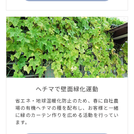
ヘチマで壁面緑化運動
省エネ・地球温暖化防止のため、春に自社農
場の有機ヘチマの種を配布し、お客様と一緒
に緑のカーテン作りを広める活動を行ってい
ます。