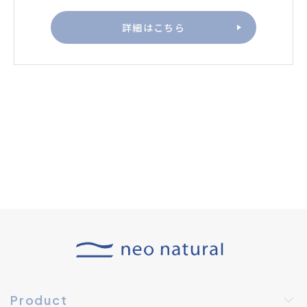
詳細はこちら
Product