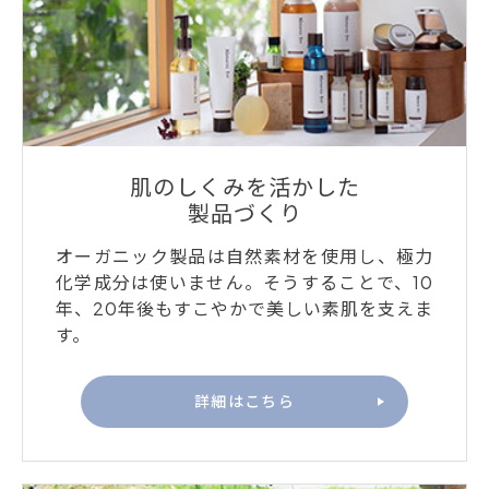
肌のしくみを活かした
製品づくり
オーガニック製品は自然素材を使用し、極力
化学成分は使いません。そうすることで、10
年、20年後もすこやかで美しい素肌を支えま
す。
詳細はこちら