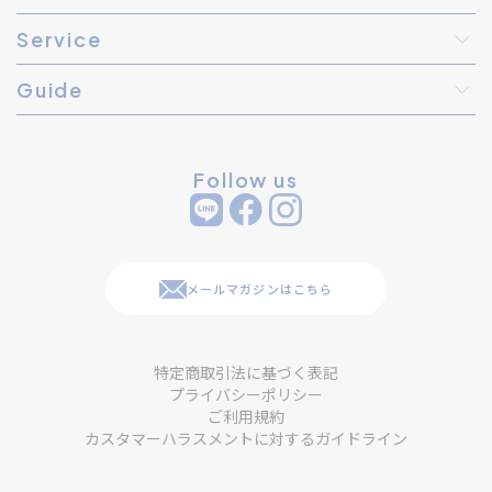
Service
Guide
Follow us
メールマガジンはこちら
特定商取引法に基づく表記
プライバシーポリシー
ご利用規約
カスタマーハラスメントに対するガイドライン