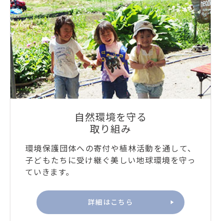
自然環境を守る
取り組み
環境保護団体への寄付や植林活動を通して、
子どもたちに受け継ぐ美しい地球環境を守っ
ていきます。
詳細はこちら