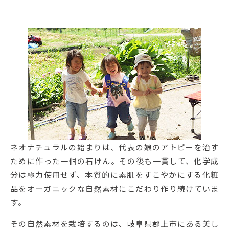
ネオナチュラルの始まりは、代表の娘のアトピーを治す
ために作った一個の石けん。その後も一貫して、化学成
分は極力使用せず、本質的に素肌をすこやかにする化粧
品をオーガニックな自然素材にこだわり作り続けていま
す。
その自然素材を栽培するのは、岐阜県郡上市にある美し