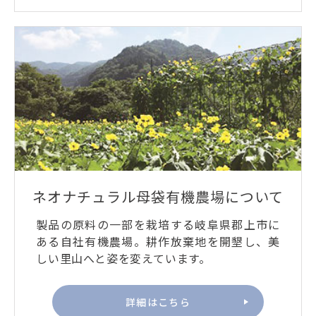
ネオナチュラル母袋有機農場について
製品の原料の一部を栽培する岐阜県郡上市に
ある自社有機農場。耕作放棄地を開墾し、美
しい里山へと姿を変えています。
詳細はこちら