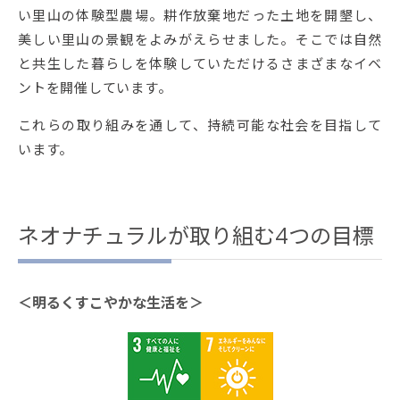
い里山の体験型農場。耕作放棄地だった土地を開墾し、
美しい里山の景観をよみがえらせました。そこでは自然
と共生した暮らしを体験していただけるさまざまなイベ
ントを開催しています。
これらの取り組みを通して、持続可能な社会を目指して
います。
ネオナチュラルが取り組む4つの目標
＜明るくすこやかな生活を＞