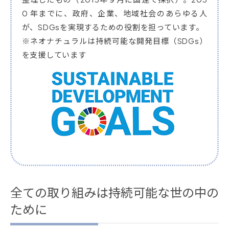
0 年までに、政府、企業、地域社会のあらゆる人
が、SDGsを実現するための役割を担っています。
※ネオナチュラルは持続可能な開発目標（SDGs）
を支援しています
全ての取り組みは持続可能な世の中の
ために