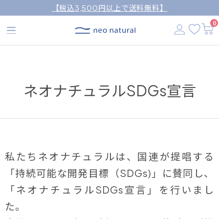
【税込3,500円以上で送料無料】
0
ネオナチュラルSDGs宣言
私たちネオナチュラルは、国連が提唱する
「持続可能な開発目標（SDGs)」に賛同し、
「ネオナチュラルSDGs宣言」を行いまし
た。