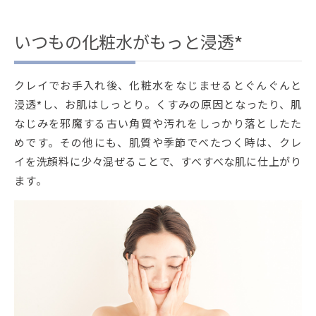
いつもの化粧水がもっと浸透*
クレイでお手入れ後、化粧水をなじませるとぐんぐんと
浸透*し、お肌はしっとり。くすみの原因となったり、肌
なじみを邪魔する古い角質や汚れをしっかり落としたた
めです。その他にも、肌質や季節でべたつく時は、クレ
イを洗顔料に少々混ぜることで、すべすべな肌に仕上がり
ます。