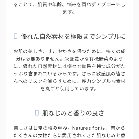
ることで、肌質や年齢、悩みを問わずアプローチし
ます。
優れた自然素材を極限までシンプルに
お肌の美しさ、すこやかさを保つために、多くの成
分は必要ありません。栄養豊かな有機野菜のよう
に、優れた自然素材には様々な効果を持つ成分がた
っぷり含まれているからです。さらに敏感肌の皆さ
んへのリスクを減らすために、極力シンプルな素材
を丸ごと使用しています。
肌なじみと香りの良さ
美しさは日常の積み重ね。Natures for は、昔から
たくさんの女性たちに愛用されてきた肌なじみと香