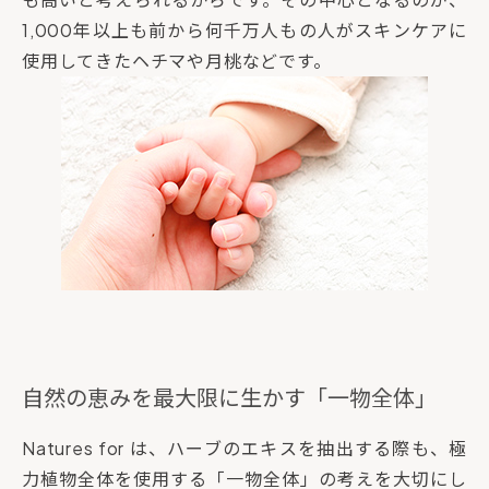
1,000年以上も前から何千万人もの人がスキンケアに
使用してきたヘチマや月桃などです。
自然の恵みを最大限に生かす「一物全体」
Natures for は、ハーブのエキスを抽出する際も、極
力植物全体を使用する「一物全体」の考えを大切にし