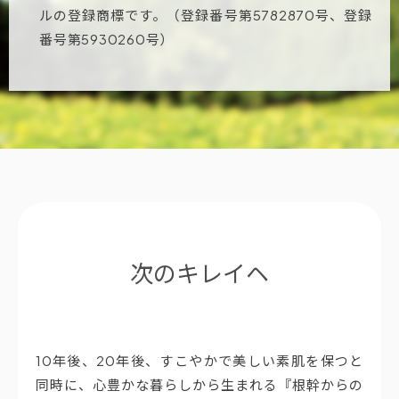
ルの登録商標です。（登録番号第5782870号、登録
番号第5930260号）
次のキレイヘ
10年後、20年後、すこやかで美しい素肌を保つと
同時に、心豊かな暮らしから生まれる『根幹からの