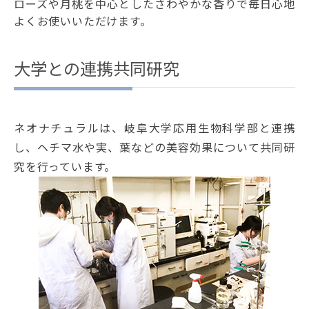
ローズや月桃を中心としたさわやかな香りで毎日心地
よくお使いいただけます。
大学との連携共同研究
ネオナチュラルは、岐阜大学応用生物科学部と連携
し、ヘチマ水や実、葉などの美容効果について共同研
究を行っています。