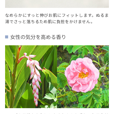
なめらかにすっと伸びお肌にフィットします。ぬるま
湯でさっと落ちるため肌に負担をかけません。
女性の気分を高める香り