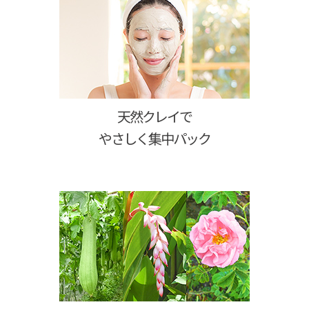
天然クレイで
やさしく集中パック