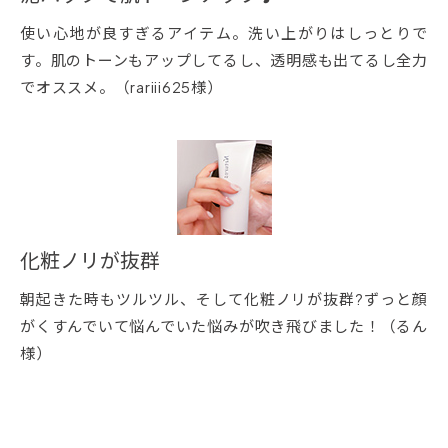
使い心地が良すぎるアイテム。洗い上がりはしっとりで
す。肌のトーンもアップしてるし、透明感も出てるし全力
でオススメ。（rariii625様）
化粧ノリが抜群
朝起きた時もツルツル、そして化粧ノリが抜群?ずっと顔
がくすんでいて悩んでいた悩みが吹き飛びました！（るん
様）