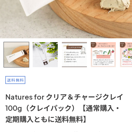
送料無料
Natures for クリア＆チャージクレイ
100g（クレイパック）【通常購入・
定期購入ともに送料無料】