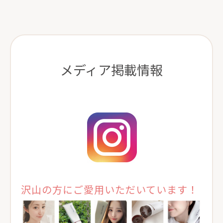
メディア掲載情報
沢山の方にご愛用いただいています！