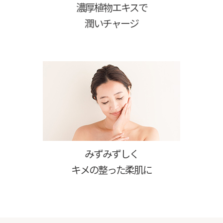
濃厚植物エキスで
潤いチャージ
みずみずしく
キメの整った柔肌に