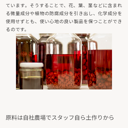
ています。そうすることで、花、葉、茎などに含まれ
る微量成分や植物の防腐成分を引き出し、化学成分を
使用せずとも、使い心地の良い製品を保つことができ
るのです。
原料は自社農場でスタッフ自ら土作りから