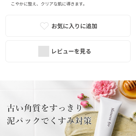
こやかに整え、クリアな肌に導きます。
お気に入りに追加
レビューを見る