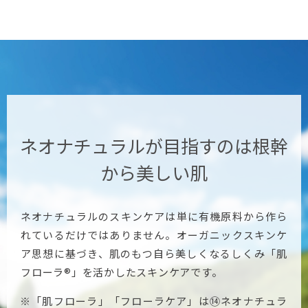
ネオナチュラルが目指すのは
根幹
から美しい肌
ネオナチュラルのスキンケアは単に有機原料から作ら
れているだけではありません。オーガニックスキンケ
ア思想に基づき、肌のもつ自ら美しくなるしくみ「肌
フローラ®」を活かしたスキンケアです。
※「肌フローラ」「フローラケア」は⑭ネオナチュラ