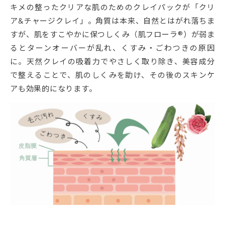
キメの整ったクリアな肌のためのクレイパックが「クリ
ア&チャージクレイ」。角質は本来、自然とはがれ落ちま
すが、肌をすこやかに保つしくみ（肌フローラ®）が弱ま
るとターンオーバーが乱れ、くすみ・ごわつきの原因
に。天然クレイの吸着力でやさしく取り除き、美容成分
で整えることで、肌のしくみを助け、その後のスキンケ
アも効果的になります。