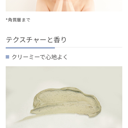
*角質層まで
テクスチャーと香り
クリーミーで心地よく