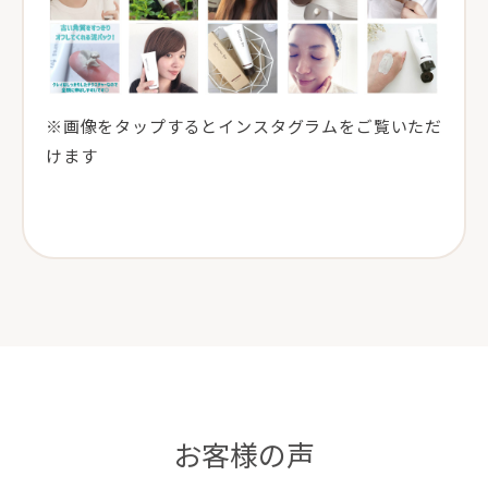
※画像をタップするとインスタグラムをご覧いただ
けます
お客様の声