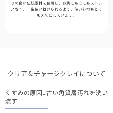
りの良い伝統素材を使用し、お肌にも心にもストレ
スなく、一生使い続けられるよう、使い心地もとて
も大切にしています。
クリア＆チャージクレイについて
くすみの原因=古い角質層汚れを洗い
流す