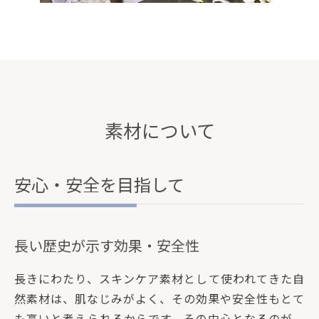
素材について
安心・安全を目指して
長い歴史が示す効果・安全性
長きにわたり、スキンケア素材として使われてきた自
然素材は、肌なじみがよく、その効果や安全性もとて
も高いと考えられるからです。その中心となるのが、