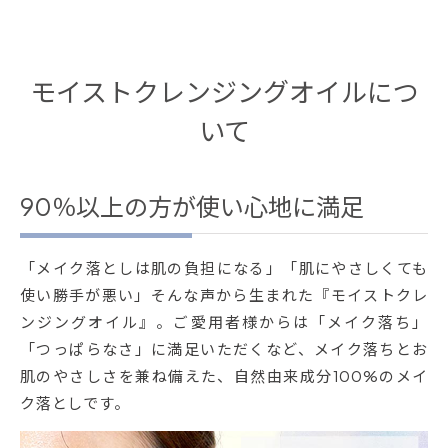
モイストクレンジングオイルにつ
いて
90％以上の方が使い心地に満足
「メイク落としは肌の負担になる」「肌にやさしくても
使い勝手が悪い」そんな声から生まれた『モイストクレ
ンジングオイル』。ご愛用者様からは「メイク落ち」
「つっぱらなさ」に満足いただくなど、メイク落ちとお
肌のやさしさを兼ね備えた、自然由来成分100%のメイ
ク落としです。