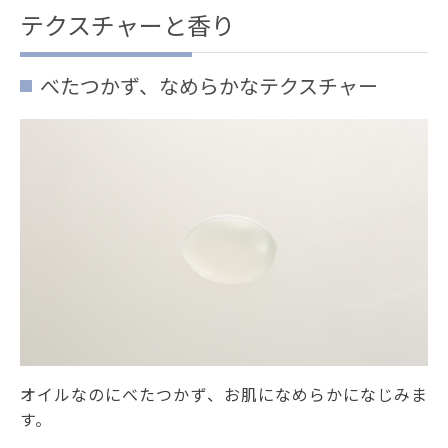
テクスチャーと香り
べたつかず、なめらかなテクスチャー
オイルなのにべたつかず、お肌になめらかになじみま
す。