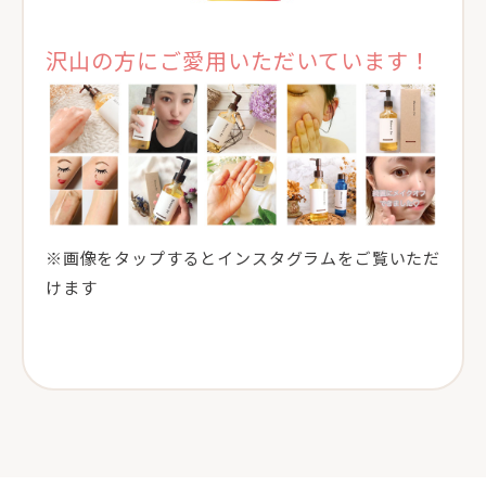
沢山の方にご愛用いただいています！
※画像をタップするとインスタグラムをご覧いただ
けます