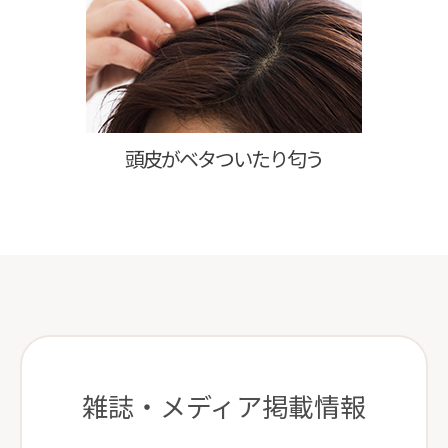
頭皮がベタついたり匂う
雑誌・メディア掲載情報