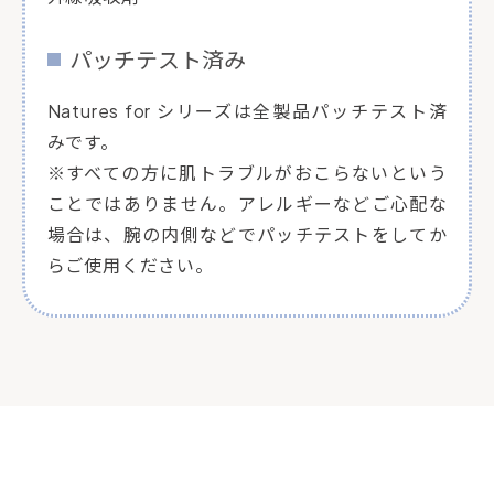
パッチテスト済み
Natures for シリーズは全製品パッチテスト済
みです。
※すべての方に肌トラブルがおこらないという
ことではありません。アレルギーなどご心配な
場合は、腕の内側などでパッチテストをしてか
らご使用ください。