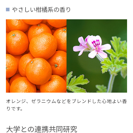
やさしい柑橘系の香り
オレンジ、ゼラニウムなどをブレンドした心地よい香
りです。
大学との連携共同研究