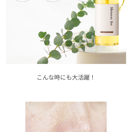
こんな時にも大活躍！