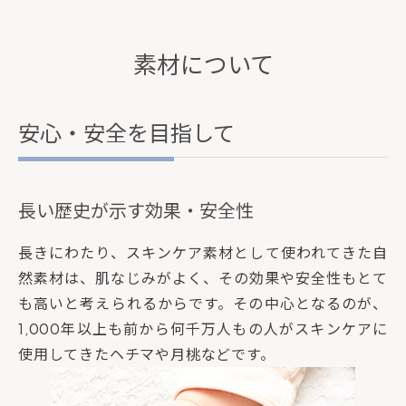
素材について
安心・安全を目指して
長い歴史が示す効果・安全性
長きにわたり、スキンケア素材として使われてきた自
然素材は、肌なじみがよく、その効果や安全性もとて
も高いと考えられるからです。その中心となるのが、
1,000年以上も前から何千万人もの人がスキンケアに
使用してきたヘチマや月桃などです。