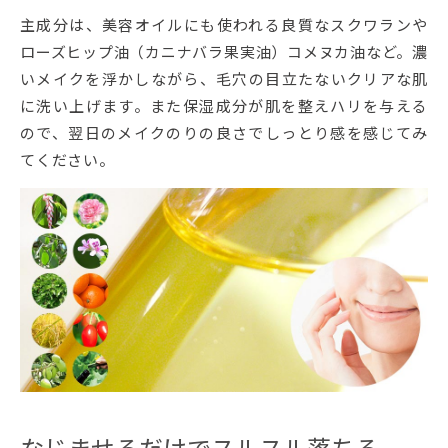
主成分は、美容オイルにも使われる良質なスクワランや
ローズヒップ油（カニナバラ果実油）コメヌカ油など。濃
いメイクを浮かしながら、毛穴の目立たないクリアな肌
に洗い上げます。また保湿成分が肌を整えハリを与える
ので、翌日のメイクのりの良さでしっとり感を感じてみ
てください。