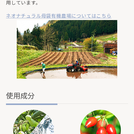
用しています。
ネオナチュラル母袋有機農場についてはこちら
使用成分