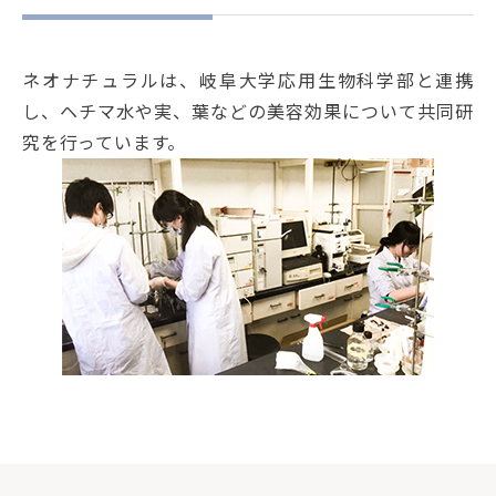
ネオナチュラルは、岐阜大学応用生物科学部と連携
し、ヘチマ水や実、葉などの美容効果について共同研
究を行っています。