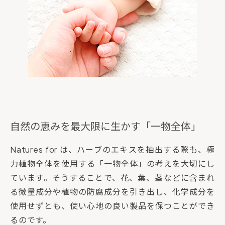
自然の恵みを最大限に生かす「一物全体」
Natures for は、ハーブのエキスを抽出する際も、極
力植物全体を使用する「一物全体」の考えを大切にし
ています。そうすることで、花、葉、茎などに含まれ
る微量成分や植物の防腐成分を引き出し、化学成分を
使用せずとも、使い心地の良い製品を保つことができ
るのです。