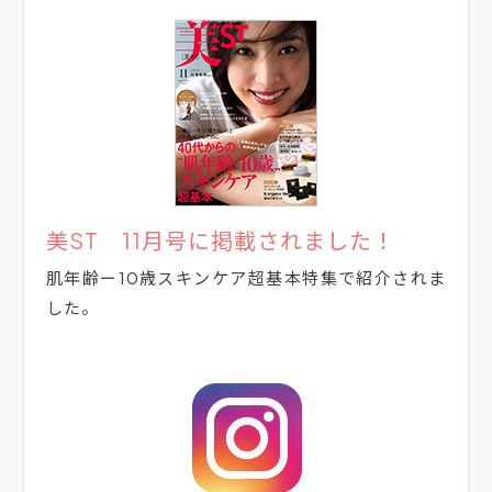
美ST 11月号に掲載されました！
肌年齢ー10歳スキンケア超基本特集で紹介されま
した。