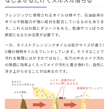
なじませるだけでスルスル落ちる
クレンジングに使用されるオイルは様々で、石油由来の
オイルや脱脂力が強い成分を配合しているものもありま
す。これらはお肌にダメージを与え、乾燥やつっぱりの
原因となるため注意が必要です。
一方、モイストクレンジングオイルは粒子サイズが違う1
0種の植物オイルをブレンドしています。そうすることで
汚れを無理にはがすのではなく、毛穴の中のメイク汚れ
の隙間に効率よく入ってメイク汚れと置き換わり、自然に
浮き上がらせることが出来るのです。