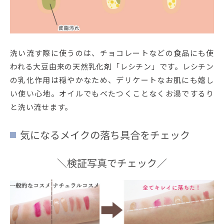
洗い流す際に使うのは、チョコレートなどの食品にも使
われる大豆由来の天然乳化剤「レシチン」です。レシチン
の乳化作用は穏やかなため、デリケートなお肌にも嬉し
い使い心地。オイルでもべたつくことなくお湯でするり
と洗い流せます。
気になるメイクの落ち具合をチェック
＼検証写真でチェック／