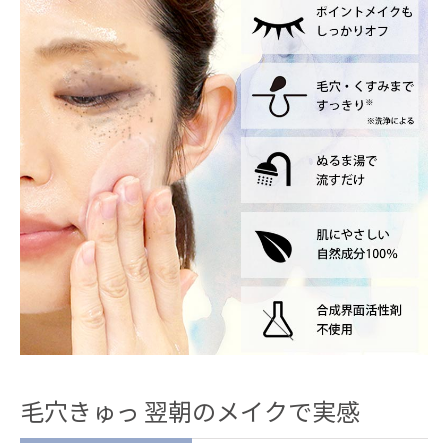
毛穴きゅっ 翌朝のメイクで実感