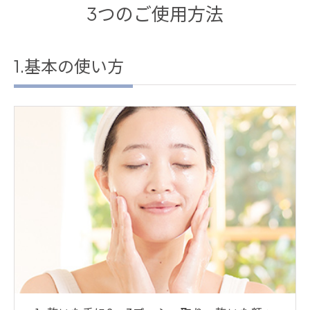
3つのご使用方法
1.基本の使い方