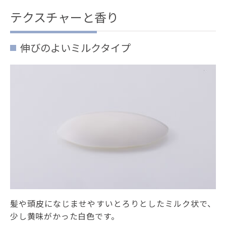
テクスチャーと香り
伸びのよいミルクタイプ
髪や頭皮になじませやすいとろりとしたミルク状で、
少し黄味がかった白色です。