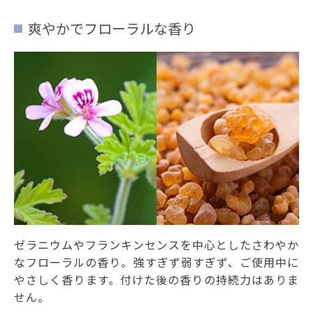
爽やかでフローラルな香り
ゼラニウムやフランキンセンスを中心としたさわやか
なフローラルの香り。強すぎず弱すぎず、ご使用中に
やさしく香ります。付けた後の香りの持続力はありま
せん。