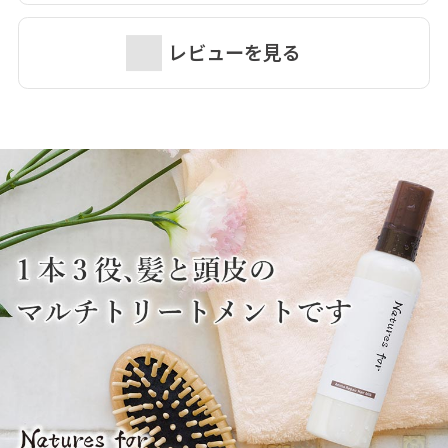
レビューを見る