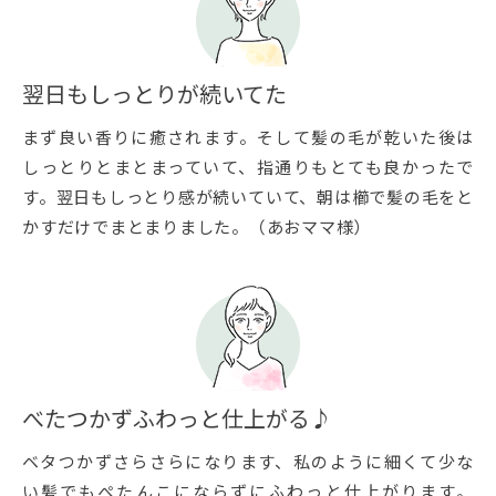
翌日もしっとりが続いてた
まず良い香りに癒されます。そして髪の毛が乾いた後は
しっとりとまとまっていて、指通りもとても良かったで
す。翌日もしっとり感が続いていて、朝は櫛で髪の毛をと
かすだけでまとまりました。（あおママ様）
べたつかずふわっと仕上がる♪
ベタつかずさらさらになります、私のように細くて少な
い髪でもぺたんこにならずにふわっと仕上がります。