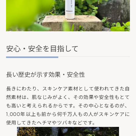
安心・安全を目指して
長い歴史が示す効果・安全性
長きにわたり、スキンケア素材として使われてきた自
然素材は、肌なじみがよく、その効果や安全性もとて
も高いと考えられるからです。その中心となるのが、
1,000年以上も前から何千万人もの人がスキンケアに
使用してきたヘチマやツバキなどです。