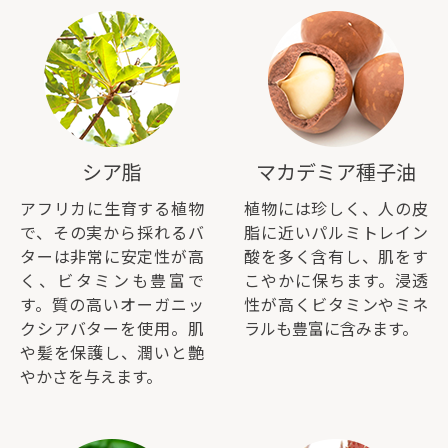
シア脂
マカデミア種子油
アフリカに生育する植物
植物には珍しく、人の皮
で、その実から採れるバ
脂に近いパルミトレイン
ターは非常に安定性が高
酸を多く含有し、肌をす
く、ビタミンも豊富で
こやかに保ちます。浸透
す。質の高いオーガニッ
性が高くビタミンやミネ
クシアバターを使用。肌
ラルも豊富に含みます。
や髪を保護し、潤いと艶
やかさを与えます。