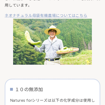
用しています。
ネオナチュラル母袋有機農場についてはこちら
１０の無添加
Natures forシリーズは以下の化学成分は使用し