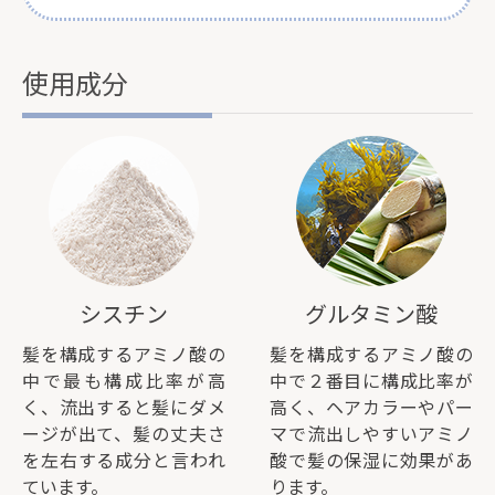
使用成分
シスチン
グルタミン酸
髪を構成するアミノ酸の
髪を構成するアミノ酸の
中で最も構成比率が高
中で２番目に構成比率が
く、流出すると髪にダメ
高く、ヘアカラーやパー
ージが出て、髪の丈夫さ
マで流出しやすいアミノ
を左右する成分と言われ
酸で髪の保湿に効果があ
ています。
ります。