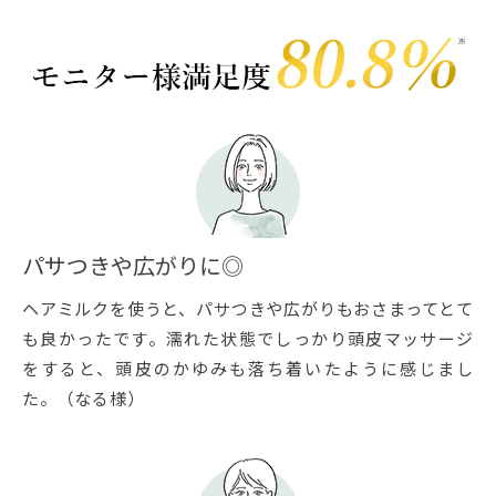
パサつきや広がりに◎
ヘアミルクを使うと、パサつきや広がりもおさまってとて
も良かったです。濡れた状態でしっかり頭皮マッサージ
をすると、頭皮のかゆみも落ち着いたように感じまし
た。（なる様）