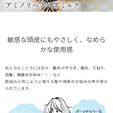
敏感な頭皮にもやさしく、なめら
かな使用感
私たちのことろには日々、
髪のパサつき、傷み、うねり、
白髪、頭皮のかゆみ・・・
など
肌悩みと同じように様々な髪や頭皮のお悩みの声が寄せ
られています。