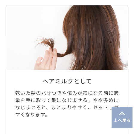
ヘアミルクとして
乾いた髪のパサつきや傷みが気になる時に適
量を手に取って髪になじませる。やや多めに
なじませると、まとまりやすく、セットしや
すくなります。