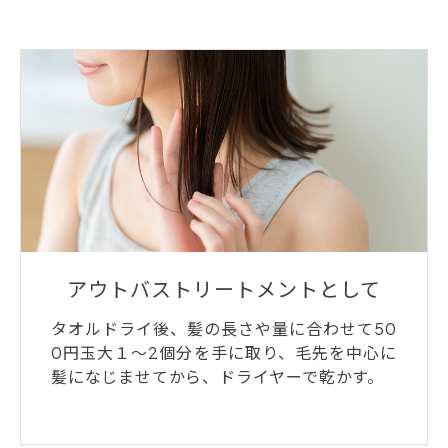
アウトバストリートメントとして
タオルドライ後、髪の長さや量に合わせて50
0円玉大１～2個分を手に取り、毛先を中心に
髪になじませてから、ドライヤーで乾かす。