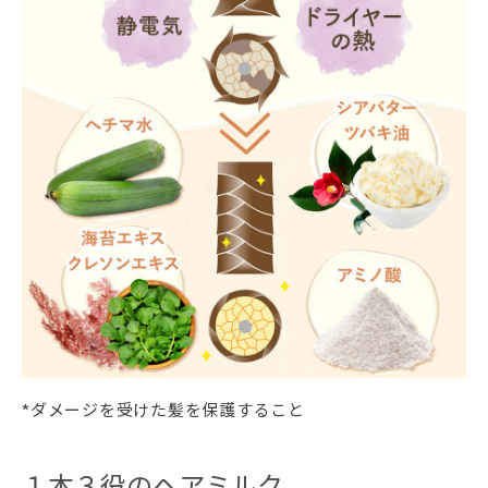
*ダメージを受けた髪を保護すること
１本３役のヘアミルク