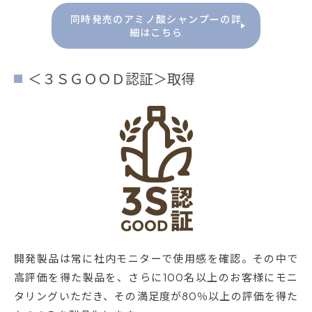
同時発売のアミノ酸シャンプーの詳
細はこちら
＜３ＳＧＯＯＤ認証＞取得
開発製品は常に社内モニターで使用感を確認。その中で
高評価を得た製品を、さらに100名以上のお客様にモニ
タリングいただき、その満足度が80％以上の評価を得た