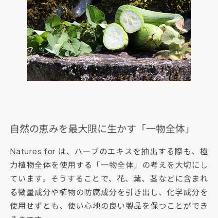
自然の恵みを最大限に生かす「一物全体」
Natures for は、ハーブのエキスを抽出する際も、極
力植物全体を使用する「一物全体」の考えを大切にし
ています。そうすることで、花、葉、茎などに含まれ
る微量成分や植物の防腐成分を引き出し、化学成分を
使用せずとも、使い心地の良い製品を保つことができ