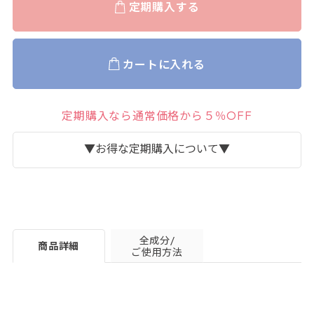
定期購入する
カートに入れる
定期購入なら通常価格から５％OFF
▼お得な定期購入について▼
全成分/
商品詳細
ご使用方法