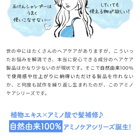
世の中にはたくさんのヘアケアがありますが、こういっ
たお悩みを解消でき、本当に安心できる成分のヘアケア
製品はかなり少ないのが現状です。そこで
自然由来100％
で使用感や仕上がりに納得いただける
製品を作れない
か、と何度も試作を繰り返し生まれたのが、このアミノ
ケアシリーズです。