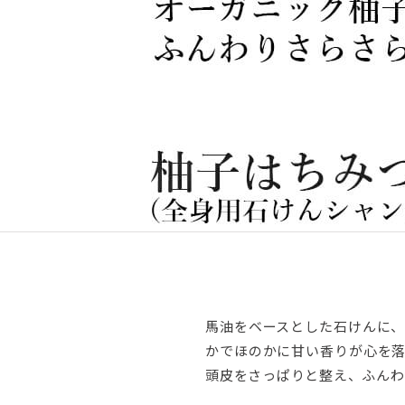
馬油をベースとした石けんに、
かでほのかに甘い香りが心を落
頭皮をさっぱりと整え、ふんわ