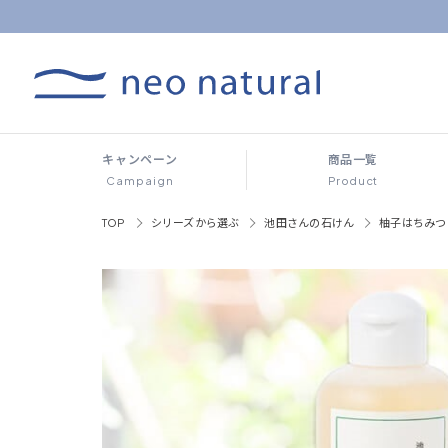
キャンペーン
商品一覧
Campaign
Product
TOP
シリーズから選ぶ
池田さんの石けん
柚子はちみつ