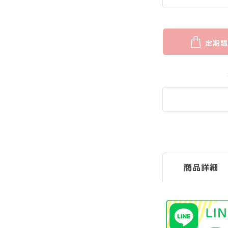
定期購
商品詳細