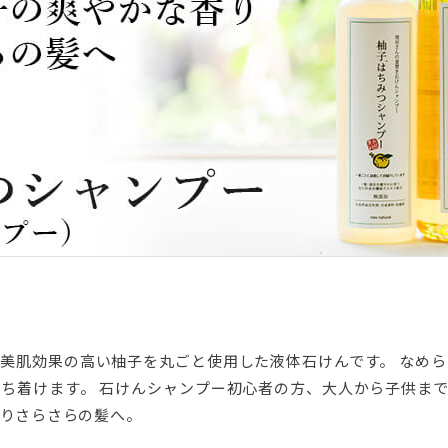
美肌効果の高い柚子を丸ごと使用した液体石けんです。 なめ
ち着けます。 石けんシャンプー初心者の方、大人から子供ま
りさらさらの髪へ。