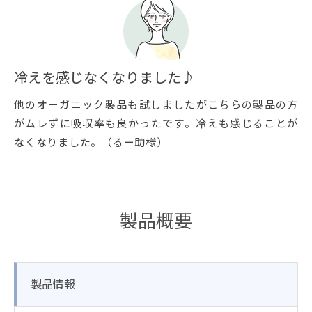
冷えを感じなくなりました♪
他のオーガニック製品も試しましたがこちらの製品の方
がムレずに吸収率も良かったです。冷えも感じることが
なくなりました。（るー助様）
製品概要
製品情報