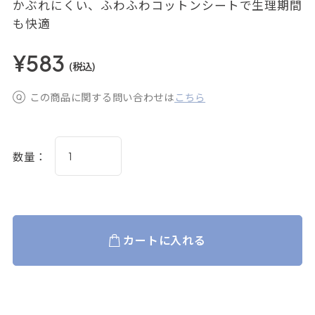
かぶれにくい、ふわふわコットンシートで生理期間
も快適
¥583
(税込)
この商品に関する問い合わせは
こちら
数量：
カートに入れる