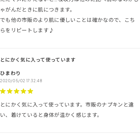
ゃがんだときに肌につきます。
でも他の市販のより肌に優しいことは確かなので、こち
らをリピートします♪
とにかく気に入って使っています
ひまわり
2020/05/02 17:32:48
とにかく気に入って使っています。市販のナプキンと違
い、着けていると身体が温かく感じます。