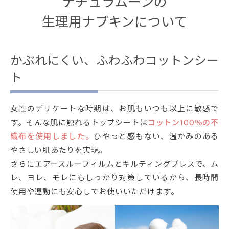
ナチュラムーンの
生理用ナプキンについて
かぶれにくい、ふわふわコットンシー
ト
女性のデリケートな時期は、お肌もいつも以上に敏感で
す。そんな肌に触れるトップシートは
コットン100％の不
織布を使用しました。
ひやっと感もない、温かみのある
やさしい肌あたりを実現。
さらにエアースルーフィルムとキルティングプレスで、ム
レ、ヨレ、モレにもしっかり対策しているから、長時間
使用や運動にも安心してお使いいただけます。