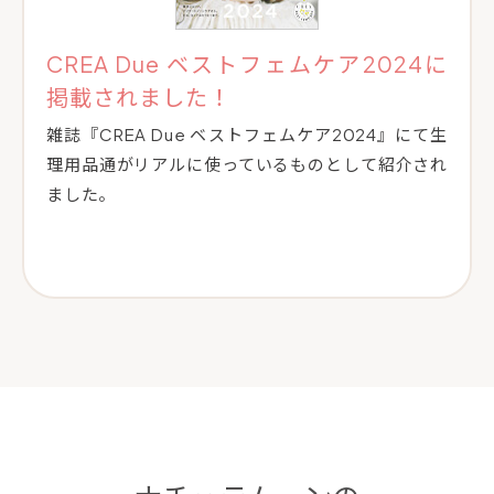
CREA Due ベストフェムケア2024に
掲載されました！
雑誌『CREA Due ベストフェムケア2024』にて生
理用品通がリアルに使っているものとして紹介され
ました。