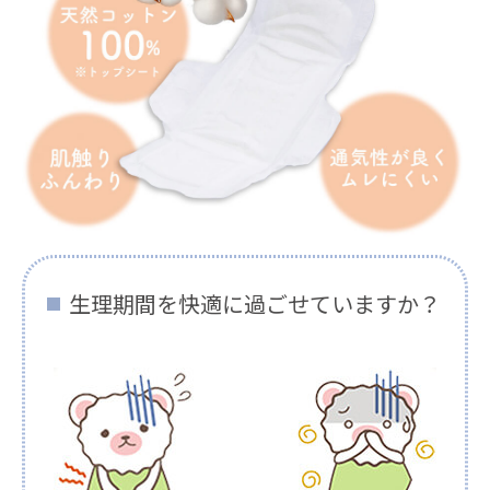
生理期間を快適に過ごせていますか？