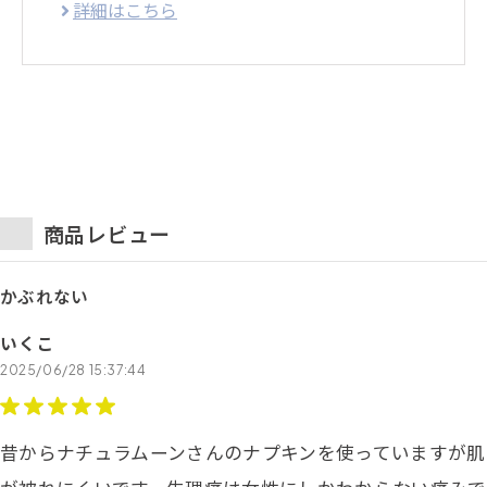
詳細はこちら
商品レビュー
かぶれない
いくこ
2025/06/28 15:37:44
昔からナチュラムーンさんのナプキンを使っていますが肌