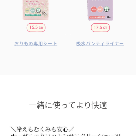
おりもの専用シート
吸水パンティライナー
一緒に使ってより快適