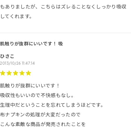
もありましたが、こちらはズレることなくしっかり吸収
してくれます。
肌触りが抜群にいいです！ 吸
ひさこ
2013/10/26 11:47:14
肌触りが抜群にいいです！
吸収性もいいので不快感もなし。
生理中だということを忘れてしまうほどです。
布ナプキンの処理が大変だったので
こんな素敵な商品が発売されたことを