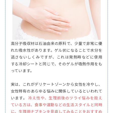
高分子吸収材は石油由来の原料で、少量で非常に優
れた吸水性があります。ゲル状になることで水分を
逃さないしくみですが、これは発熱時などに使用
する冷却シートと同じで、そのゲルが吸熱作用をも
っています。
実は、これがデリケートゾーンから女性を冷やし、
女性特有のあらゆる悩みに関係しているといわれて
います。
冷え性や、生理前後のツライ悩みを抱え
ている方は、食事や運動などの生活スタイルと同時
に、生理用ナプキンを見直してみることをおすすめ