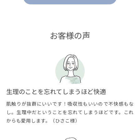
お客様の声
生理のことを忘れてしまうほど快適
肌触りが抜群にいいです！吸収性もいいので不快感もな
し。生理中だということを忘れてしまうほどです。これ
からも愛用します。（ひさこ様）