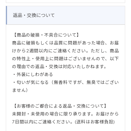
返品・交換について
【商品の破損・不具合について】
商品に破損もしくは品質に問題があった場合、お届
けから2週間以内にご連絡ください。ただし、商品
の特性上・使用上に問題はございませんので、以下
の理由での返品・交換は対応いたしかねます。
・外装にしわがある
・匂いが気になる（無香料ですが、無臭ではござい
ません）
【お客様のご都合による返品・交換について】
未開封・未使用の場合に限り承ります。お届けから
7日間以内にご連絡ください。(送料はお客様負担)