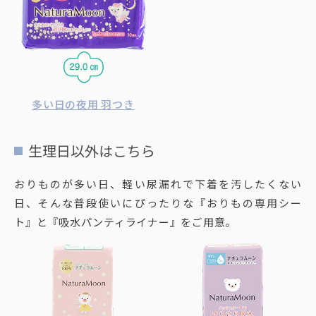
多い日の夜用 羽つき
生理日以外はこちら
おりものが多い日、軽い尿漏れで下着を汚したくない
日、そんな普段使いにぴったりな『おりもの専用シー
ト』と『吸水パンティライナー』をご用意。