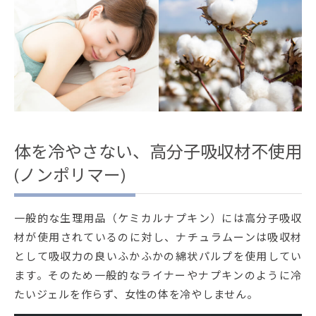
体を冷やさない、高分子吸収材不使用
(ノンポリマー)
一般的な生理用品（ケミカルナプキン）には高分子吸収
材が使用されているのに対し、ナチュラムーンは吸収材
として吸収力の良いふかふかの綿状パルプを使用してい
ます。そのため一般的なライナーやナプキンのように冷
たいジェルを作らず、女性の体を冷やしません。