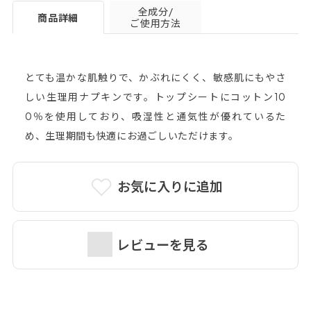
全成分/
商品詳細
ご使用方法
とても温かな肌触りで、かぶれにくく、敏感肌にもやさ
しい生理用ナプキンです。トップシートにコットン10
0％を使用しており、吸湿性と通気性が優れているた
め、生理期間も快適にお過ごしいただけます。
お気に入りに追加
レビューを見る