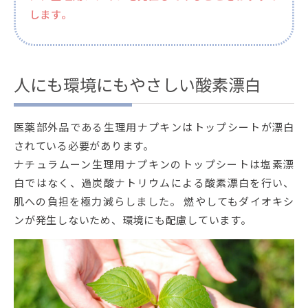
します。
人にも環境にもやさしい酸素漂白
医薬部外品である生理用ナプキンはトップシートが漂白
されている必要があります。
ナチュラムーン生理用ナプキンのトップシートは塩素漂
白ではなく、過炭酸ナトリウムによる酸素漂白を行い、
肌への負担を極力減らしました。 燃やしてもダイオキシ
ンが発生しないため、環境にも配慮しています。