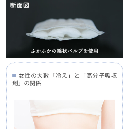
女性の大敵「冷え」と「高分子吸収
剤」の関係