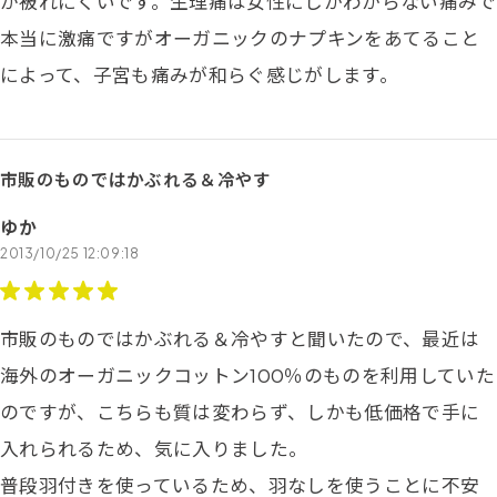
が被れにくいです。生理痛は女性にしかわからない痛みで
本当に激痛ですがオーガニックのナプキンをあてること
によって、子宮も痛みが和らぐ感じがします。
市販のものではかぶれる＆冷やす
ゆか
2013/10/25 12:09:18
市販のものではかぶれる＆冷やすと聞いたので、最近は
海外のオーガニックコットン100％のものを利用していた
のですが、こちらも質は変わらず、しかも低価格で手に
入れられるため、気に入りました。
普段羽付きを使っているため、羽なしを使うことに不安