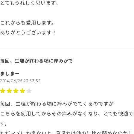
とてもうれしく思います。
これからも愛用します。
ありがとうございます！
毎回、生理が終わる頃に痒みがで
ましまー
2014/06/25 23:53:52
毎回、生理が終わる頃に痒みがでてくるのですが
こちらを使用してからその痒みがなくなり、とても快適で
す。
ただマメにかえないと…吸収力は他のに比べ弱めなのかし