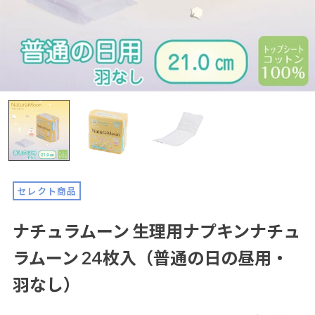
セレクト商品
ナチュラムーン 生理用ナプキンナチュ
ラムーン 24枚入（普通の日の昼用・
羽なし）