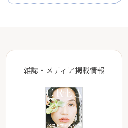
雑誌・メディア掲載情報